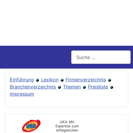
Suchen
Einführung
Lexikon
Firmenverzeichnis
Branchenverzeichnis
Themen
Preisliste
Impressum
UKA: Mit
Expertise zum
erfolgreichen