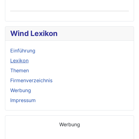
Wind Lexikon
Einführung
Lexikon
Themen
Firmenverzeichnis
Werbung
Impressum
Werbung