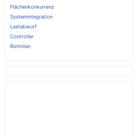
Flächenkonkurrenz
Systemintegration
Lastabwurf
Controller
Rotmilan