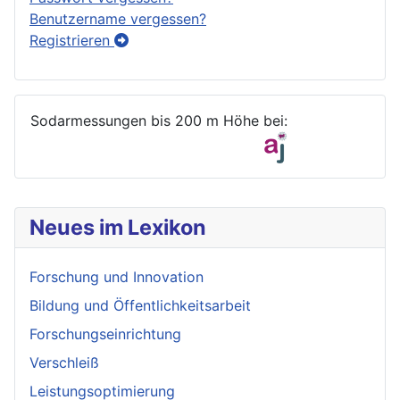
Benutzername vergessen?
Registrieren
Sodarmessungen bis 200 m Höhe bei:
Neues im Lexikon
Forschung und Innovation
Bildung und Öffentlichkeitsarbeit
Forschungseinrichtung
Verschleiß
Leistungsoptimierung