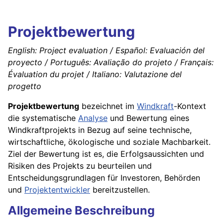
Projektbewertung
English: Project evaluation / Español: Evaluación del
proyecto / Português: Avaliação do projeto / Français:
Évaluation du projet / Italiano: Valutazione del
progetto
Projektbewertung
bezeichnet im
Windkraft
-Kontext
die systematische
Analyse
und Bewertung eines
Windkraftprojekts in Bezug auf seine technische,
wirtschaftliche, ökologische und soziale Machbarkeit.
Ziel der Bewertung ist es, die Erfolgsaussichten und
Risiken des Projekts zu beurteilen und
Entscheidungsgrundlagen für Investoren, Behörden
und
Projektentwickler
bereitzustellen.
Allgemeine Beschreibung