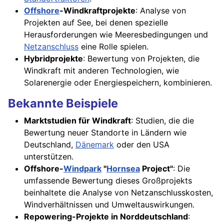
Offshore
-Windkraftprojekte
: Analyse von
Projekten auf See, bei denen spezielle
Herausforderungen wie Meeresbedingungen und
Netzanschluss
eine Rolle spielen.
Hybridprojekte
: Bewertung von Projekten, die
Windkraft mit anderen Technologien, wie
Solarenergie oder Energiespeichern, kombinieren.
Bekannte Beispiele
Marktstudien für Windkraft
: Studien, die die
Bewertung neuer Standorte in Ländern wie
Deutschland,
Dänemark
oder den USA
unterstützen.
Offshore-
Windpark
"
Hornsea
Project"
: Die
umfassende Bewertung dieses Großprojekts
beinhaltete die Analyse von Netzanschlusskosten,
Windverhältnissen und Umweltauswirkungen.
Repowering-Projekte in Norddeutschland
: