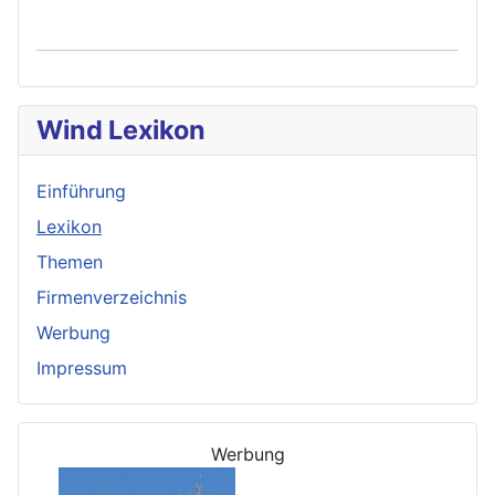
Wind Lexikon
Einführung
Lexikon
Themen
Firmenverzeichnis
Werbung
Impressum
Werbung