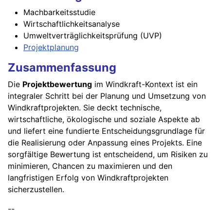
Machbarkeitsstudie
Wirtschaftlichkeitsanalyse
Umweltverträglichkeitsprüfung (UVP)
Projektplanung
Zusammenfassung
Die
Projektbewertung
im Windkraft-Kontext ist ein
integraler Schritt bei der Planung und Umsetzung von
Windkraftprojekten. Sie deckt technische,
wirtschaftliche, ökologische und soziale Aspekte ab
und liefert eine fundierte Entscheidungsgrundlage für
die Realisierung oder Anpassung eines Projekts. Eine
sorgfältige Bewertung ist entscheidend, um Risiken zu
minimieren, Chancen zu maximieren und den
langfristigen Erfolg von Windkraftprojekten
sicherzustellen.
--