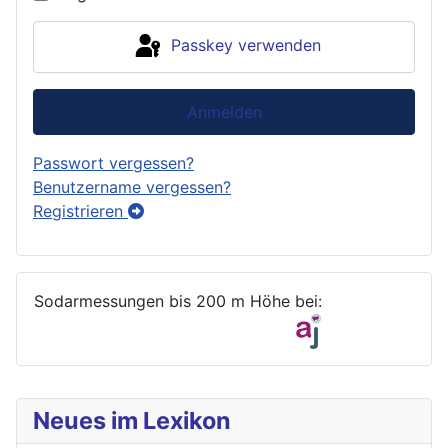
Passkey verwenden
Anmelden
Passwort vergessen?
Benutzername vergessen?
Registrieren
Sodarmessungen bis 200 m Höhe bei:
Neues im Lexikon