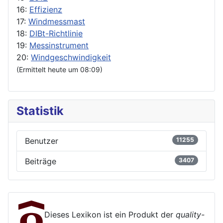
16:
Effizienz
17:
Windmessmast
18:
DIBt-Richtlinie
19:
Messinstrument
20:
Windgeschwindigkeit
(Ermittelt heute um 08:09)
Statistik
Benutzer
11255
Beiträge
3407
Dieses Lexikon ist ein Produkt der
quality-