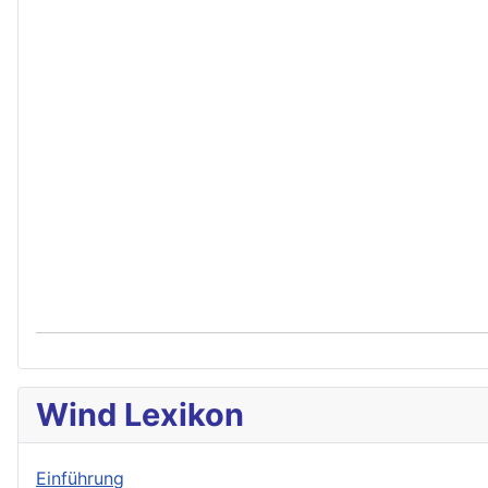
Wind Lexikon
Einführung