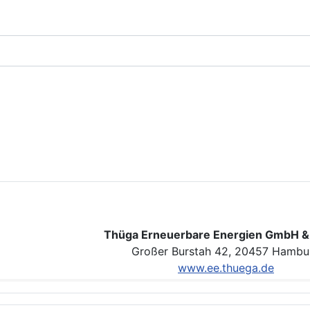
Thüga Erneuerbare Energien GmbH &
Großer Burstah 42, 20457 Hambu
www.ee.thuega.de