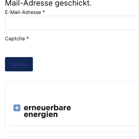
Mail-Adresse geschickt.
E-Mail-Adresse
*
Captcha
*
Senden