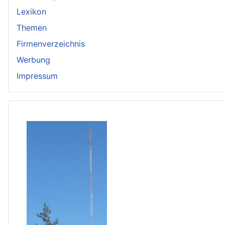
Lexikon
Themen
Firmenverzeichnis
Werbung
Impressum