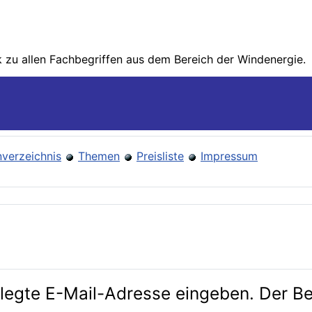
zu allen Fachbegriffen aus dem Bereich der Wind­energie.
verzeichnis
Themen
Preisliste
Impressum
erlegte E-Mail-Adresse eingeben. Der 