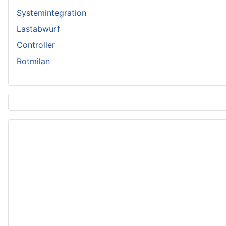
Systemintegration
Lastabwurf
Controller
Rotmilan