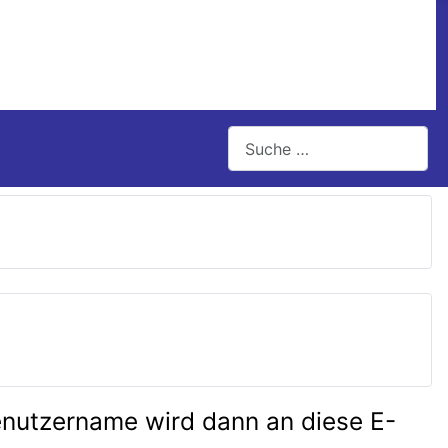
Suchen
Benutzername wird dann an diese E-