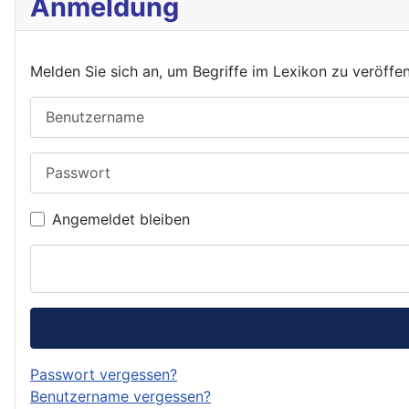
Anmeldung
Melden Sie sich an, um Begriffe im Lexikon zu veröffe
Benutzername
Passwort
Angemeldet bleiben
Passwort vergessen?
Benutzername vergessen?