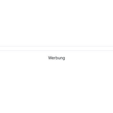
Werbung