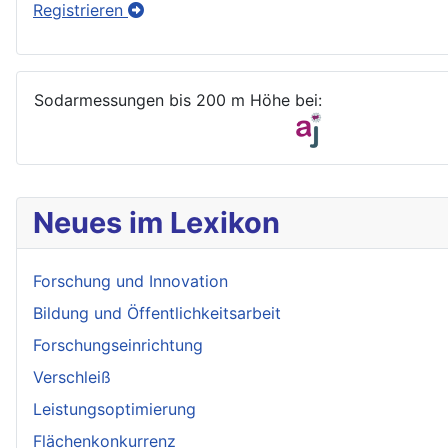
Registrieren
Sodarmessungen bis 200 m Höhe bei:
Neues im Lexikon
Forschung und Innovation
Bildung und Öffentlichkeitsarbeit
Forschungseinrichtung
Verschleiß
Leistungsoptimierung
Flächenkonkurrenz