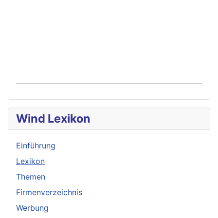
Wind Lexikon
Einführung
Lexikon
Themen
Firmenverzeichnis
Werbung