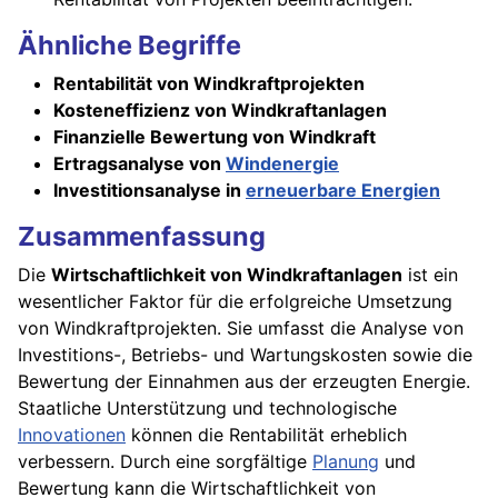
Ähnliche Begriffe
Rentabilität von Windkraftprojekten
Kosteneffizienz von Windkraftanlagen
Finanzielle Bewertung von Windkraft
Ertragsanalyse von
Windenergie
Investitionsanalyse in
erneuerbare Energien
Zusammenfassung
Die
Wirtschaftlichkeit von Windkraftanlagen
ist ein
wesentlicher Faktor für die erfolgreiche Umsetzung
von Windkraftprojekten. Sie umfasst die Analyse von
Investitions-, Betriebs- und Wartungskosten sowie die
Bewertung der Einnahmen aus der erzeugten Energie.
Staatliche Unterstützung und technologische
Innovationen
können die Rentabilität erheblich
verbessern. Durch eine sorgfältige
Planung
und
Bewertung kann die Wirtschaftlichkeit von