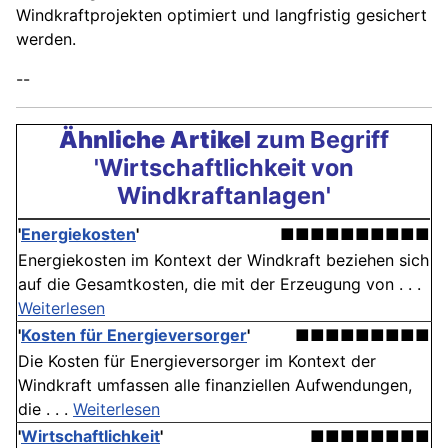
Windkraftprojekten optimiert und langfristig gesichert
werden.
--
Ähnliche Artikel
zum Begriff
'Wirtschaftlichkeit von
Windkraftanlagen'
'
Energiekosten
'
■■■■■■■■■■
Energiekosten im Kontext der Windkraft beziehen sich
auf die Gesamtkosten, die mit der Erzeugung von . . .
Weiterlesen
'
Kosten für Energieversorger
'
■■■■■■■■■
Die Kosten für Energieversorger im Kontext der
Windkraft umfassen alle finanziellen Aufwendungen,
die . . .
Weiterlesen
'
Wirtschaftlichkeit
'
■■■■■■■■