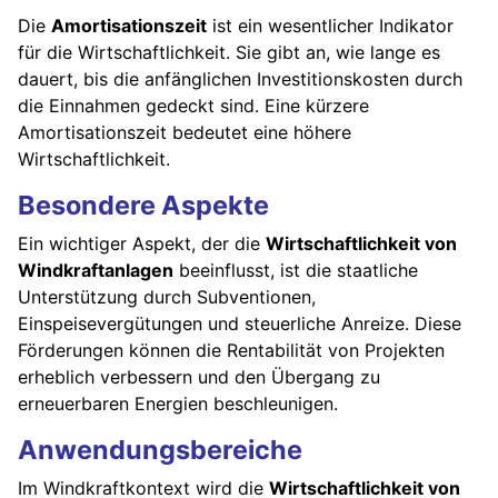
Die
Amortisationszeit
ist ein wesentlicher Indikator
für die Wirtschaftlichkeit. Sie gibt an, wie lange es
dauert, bis die anfänglichen Investitionskosten durch
die Einnahmen gedeckt sind. Eine kürzere
Amortisationszeit bedeutet eine höhere
Wirtschaftlichkeit.
Besondere Aspekte
Ein wichtiger Aspekt, der die
Wirtschaftlichkeit von
Windkraftanlagen
beeinflusst, ist die staatliche
Unterstützung durch Subventionen,
Einspeisevergütungen und steuerliche Anreize. Diese
Förderungen können die Rentabilität von Projekten
erheblich verbessern und den Übergang zu
erneuerbaren Energien beschleunigen.
Anwendungsbereiche
Im Windkraftkontext wird die
Wirtschaftlichkeit von