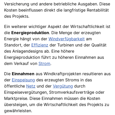
Versicherung und andere betriebliche Ausgaben. Diese
Kosten beeinflussen direkt die langfristige Rentabilität
des Projekts.
Ein weiterer wichtiger Aspekt der Wirtschaftlichkeit ist
die
Energieproduktion
. Die Menge der erzeugten
Energie hängt von der
Windverfügbarkeit
am
Standort, der
Effizienz
der Turbinen und der Qualität
des Anlagendesigns ab. Eine höhere
Energieproduktion führt zu höheren Einnahmen aus
dem Verkauf von
Strom
.
Die
Einnahmen
aus Windkraftprojekten resultieren aus
der
Einspeisung
des erzeugten Stroms in das
öffentliche
Netz
und der
Vergütung
durch
Einspeisevergütungen, Stromverkaufsverträge oder
Marktpreise. Diese Einnahmen müssen die Kosten
übersteigen, um die Wirtschaftlichkeit des Projekts zu
gewährleisten.