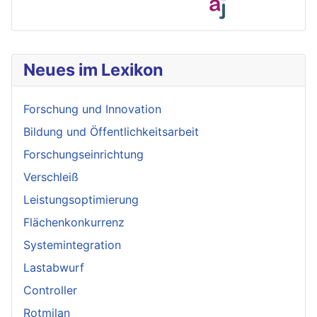
Neues im Lexikon
Forschung und Innovation
Bildung und Öffentlichkeitsarbeit
Forschungseinrichtung
Verschleiß
Leistungsoptimierung
Flächenkonkurrenz
Systemintegration
Lastabwurf
Controller
Rotmilan