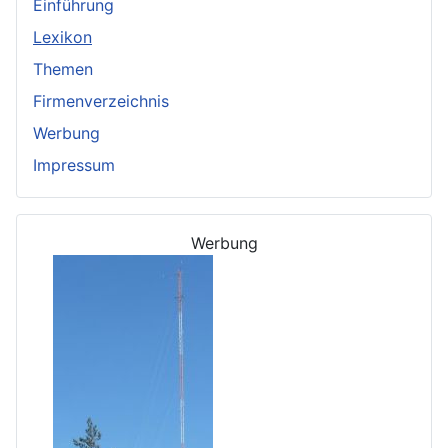
Einführung
Lexikon
Themen
Firmenverzeichnis
Werbung
Impressum
Werbung