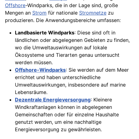
Offshore
-Windparks, die in der Lage sind, große
Mengen an
Strom
für nationale
Stromnetze
zu
produzieren. Die Anwendungsbereiche umfassen:
Landbasierte Windparks
: Diese sind oft in
ländlichen oder abgelegenen Gebieten zu finden,
wo die Umweltauswirkungen auf lokale
Ökosysteme und Tierarten genau untersucht
werden müssen.
Offshore-Windparks
: Sie werden auf dem Meer
errichtet und haben unterschiedliche
Umweltauswirkungen, insbesondere auf marine
Lebensräume.
Dezentrale Energieversorgung
: Kleinere
Windkraftanlagen können in abgelegenen
Gemeinschaften oder für einzelne Haushalte
genutzt werden, um eine nachhaltige
Energieversorgung zu gewährleisten.