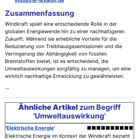
industrie-lexikon.de
Zusammenfassung
Windkraft spielt eine entscheidende Rolle in der
globalen Energiewende hin zu einer nachhaltigeren
Zukunft. Während sie erhebliche Vorteile für die
Reduzierung von Treibhausgasemissionen und die
Verringerung der Abhängigkeit von fossilen
Brennstoffen bietet, ist es entscheidend, die
Umweltauswirkungen sorgfältig zu managen, um eine
wirklich nachhaltige Entwicklung zu gewährleisten.
--
Ähnliche Artikel
zum Begriff
'Umweltauswirkung'
'
Elektrische Energie
'
■■■■■■■■■■
Elektrische Energie im Kontext der Windkraft bezieht