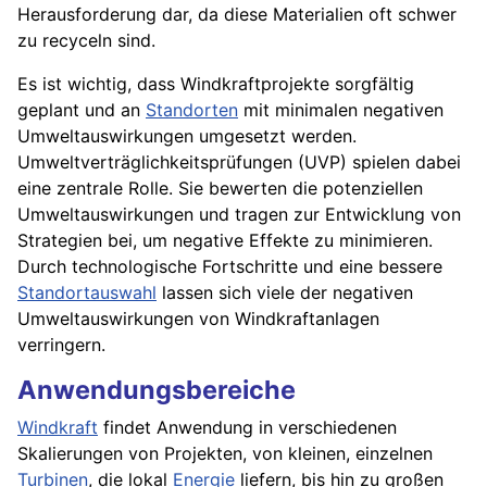
Herausforderung dar, da diese Materialien oft schwer
zu recyceln sind.
Es ist wichtig, dass Windkraftprojekte sorgfältig
geplant und an
Standorten
mit minimalen negativen
Umweltauswirkungen umgesetzt werden.
Umweltverträglichkeitsprüfungen (UVP) spielen dabei
eine zentrale Rolle. Sie bewerten die potenziellen
Umweltauswirkungen und tragen zur Entwicklung von
Strategien bei, um negative Effekte zu minimieren.
Durch technologische Fortschritte und eine bessere
Standortauswahl
lassen sich viele der negativen
Umweltauswirkungen von Windkraftanlagen
verringern.
Anwendungsbereiche
Windkraft
findet Anwendung in verschiedenen
Skalierungen von Projekten, von kleinen, einzelnen
Turbinen
, die lokal
Energie
liefern, bis hin zu großen