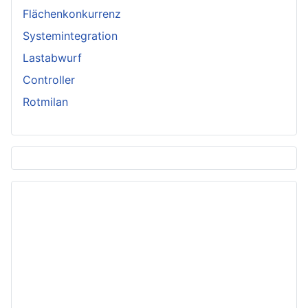
Flächenkonkurrenz
Systemintegration
Lastabwurf
Controller
Rotmilan