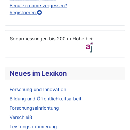
Benutzername vergessen?
Registrieren
Sodarmessungen bis 200 m Höhe bei:
Neues im Lexikon
Forschung und Innovation
Bildung und Öffentlichkeitsarbeit
Forschungseinrichtung
Verschleiß
Leistungsoptimierung