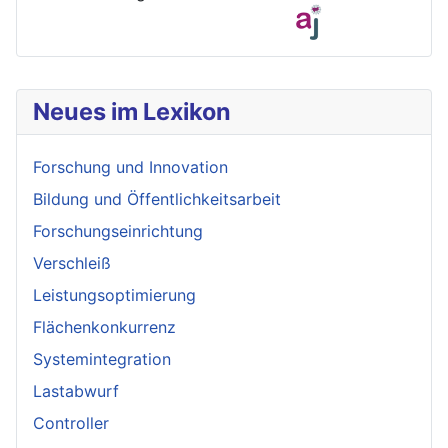
Neues im Lexikon
Forschung und Innovation
Bildung und Öffentlichkeitsarbeit
Forschungseinrichtung
Verschleiß
Leistungsoptimierung
Flächenkonkurrenz
Systemintegration
Lastabwurf
Controller