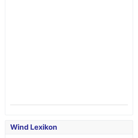
Wind Lexikon