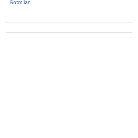
Rotmilan