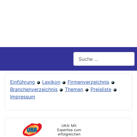
Suchen
Einführung
Lexikon
Firmenverzeichnis
Branchenverzeichnis
Themen
Preisliste
Impressum
UKA: Mit
Expertise zum
erfolgreichen