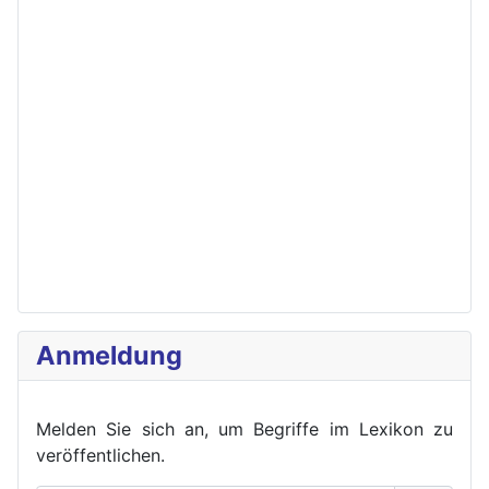
Anmeldung
Melden Sie sich an, um Begriffe im Lexikon zu
veröffent
lichen.