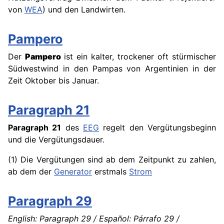
von
WEA
) und den Landwirten.
Pampero
Der
Pampero
ist ein kalter, trockener oft stürmischer
Südwestwind in den Pampas von Argentinien in der
Zeit Oktober bis Januar.
Paragraph 21
Paragraph 21
des
EEG
regelt den Vergütungsbeginn
und die Vergütungsdauer.
(1) Die Vergütungen sind ab dem Zeitpunkt zu zahlen,
ab dem der
Generator
erstmals
Strom
Paragraph 29
English: Paragraph 29 / Español: Párrafo 29 /