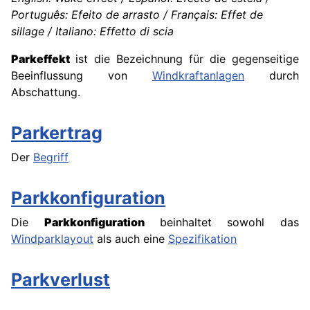
Português: Efeito de arrasto / Français: Effet de
sillage / Italiano: Effetto di scia
Parkeffekt
ist die Bezeichnung für die gegenseitige
Beeinflussung von
Windkraftanlagen
durch
Abschattung.
Parkertrag
Der
Begriff
Parkkonfiguration
Die
Parkkonfiguration
beinhaltet sowohl das
Windparklayout
als auch eine
Spezifikation
Parkverlust