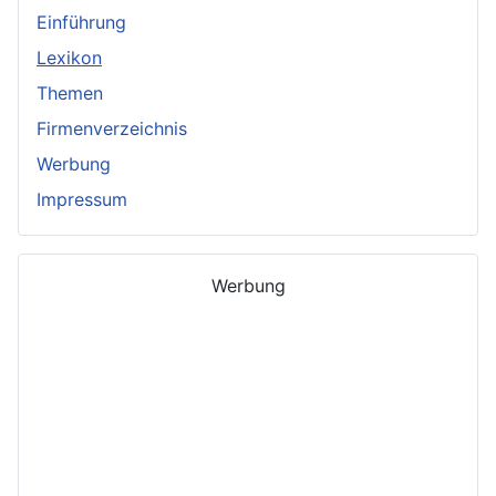
Einführung
Lexikon
Themen
Firmenverzeichnis
Werbung
Impressum
Werbung