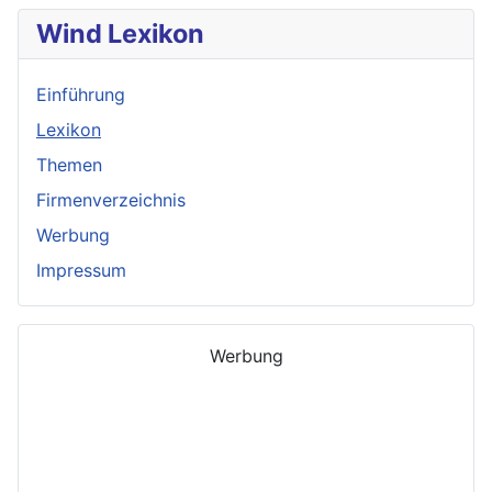
Wind Lexikon
Einführung
Lexikon
Themen
Firmenverzeichnis
Werbung
Impressum
Werbung