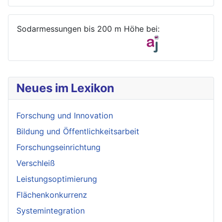
Sodarmessungen bis 200 m Höhe bei:
Neues im Lexikon
Forschung und Innovation
Bildung und Öffentlichkeitsarbeit
Forschungseinrichtung
Verschleiß
Leistungsoptimierung
Flächenkonkurrenz
Systemintegration