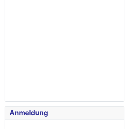
Anmeldung