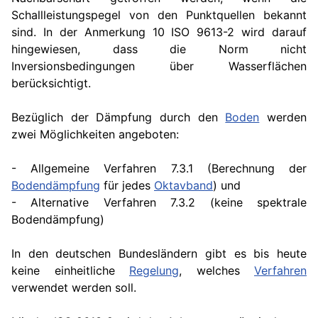
Schallleistungspegel von den Punktquellen bekannt
sind. In der Anmerkung 10 ISO 9613-2 wird darauf
hingewiesen, dass die Norm nicht
Inversionsbedingungen über Wasserflächen
berücksichtigt.
Bezüglich der Dämpfung durch den
Boden
werden
zwei Möglichkeiten angeboten:
- Allgemeine Verfahren 7.3.1 (Berechnung der
Bodendämpfung
für jedes
Oktavband
) und
- Alternative Verfahren 7.3.2 (keine spektrale
Bodendämpfung)
In den deutschen Bundesländern gibt es bis heute
keine einheitliche
Regelung
, welches
Verfahren
verwendet werden soll.