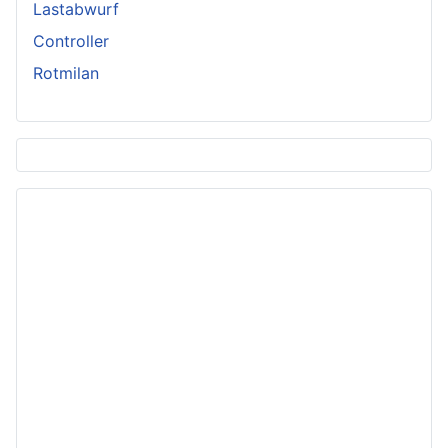
Lastabwurf
Controller
Rotmilan