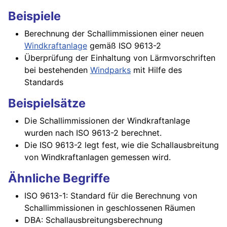
Beispiele
Berechnung der Schallimmissionen einer neuen
Windkraftanlage
gemäß ISO 9613-2
Überprüfung der Einhaltung von Lärmvorschriften
bei bestehenden
Windparks
mit Hilfe des
Standards
Beispielsätze
Die Schallimmissionen der Windkraftanlage
wurden nach ISO 9613-2 berechnet.
Die ISO 9613-2 legt fest, wie die Schallausbreitung
von Windkraftanlagen gemessen wird.
Ähnliche Begriffe
ISO 9613-1: Standard für die Berechnung von
Schallimmissionen in geschlossenen Räumen
DBA: Schallausbreitungsberechnung