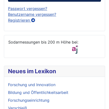
Passwort vergessen?
Benutzername vergessen?
Registrieren
Sodarmessungen bis 200 m Höhe bei:
Neues im Lexikon
Forschung und Innovation
Bildung und Öffentlichkeitsarbeit
Forschungseinrichtung
Verschleiß