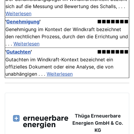
sich auf die Messung und Bewertung des Schalls, . . .
Weiterlesen
'
Genehmigung
'
■■■■■■■
Genehmigung im Kontext der Windkraft bezeichnet
den rechtlichen Prozess, durch den die Errichtung und
. . .
Weiterlesen
'
Gutachten
'
■■■■■■■
Gutachten im Windkraft-Kontext bezeichnet ein
offizielles Dokument oder eine Analyse, die von
unabhängigen . . .
Weiterlesen
Thüga Erneuerbare
Energien GmbH & Co.
KG