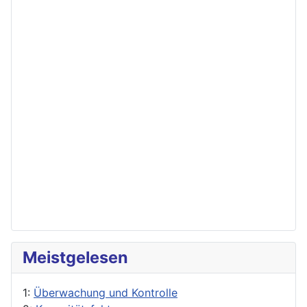
Meistgelesen
1:
Überwachung und Kontrolle