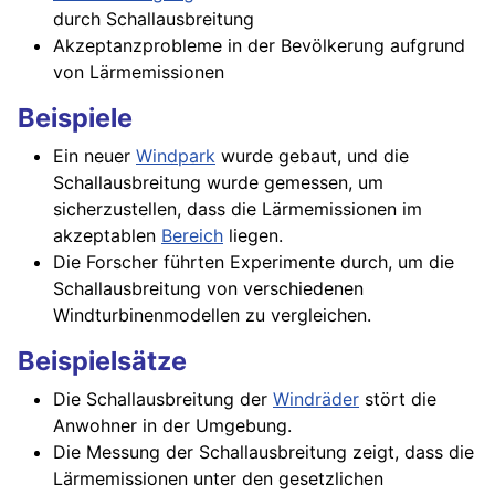
durch Schallausbreitung
Akzeptanzprobleme in der Bevölkerung aufgrund
von Lärmemissionen
Beispiele
Ein neuer
Windpark
wurde gebaut, und die
Schallausbreitung wurde gemessen, um
sicherzustellen, dass die Lärmemissionen im
akzeptablen
Bereich
liegen.
Die Forscher führten Experimente durch, um die
Schallausbreitung von verschiedenen
Windturbinenmodellen zu vergleichen.
Beispielsätze
Die Schallausbreitung der
Windräder
stört die
Anwohner in der Umgebung.
Die Messung der Schallausbreitung zeigt, dass die
Lärmemissionen unter den gesetzlichen