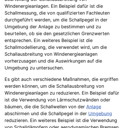
Windenergieanlagen. Ein Beispiel dafür ist die
Schallmessung, die von qualifizierten Fachleuten
durchgeführt werden, um die Schallpegel in der
Umgebung der Anlage zu bestimmen und zu
beurteilen, ob sie den gesetzlichen Grenzwerten
entsprechen. Ein weiteres Beispiel ist die
Schallmodellierung, die verwendet wird, um die
Schallausbreitung von Windenergieanlagen
vorherzusagen und die Auswirkungen auf die
Umgebung zu untersuchen.
Es gibt auch verschiedene Maßnahmen, die ergriffen
werden können, um die Schallausbreitung von
Windenergieanlagen zu reduzieren. Ein Beispiel dafür
ist die Verwendung von Lärmschutzwänden oder
bäumen, die die Schallwellen von der
Anlage
abschirmen und die Schallpegel in der
Umgebung
reduzieren. Ein weiteres Beispiel ist die Verwendung
von Schalldämpfern oder aerodynamischen
Bremsen