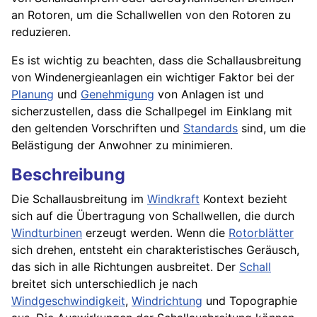
an Rotoren, um die Schallwellen von den
Rotoren
zu
reduzieren.
Es ist wichtig zu beachten, dass die Schallausbreitung
von Windenergieanlagen ein wichtiger Faktor bei der
Planung
und
Genehmigung
von Anlagen ist und
sicherzustellen, dass die Schallpegel im Einklang mit
den geltenden Vorschriften und
Standards
sind, um die
Belästigung der Anwohner zu minimieren.
Beschreibung
Die Schallausbreitung im
Windkraft
Kontext bezieht
sich auf die Übertragung von Schallwellen, die durch
Windturbinen
erzeugt werden. Wenn die
Rotorblätter
sich drehen, entsteht ein charakteristisches Geräusch,
das sich in alle Richtungen ausbreitet. Der
Schall
breitet sich unterschiedlich je nach
Windgeschwindigkeit
,
Windrichtung
und Topographie