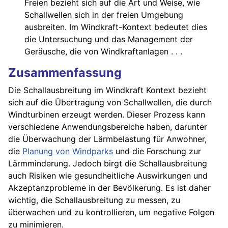
Freien bezieht sich auf die Art und Weise, wie
Schallwellen sich in der freien Umgebung
ausbreiten. Im Windkraft-Kontext bedeutet dies
die Untersuchung und das Management der
Geräusche, die von Windkraftanlagen . . .
Zusammenfassung
Die Schallausbreitung im Windkraft Kontext bezieht
sich auf die Übertragung von Schallwellen, die durch
Windturbinen erzeugt werden. Dieser Prozess kann
verschiedene Anwendungsbereiche haben, darunter
die Überwachung der Lärmbelastung für Anwohner,
die
Planung von Windparks
und die Forschung zur
Lärmminderung. Jedoch birgt die Schallausbreitung
auch Risiken wie gesundheitliche Auswirkungen und
Akzeptanzprobleme in der Bevölkerung. Es ist daher
wichtig, die Schallausbreitung zu messen, zu
überwachen und zu kontrollieren, um negative Folgen
zu minimieren.