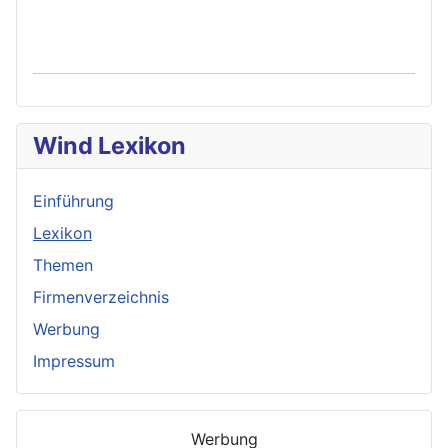
Wind Lexikon
Einführung
Lexikon
Themen
Firmenverzeichnis
Werbung
Impressum
Werbung