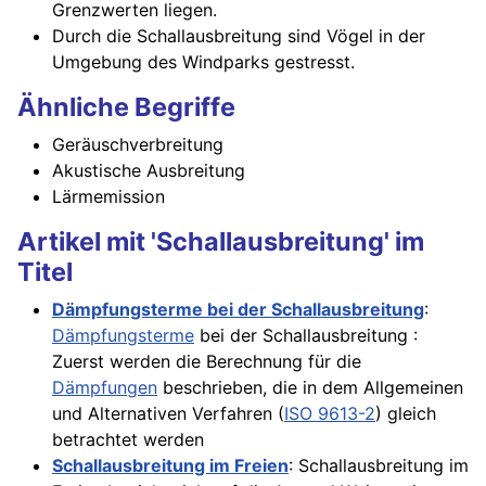
Grenzwerten liegen.
Durch die Schallausbreitung sind Vögel in der
Umgebung des Windparks gestresst.
Ähnliche Begriffe
Geräuschverbreitung
Akustische Ausbreitung
Lärmemission
Artikel mit 'Schallausbreitung' im
Titel
Dämpfungsterme bei der Schallausbreitung
:
Dämpfungsterme
bei der Schallausbreitung :
Zuerst werden die Berechnung für die
Dämpfungen
beschrieben, die in dem Allgemeinen
und Alternativen Verfahren (
ISO 9613-2
) gleich
betrachtet werden
Schallausbreitung im Freien
: Schallausbreitung im