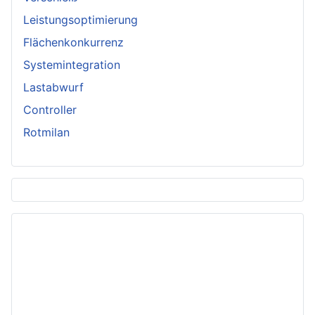
Leistungsoptimierung
Flächenkonkurrenz
Systemintegration
Lastabwurf
Controller
Rotmilan