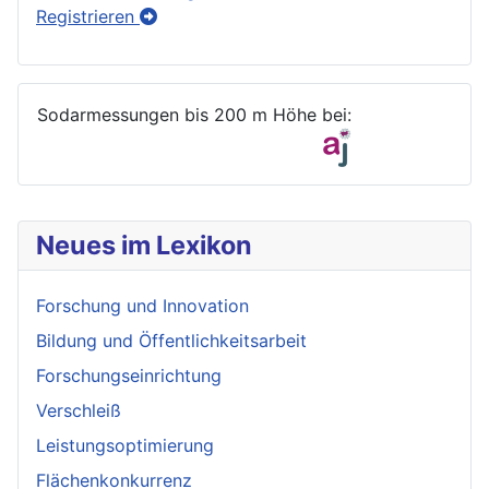
Registrieren
Sodarmessungen bis 200 m Höhe bei:
Neues im Lexikon
Forschung und Innovation
Bildung und Öffentlichkeitsarbeit
Forschungseinrichtung
Verschleiß
Leistungsoptimierung
Flächenkonkurrenz