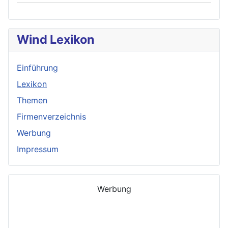
Wind Lexikon
Einführung
Lexikon
Themen
Firmenverzeichnis
Werbung
Impressum
Werbung