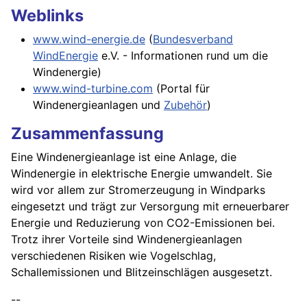
Weblinks
www.wind-energie.de
(
Bundesverband
WindEnergie
e.V. - Informationen rund um die
Windenergie)
www.wind-turbine.com
(Portal für
Windenergieanlagen und
Zubehör
)
Zusammenfassung
Eine Windenergieanlage ist eine Anlage, die
Windenergie in elektrische Energie umwandelt. Sie
wird vor allem zur Stromerzeugung in Windparks
eingesetzt und trägt zur Versorgung mit erneuerbarer
Energie und Reduzierung von CO2-Emissionen bei.
Trotz ihrer Vorteile sind Windenergieanlagen
verschiedenen Risiken wie Vogelschlag,
Schallemissionen und Blitzeinschlägen ausgesetzt.
--