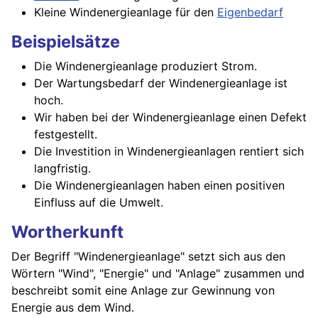
Kleine Windenergieanlage für den
Eigenbedarf
Beispielsätze
Die Windenergieanlage produziert Strom.
Der Wartungsbedarf der Windenergieanlage ist
hoch.
Wir haben bei der Windenergieanlage einen Defekt
festgestellt.
Die Investition in Windenergieanlagen rentiert sich
langfristig.
Die Windenergieanlagen haben einen positiven
Einfluss auf die Umwelt.
Wortherkunft
Der Begriff "Windenergieanlage" setzt sich aus den
Wörtern "Wind", "Energie" und "Anlage" zusammen und
beschreibt somit eine Anlage zur Gewinnung von
Energie aus dem Wind.