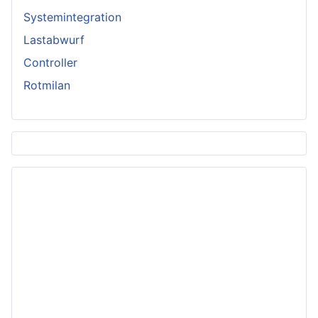
Systemintegration
Lastabwurf
Controller
Rotmilan