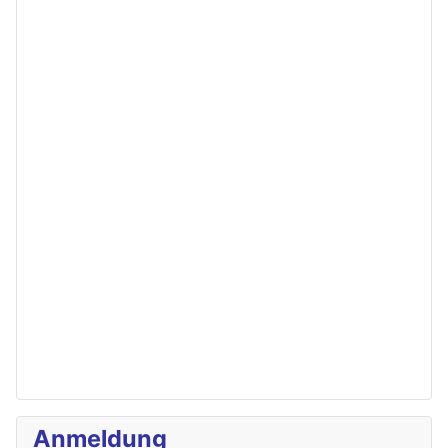
Anmeldung