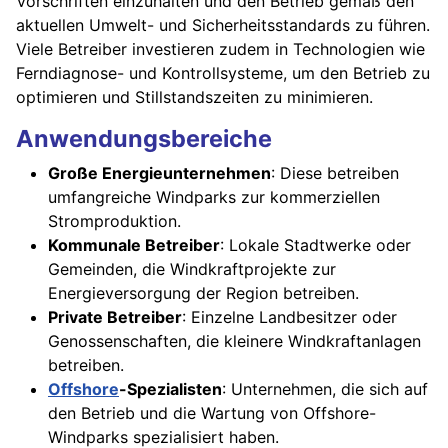
Vorschriften einzuhalten und den Betrieb gemäß den
aktuellen Umwelt- und Sicherheitsstandards zu führen.
Viele Betreiber investieren zudem in Technologien wie
Ferndiagnose- und Kontrollsysteme, um den Betrieb zu
optimieren und Stillstandszeiten zu minimieren.
Anwendungsbereiche
Große Energieunternehmen
: Diese betreiben
umfangreiche Windparks zur kommerziellen
Stromproduktion.
Kommunale Betreiber
: Lokale Stadtwerke oder
Gemeinden, die Windkraftprojekte zur
Energieversorgung der Region betreiben.
Private Betreiber
: Einzelne Landbesitzer oder
Genossenschaften, die kleinere Windkraftanlagen
betreiben.
Offshore
-Spezialisten
: Unternehmen, die sich auf
den Betrieb und die Wartung von Offshore-
Windparks spezialisiert haben.