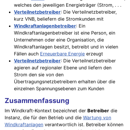
welches den jeweiligen Energieträger (Strom, . . .
Verteilnetzbetreiber
: Die Verteilnetzbetreiber,
kurz VNB, beliefern die Strom­kunden mit
Windkraftanlagenbetreiber
: Ein
Windkraftanlagenbetreiber ist eine Person, ein
Unternehmen oder eine Organisation, die
Windkraftanlagen besitzt, betreibt und in vielen
Fällen auch
Erneuerbare Energie
erzeugt
Verteilnetzbetreiber
: Die Verteilnetzbetreiber
agieren auf regionaler Ebene und liefern den
Strom den sie von den
Übertragungsnetzbetreibern erhalten über die
einzelnen Spannungsebenen zum Kunden
Zusammenfassung
Im Windkraft-Kontext bezeichnet der
Betreiber
die
Instanz, die für den Betrieb und die
Wartung von
Windkraftanlagen
verantwortlich ist. Betreiber können