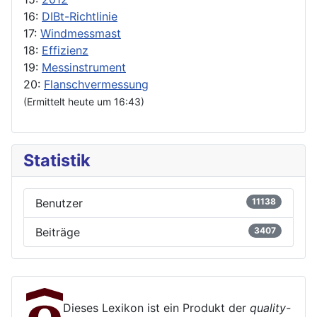
16:
DIBt-Richtlinie
17:
Windmessmast
18:
Effizienz
19:
Messinstrument
20:
Flanschvermessung
(Ermittelt heute um 16:43)
Statistik
Benutzer
11138
Beiträge
3407
Dieses Lexikon ist ein Produkt der
quality-