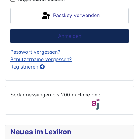
Passkey verwenden
Anmelden
Passwort vergessen?
Benutzername vergessen?
Registrieren
Sodarmessungen bis 200 m Höhe bei:
Neues im Lexikon