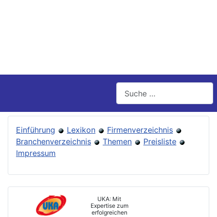
Suchen
Einführung
Lexikon
Firmenverzeichnis
Branchenverzeichnis
Themen
Preisliste
Impressum
UKA: Mit
Expertise zum
erfolgreichen