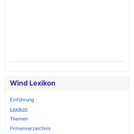
Wind Lexikon
Einführung
Lexikon
Themen
Firmenverzeichnis