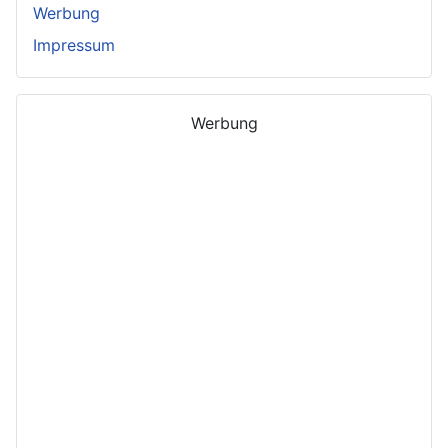
Werbung
Impressum
Werbung