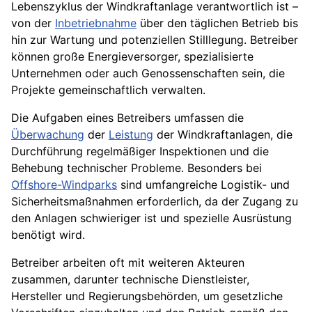
Lebenszyklus der Windkraftanlage verantwortlich ist –
von der
Inbetriebnahme
über den täglichen Betrieb bis
hin zur Wartung und potenziellen Stilllegung. Betreiber
können große Energieversorger, spezialisierte
Unternehmen oder auch Genossenschaften sein, die
Projekte gemeinschaftlich verwalten.
Die Aufgaben eines Betreibers umfassen die
Überwachung
der
Leistung
der Windkraftanlagen, die
Durchführung regelmäßiger Inspektionen und die
Behebung technischer Probleme. Besonders bei
Offshore-Windparks
sind umfangreiche Logistik- und
Sicherheitsmaßnahmen erforderlich, da der Zugang zu
den Anlagen schwieriger ist und spezielle Ausrüstung
benötigt wird.
Betreiber arbeiten oft mit weiteren Akteuren
zusammen, darunter technische Dienstleister,
Hersteller und Regierungsbehörden, um gesetzliche