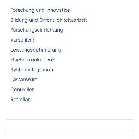
Forschung und Innovation
Bildung und Öffentlichkeitsarbeit
Forschungseinrichtung
Verschleiß
Leistungsoptimierung
Flächenkonkurrenz
Systemintegration
Lastabwurf
Controller
Rotmilan