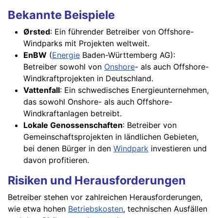
Bekannte Beispiele
Ørsted
: Ein führender Betreiber von Offshore-
Windparks mit Projekten weltweit.
EnBW
(
Energie
Baden-Württemberg AG):
Betreiber sowohl von
Onshore
- als auch Offshore-
Windkraftprojekten in Deutschland.
Vattenfall
: Ein schwedisches Energieunternehmen,
das sowohl Onshore- als auch Offshore-
Windkraftanlagen betreibt.
Lokale Genossenschaften
: Betreiber von
Gemeinschaftsprojekten in ländlichen Gebieten,
bei denen Bürger in den
Windpark
investieren und
davon profitieren.
Risiken und Herausforderungen
Betreiber stehen vor zahlreichen Herausforderungen,
wie etwa hohen
Betriebskosten
, technischen Ausfällen