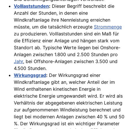
Volllaststunden
:
Dieser Begriff beschreibt die
Anzahl der Stunden, in denen eine
Windkraftanlage ihre Nennleistung erreichen
müsste, um die tatsächlich erzeugte
Strommenge
zu produzieren. Volllaststunden sind ein Maß für
die Effizienz einer Anlage und hängen stark vom
Standort ab. Typische Werte liegen bei Onshore-
Anlagen zwischen 1.800 und 2.500 Stunden pro
Jahr
, bei Offshore-Anlagen zwischen 3.500 und
4.500 Stunden.
Wirkungsgrad
:
Der Wirkungsgrad einer
Windkraftanlage gibt an, welcher Anteil der im
Wind enthaltenen kinetischen Energie in
elektrische Energie umgewandelt wird. Er wird als
Verhältnis der abgegebenen elektrischen Leistung
zur aufgenommenen Windleistung berechnet und
liegt bei modernen Anlagen zwischen 40 % und 50
%. Der Wirkungsgrad ist ein wichtiger Parameter