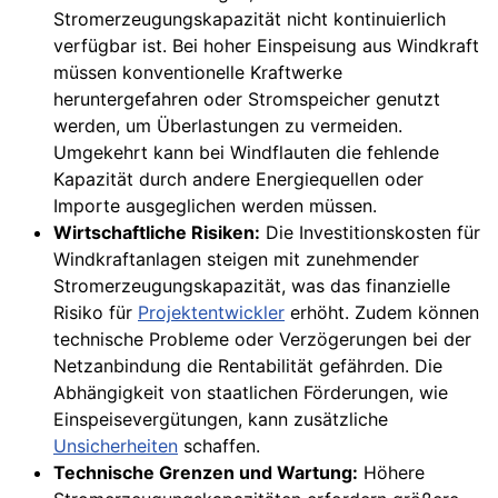
Stromerzeugungskapazität nicht kontinuierlich
verfügbar ist. Bei hoher Einspeisung aus Windkraft
müssen konventionelle Kraftwerke
heruntergefahren oder Stromspeicher genutzt
werden, um Überlastungen zu vermeiden.
Umgekehrt kann bei Windflauten die fehlende
Kapazität durch andere Energiequellen oder
Importe ausgeglichen werden müssen.
Wirtschaftliche Risiken:
Die Investitionskosten für
Windkraftanlagen steigen mit zunehmender
Stromerzeugungskapazität, was das finanzielle
Risiko für
Projektentwickler
erhöht. Zudem können
technische Probleme oder Verzögerungen bei der
Netzanbindung die Rentabilität gefährden. Die
Abhängigkeit von staatlichen Förderungen, wie
Einspeisevergütungen, kann zusätzliche
Unsicherheiten
schaffen.
Technische Grenzen und Wartung:
Höhere