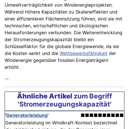
Umweltverträglichkeit von Windenergieprojekten.
Während höhere Kapazitäten zu Skaleneffekten und
einer effizienteren Flächennutzung führen, sind sie mit
technischen, wirtschaftlichen und ökologischen
Herausforderungen verbunden. Die Weiterentwicklung
der Stromerzeugungskapazität bleibt ein
Schlüsselfaktor für die globale Energiewende, da sie
die Kosten senkt und die
Wettbewerbsfähigkeit
der
Windenergie gegenüber fossilen Energieträgern
erhöht.
--
Ähnliche Artikel
zum Begriff
'Stromerzeugungskapazität'
'
Generatorleistung
'
■■■■■■■■■■
Generatorleistung im Windkraft-Kontext bezeichnet