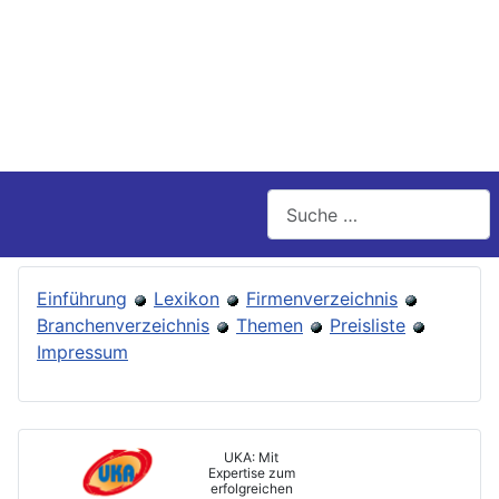
Suchen
Einführung
Lexikon
Firmenverzeichnis
Branchenverzeichnis
Themen
Preisliste
Impressum
UKA: Mit
Expertise zum
erfolgreichen