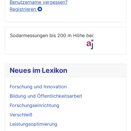
Benutzername vergessen?
Registrieren
Sodarmessungen bis 200 m Höhe bei:
Neues im Lexikon
Forschung und Innovation
Bildung und Öffentlichkeitsarbeit
Forschungseinrichtung
Verschleiß
Leistungsoptimierung