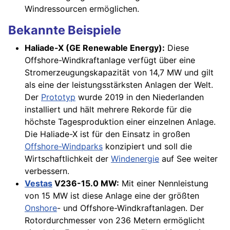
Windressourcen ermöglichen.
Bekannte Beispiele
Haliade-X (GE Renewable Energy):
Diese
Offshore-Windkraftanlage verfügt über eine
Stromerzeugungskapazität von 14,7 MW und gilt
als eine der leistungsstärksten Anlagen der Welt.
Der
Prototyp
wurde 2019 in den Niederlanden
installiert und hält mehrere Rekorde für die
höchste Tagesproduktion einer einzelnen Anlage.
Die Haliade-X ist für den Einsatz in großen
Offshore-Windparks
konzipiert und soll die
Wirtschaftlichkeit der
Windenergie
auf See weiter
verbessern.
Vestas
V236-15.0 MW:
Mit einer Nennleistung
von 15 MW ist diese Anlage eine der größten
Onshore
- und Offshore-Windkraftanlagen. Der
Rotordurchmesser von 236 Metern ermöglicht