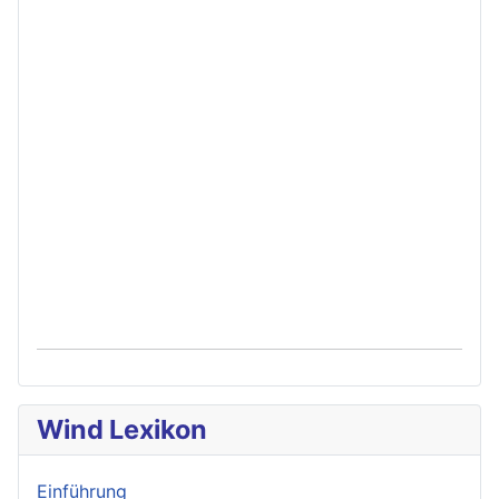
Wind Lexikon
Einführung