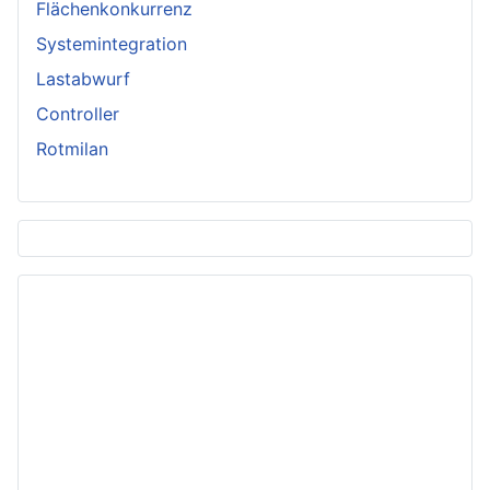
Flächenkonkurrenz
Systemintegration
Lastabwurf
Controller
Rotmilan