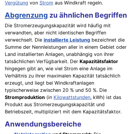
Vergütung
von
Strom
aus Windkraft regeln.
Abgrenzung
zu ähnlichen Begriffen
Die Stromerzeugungskapazität wird häufig mit
verwandten, aber nicht identischen Begriffen
verwechselt. Die
installierte Leistung
bezeichnet die
Summe der Nennleistungen aller in einem Gebiet oder
Land installierten Anlagen, unabhängig von ihrer
tatsächlichen Verfügbarkeit. Der
Kapazitätsfaktor
hingegen gibt an, wie viel Strom eine Anlage im
Verhältnis zu ihrer maximalen Kapazität tatsächlich
erzeugt, und liegt bei Windkraftanlagen
typischerweise zwischen 20 % und 50 %. Die
Stromproduktion
(in
Kilowattstunden
, kWh) ist das
Produkt aus Stromerzeugungskapazität und
Betriebszeit, multipliziert mit dem Kapazitätsfaktor.
Anwendungsbereiche