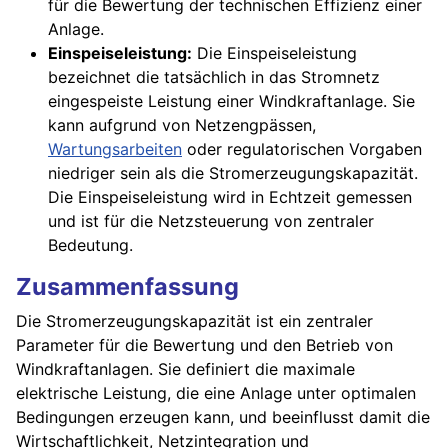
für die Bewertung der technischen Effizienz einer
Anlage.
Einspeiseleistung:
Die Einspeiseleistung
bezeichnet die tatsächlich in das Stromnetz
eingespeiste Leistung einer Windkraftanlage. Sie
kann aufgrund von Netzengpässen,
Wartungsarbeiten
oder regulatorischen Vorgaben
niedriger sein als die Stromerzeugungskapazität.
Die Einspeiseleistung wird in Echtzeit gemessen
und ist für die Netzsteuerung von zentraler
Bedeutung.
Zusammenfassung
Die Stromerzeugungskapazität ist ein zentraler
Parameter für die Bewertung und den Betrieb von
Windkraftanlagen. Sie definiert die maximale
elektrische Leistung, die eine Anlage unter optimalen
Bedingungen erzeugen kann, und beeinflusst damit die
Wirtschaftlichkeit, Netzintegration und