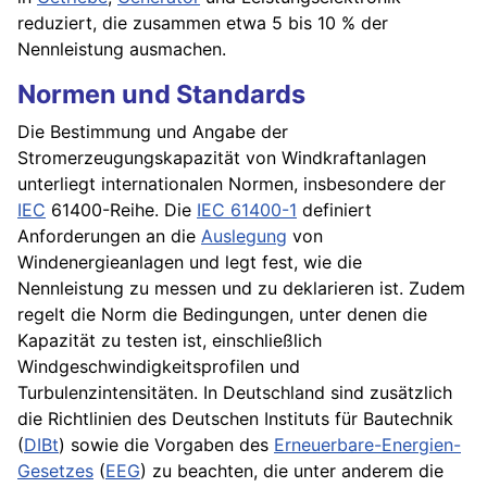
reduziert, die zusammen etwa 5 bis 10 % der
Nennleistung ausmachen.
Normen und Standards
Die Bestimmung und Angabe der
Stromerzeugungskapazität von Windkraftanlagen
unterliegt internationalen Normen, insbesondere der
IEC
61400-Reihe. Die
IEC 61400-1
definiert
Anforderungen an die
Auslegung
von
Windenergieanlagen und legt fest, wie die
Nennleistung zu messen und zu deklarieren ist. Zudem
regelt die Norm die Bedingungen, unter denen die
Kapazität zu testen ist, einschließlich
Windgeschwindigkeitsprofilen und
Turbulenzintensitäten. In Deutschland sind zusätzlich
die Richtlinien des Deutschen Instituts für Bautechnik
(
DIBt
) sowie die Vorgaben des
Erneuerbare-Energien-
Gesetzes
(
EEG
) zu beachten, die unter anderem die