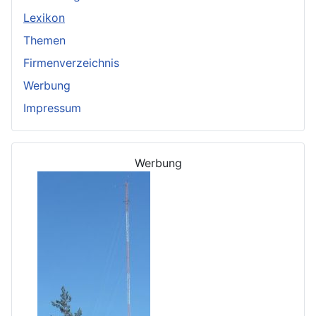
Lexikon
Themen
Firmenverzeichnis
Werbung
Impressum
Werbung