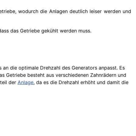
triebe, wodurch die Anlagen deutlich leiser werden und
 dass das Getriebe gekühlt werden muss.
s an die optimale Drehzahl des Generators anpasst. Es
s Getriebe besteht aus verschiedenen Zahnrädern und
teil der
Anlage
, da es die Drehzahl erhöht und damit die