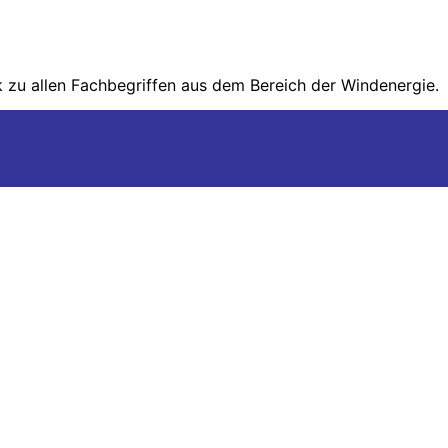
zu allen Fachbegriffen aus dem Bereich der Wind­energie.