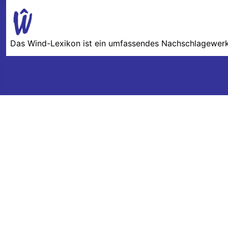
Das Wind-Lexikon ist ein umfassendes Nachschlage­werk 