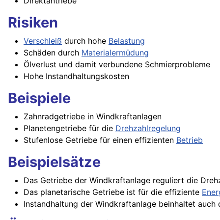
Direktantriebe
Risiken
Verschleiß
durch hohe
Belastung
Schäden durch
Materialermüdung
Ölverlust und damit verbundene Schmierprobleme
Hohe Instandhaltungskosten
Beispiele
Zahnradgetriebe in Windkraftanlagen
Planetengetriebe für die
Drehzahlregelung
Stufenlose Getriebe für einen effizienten
Betrieb
Beispielsätze
Das Getriebe der Windkraftanlage reguliert die Dreh
Das planetarische Getriebe ist für die effiziente
Ener
Instandhaltung der Windkraftanlage beinhaltet auch 