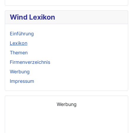
Wind Lexikon
Einführung
Lexikon
Themen
Firmenverzeichnis
Werbung
Impressum
Werbung