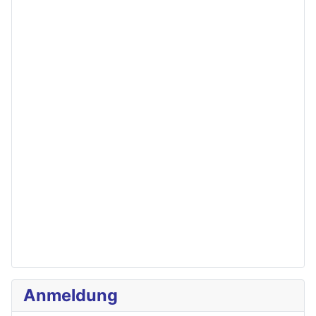
Anmeldung