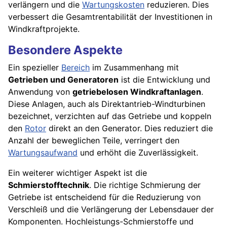
verlängern und die
Wartungskosten
reduzieren. Dies
verbessert die Gesamtrentabilität der Investitionen in
Windkraftprojekte.
Besondere Aspekte
Ein spezieller
Bereich
im Zusammenhang mit
Getrieben und Generatoren
ist die Entwicklung und
Anwendung von
getriebelosen Windkraftanlagen
.
Diese Anlagen, auch als Direktantrieb-Windturbinen
bezeichnet, verzichten auf das Getriebe und koppeln
den
Rotor
direkt an den Generator. Dies reduziert die
Anzahl der beweglichen Teile, verringert den
Wartungsaufwand
und erhöht die Zuverlässigkeit.
Ein weiterer wichtiger Aspekt ist die
Schmierstofftechnik
. Die richtige Schmierung der
Getriebe ist entscheidend für die Reduzierung von
Verschleiß und die Verlängerung der Lebensdauer der
Komponenten. Hochleistungs-Schmierstoffe und