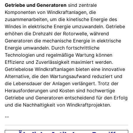
Getriebe und Generatoren
sind zentrale
Komponenten von Windkraftanlagen, die
zusammenarbeiten, um die kinetische Energie des
Windes in elektrische Energie umzuwandeln. Getriebe
erhöhen die Drehzahl der Rotorwelle, während
Generatoren die mechanische Energie in elektrische
Energie umwandeln. Durch fortschrittliche
Technologien und regelmäßige Wartung können
Effizienz und Zuverlässigkeit maximiert werden.
Getriebelose Windkraftanlagen bieten eine innovative
Alternative, die den Wartungsaufwand reduziert und
die Lebensdauer der Anlagen verlängert. Trotz der
Herausforderungen und Kosten sind hochwertige
Getriebe und Generatoren entscheidend für den Erfolg
und die Nachhaltigkeit von Windkraftprojekten.
--