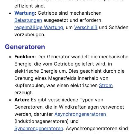
effizient sind.
Wartung
:
Getriebe sind mechanischen
Belastungen
ausgesetzt und erfordern
regelmäßige Wartung
, um
Verschleiß
und Schäden
vorzubeugen.
Generatoren
Funktion:
Der Generator wandelt die mechanische
Energie, die vom Getriebe geliefert wird, in
elektrische Energie um. Dies geschieht durch die
Drehung eines Magnetfelds innerhalb von
Kupferspulen, was einen elektrischen
Strom
erzeugt.
Arten:
Es gibt verschiedene Typen von
Generatoren, die in Windkraftanlagen verwendet
werden, darunter
Asynchrongeneratoren
(Induktionsgeneratoren) und
Synchrongeneratoren
. Asynchrongeneratoren sind