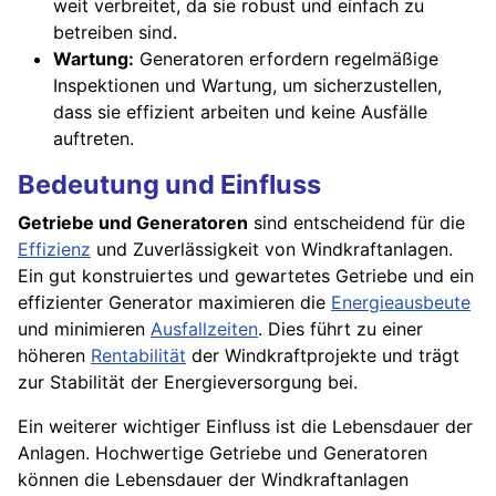
weit verbreitet, da sie robust und einfach zu
betreiben sind.
Wartung:
Generatoren erfordern regelmäßige
Inspektionen und Wartung, um sicherzustellen,
dass sie effizient arbeiten und keine Ausfälle
auftreten.
Bedeutung und Einfluss
Getriebe und Generatoren
sind entscheidend für die
Effizienz
und Zuverlässigkeit von Windkraftanlagen.
Ein gut konstruiertes und gewartetes Getriebe und ein
effizienter Generator maximieren die
Energieausbeute
und minimieren
Ausfallzeiten
. Dies führt zu einer
höheren
Rentabilität
der Windkraftprojekte und trägt
zur Stabilität der Energieversorgung bei.
Ein weiterer wichtiger Einfluss ist die Lebensdauer der
Anlagen. Hochwertige Getriebe und Generatoren
können die Lebensdauer der Windkraftanlagen