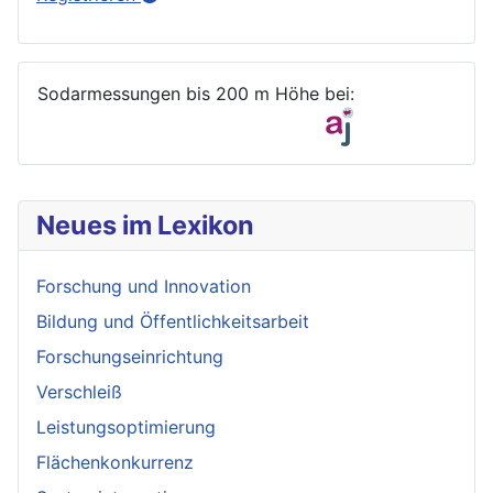
Sodarmessungen bis 200 m Höhe bei:
Neues im Lexikon
Forschung und Innovation
Bildung und Öffentlichkeitsarbeit
Forschungseinrichtung
Verschleiß
Leistungsoptimierung
Flächenkonkurrenz