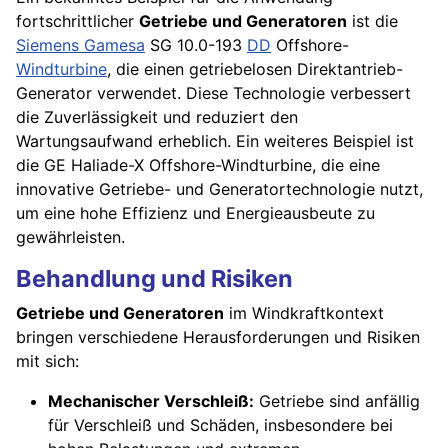
fortschrittlicher
Getriebe und Generatoren
ist die
Siemens Gamesa
SG 10.0-193
DD
Offshore-
Windturbine
, die einen getriebelosen Direktantrieb-
Generator verwendet. Diese Technologie verbessert
die Zuverlässigkeit und reduziert den
Wartungsaufwand erheblich. Ein weiteres Beispiel ist
die GE Haliade-X Offshore-Windturbine, die eine
innovative Getriebe- und Generatortechnologie nutzt,
um eine hohe Effizienz und Energieausbeute zu
gewährleisten.
Behandlung und Risiken
Getriebe und Generatoren
im Windkraftkontext
bringen verschiedene Herausforderungen und Risiken
mit sich:
Mechanischer Verschleiß:
Getriebe sind anfällig
für Verschleiß und Schäden, insbesondere bei