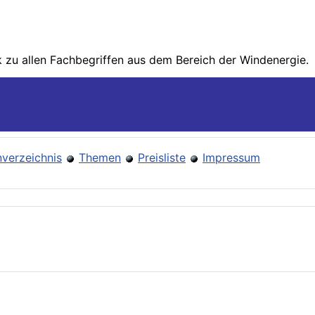
zu allen Fachbegriffen aus dem Bereich der Wind­energie.
verzeichnis
Themen
Preisliste
Impressum