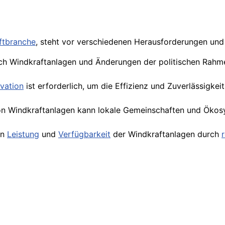
ftbranche
, steht vor verschiedenen Herausforderungen und 
h Windkraftanlagen und Änderungen der politischen Rahm
vation
ist erforderlich, um die Effizienz und Zuverlässigke
n Windkraftanlagen kann lokale Gemeinschaften und Ökosy
en
Leistung
und
Verfügbarkeit
der Windkraftanlagen durch