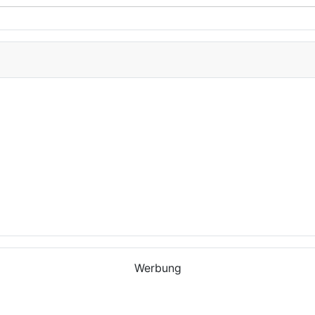
Werbung