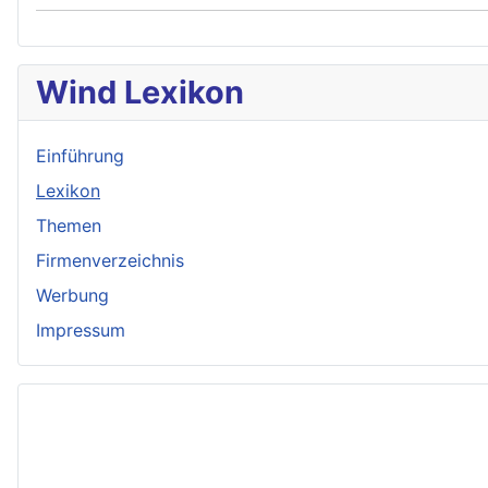
Wind Lexikon
Einführung
Lexikon
Themen
Firmenverzeichnis
Werbung
Impressum