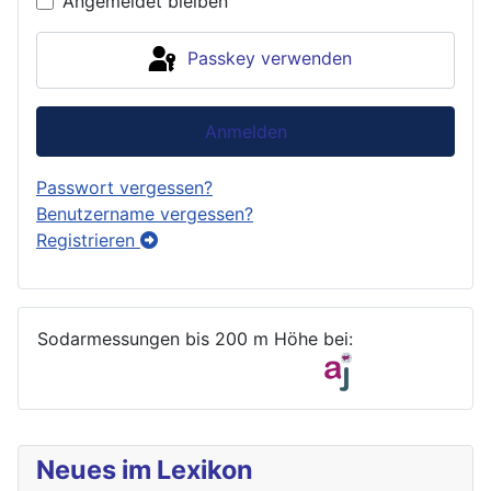
Angemeldet bleiben
Passkey verwenden
Anmelden
Passwort vergessen?
Benutzername vergessen?
Registrieren
Sodarmessungen bis 200 m Höhe bei:
Neues im Lexikon