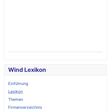
Wind Lexikon
Einführung
Lexikon
Themen
Firmenverzeichnis