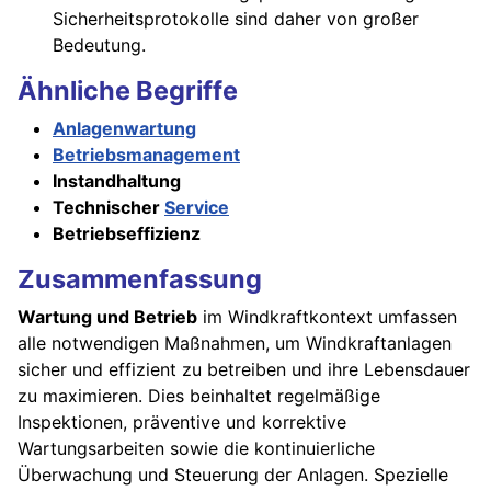
Sicherheitsprotokolle sind daher von großer
Bedeutung.
Ähnliche Begriffe
Anlagenwartung
Betriebsmanagement
Instandhaltung
Technischer
Service
Betriebseffizienz
Zusammenfassung
Wartung und Betrieb
im Windkraftkontext umfassen
alle notwendigen Maßnahmen, um Windkraftanlagen
sicher und effizient zu betreiben und ihre Lebensdauer
zu maximieren. Dies beinhaltet regelmäßige
Inspektionen, präventive und korrektive
Wartungsarbeiten sowie die kontinuierliche
Überwachung und Steuerung der Anlagen. Spezielle