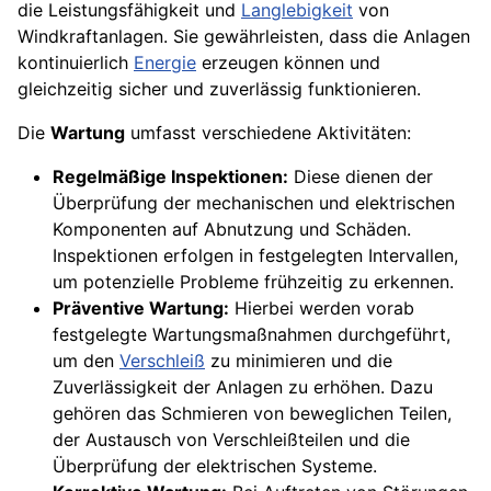
die Leistungsfähigkeit und
Langlebigkeit
von
Windkraftanlagen. Sie gewährleisten, dass die Anlagen
kontinuierlich
Energie
erzeugen können und
gleichzeitig sicher und zuverlässig funktionieren.
Die
Wartung
umfasst verschiedene Aktivitäten:
Regelmäßige Inspektionen:
Diese dienen der
Überprüfung der mechanischen und elektrischen
Komponenten auf Abnutzung und Schäden.
Inspektionen erfolgen in festgelegten Intervallen,
um potenzielle Probleme frühzeitig zu erkennen.
Präventive Wartung:
Hierbei werden vorab
festgelegte Wartungsmaßnahmen durchgeführt,
um den
Verschleiß
zu minimieren und die
Zuverlässigkeit der Anlagen zu erhöhen. Dazu
gehören das Schmieren von beweglichen Teilen,
der Austausch von Verschleißteilen und die
Überprüfung der elektrischen Systeme.