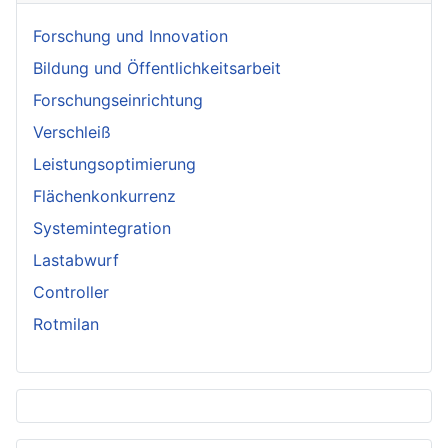
Forschung und Innovation
Bildung und Öffentlichkeitsarbeit
Forschungseinrichtung
Verschleiß
Leistungsoptimierung
Flächenkonkurrenz
Systemintegration
Lastabwurf
Controller
Rotmilan