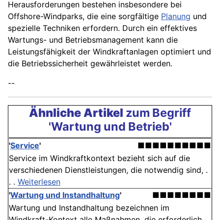
Herausforderungen bestehen insbesondere bei
Offshore-Windparks, die eine sorgfältige
Planung
und
spezielle Techniken erfordern. Durch ein effektives
Wartungs- und Betriebsmanagement kann die
Leistungsfähigkeit der Windkraftanlagen optimiert und
die Betriebssicherheit gewährleistet werden.
--
Ähnliche Artikel
zum Begriff
'Wartung und Betrieb'
'
Service
'
■■■■■■■■■■
Service im Windkraftkontext bezieht sich auf die
verschiedenen Dienstleistungen, die notwendig sind, .
. .
Weiterlesen
'
Wartung und Instandhaltung
'
■■■■■■■■
Wartung und Instandhaltung bezeichnen im
Windkraft-Kontext alle Maßnahmen, die erforderlich