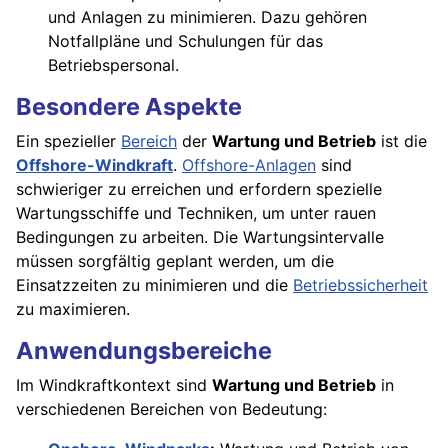
und Anlagen zu minimieren. Dazu gehören
Notfallpläne und Schulungen für das
Betriebspersonal.
Besondere Aspekte
Ein spezieller
Bereich
der
Wartung und Betrieb
ist die
Offshore-Windkraft
.
Offshore-Anlagen
sind
schwieriger zu erreichen und erfordern spezielle
Wartungsschiffe und Techniken, um unter rauen
Bedingungen zu arbeiten. Die Wartungsintervalle
müssen sorgfältig geplant werden, um die
Einsatzzeiten zu minimieren und die
Betriebssicherheit
zu maximieren.
Anwendungsbereiche
Im Windkraftkontext sind
Wartung und Betrieb
in
verschiedenen Bereichen von Bedeutung: