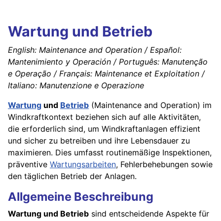
Wartung und Betrieb
English: Maintenance and Operation / Español:
Mantenimiento y Operación / Português: Manutenção
e Operação / Français: Maintenance et Exploitation /
Italiano: Manutenzione e Operazione
Wartung
und
Betrieb
(Maintenance and Operation) im
Windkraftkontext beziehen sich auf alle Aktivitäten,
die erforderlich sind, um Windkraftanlagen effizient
und sicher zu betreiben und ihre Lebensdauer zu
maximieren. Dies umfasst routinemäßige Inspektionen,
präventive
Wartungsarbeiten
, Fehlerbehebungen sowie
den täglichen Betrieb der Anlagen.
Allgemeine Beschreibung
Wartung und Betrieb
sind entscheidende Aspekte für