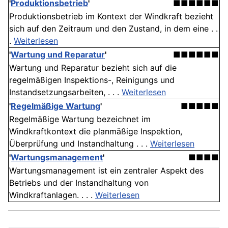
'
Produktionsbetrieb
'
■■■■■■
Produktionsbetrieb im Kontext der Windkraft bezieht
sich auf den Zeitraum und den Zustand, in dem eine . .
.
Weiterlesen
'
Wartung und Reparatur
'
■■■■■■
Wartung und Reparatur bezieht sich auf die
regelmäßigen Inspektions-, Reinigungs und
Instandsetzungsarbeiten, . . .
Weiterlesen
'
Regelmäßige Wartung
'
■■■■■
Regelmäßige Wartung bezeichnet im
Windkraftkontext die planmäßige Inspektion,
Überprüfung und Instandhaltung . . .
Weiterlesen
'
Wartungsmanagement
'
■■■■
Wartungsmanagement ist ein zentraler Aspekt des
Betriebs und der Instandhaltung von
Windkraftanlagen. . . .
Weiterlesen