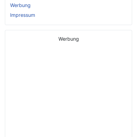
Werbung
Impressum
Werbung