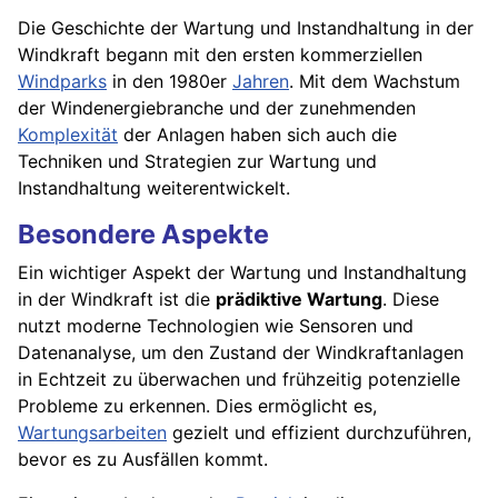
Die Geschichte der Wartung und Instandhaltung in der
Windkraft begann mit den ersten kommerziellen
Windparks
in den 1980er
Jahren
. Mit dem Wachstum
der Windenergiebranche und der zunehmenden
Komplexität
der Anlagen haben sich auch die
Techniken und Strategien zur Wartung und
Instandhaltung weiterentwickelt.
Besondere Aspekte
Ein wichtiger Aspekt der Wartung und Instandhaltung
in der Windkraft ist die
prädiktive Wartung
. Diese
nutzt moderne Technologien wie Sensoren und
Datenanalyse, um den Zustand der Windkraftanlagen
in Echtzeit zu überwachen und frühzeitig potenzielle
Probleme zu erkennen. Dies ermöglicht es,
Wartungsarbeiten
gezielt und effizient durchzuführen,
bevor es zu Ausfällen kommt.