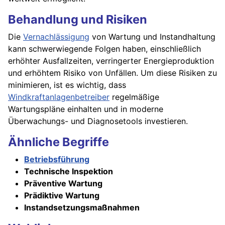
Behandlung und Risiken
Die
Vernachlässigung
von Wartung und Instandhaltung
kann schwerwiegende Folgen haben, einschließlich
erhöhter Ausfallzeiten, verringerter Energieproduktion
und erhöhtem Risiko von Unfällen. Um diese Risiken zu
minimieren, ist es wichtig, dass
Windkraftanlagenbetreiber
regelmäßige
Wartungspläne einhalten und in moderne
Überwachungs- und Diagnosetools investieren.
Ähnliche Begriffe
Betriebsführung
Technische Inspektion
Präventive Wartung
Prädiktive Wartung
Instandsetzungsmaßnahmen