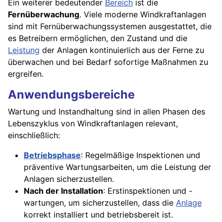
Ein weiterer bedeutender
Bereich
ist die
Fernüberwachung
. Viele moderne Windkraftanlagen
sind mit Fernüberwachungssystemen ausgestattet, die
es Betreibern ermöglichen, den Zustand und die
Leistung
der Anlagen kontinuierlich aus der Ferne zu
überwachen und bei Bedarf sofortige Maßnahmen zu
ergreifen.
Anwendungsbereiche
Wartung und Instandhaltung sind in allen Phasen des
Lebenszyklus von Windkraftanlagen relevant,
einschließlich:
Betriebsphase
: Regelmäßige Inspektionen und
präventive Wartungsarbeiten, um die Leistung der
Anlagen sicherzustellen.
Nach der Installation
: Erstinspektionen und -
wartungen, um sicherzustellen, dass die
Anlage
korrekt installiert und betriebsbereit ist.