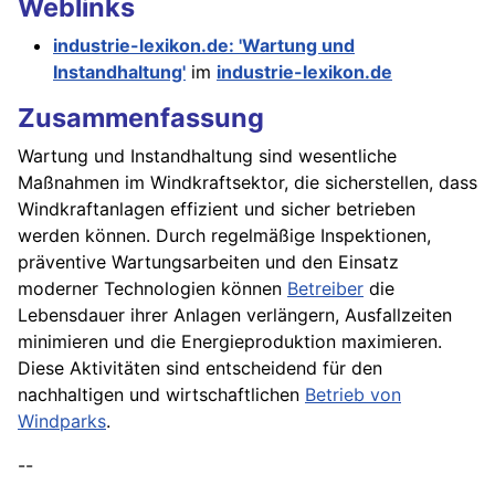
Weblinks
industrie-lexikon.de: 'Wartung und
Instandhaltung'
im
industrie-lexikon.de
Zusammenfassung
Wartung und Instandhaltung sind wesentliche
Maßnahmen im Windkraftsektor, die sicherstellen, dass
Windkraftanlagen effizient und sicher betrieben
werden können. Durch regelmäßige Inspektionen,
präventive Wartungsarbeiten und den Einsatz
moderner Technologien können
Betreiber
die
Lebensdauer ihrer Anlagen verlängern, Ausfallzeiten
minimieren und die Energieproduktion maximieren.
Diese Aktivitäten sind entscheidend für den
nachhaltigen und wirtschaftlichen
Betrieb von
Windparks
.
--