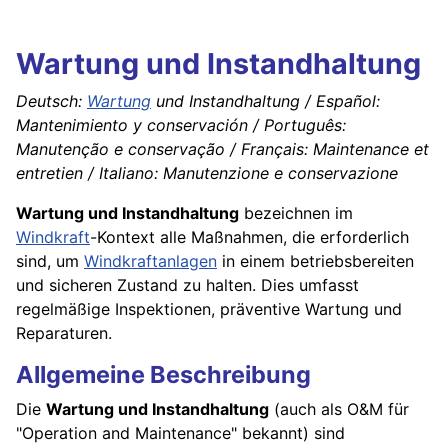
Wartung und Instandhaltung
Deutsch:
Wartung
und Instandhaltung / Español:
Mantenimiento y conservación / Português:
Manutenção e conservação / Français: Maintenance et
entretien / Italiano: Manutenzione e conservazione
Wartung und Instandhaltung
bezeichnen im
Windkraft
-Kontext alle Maßnahmen, die erforderlich
sind, um
Windkraftanlagen
in einem betriebsbereiten
und sicheren Zustand zu halten. Dies umfasst
regelmäßige Inspektionen, präventive Wartung und
Reparaturen.
Allgemeine Beschreibung
Die
Wartung und Instandhaltung
(auch als O&M für
"Operation and Maintenance" bekannt) sind