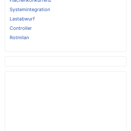
Systemintegration
Lastabwurf
Controller
Rotmilan