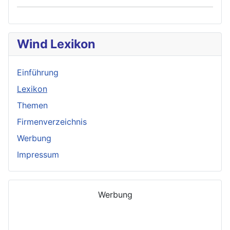
Wind Lexikon
Einführung
Lexikon
Themen
Firmenverzeichnis
Werbung
Impressum
Werbung