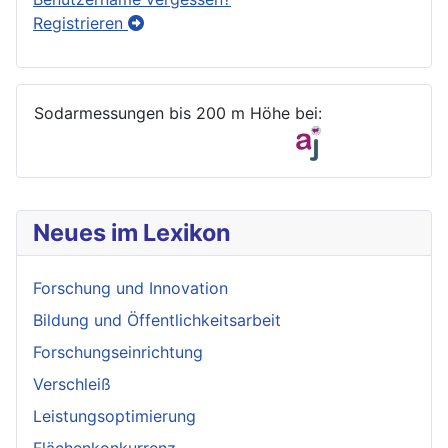
Registrieren
Sodarmessungen bis 200 m Höhe bei:
Neues im Lexikon
Forschung und Innovation
Bildung und Öffentlichkeitsarbeit
Forschungseinrichtung
Verschleiß
Leistungsoptimierung
Flächenkonkurrenz