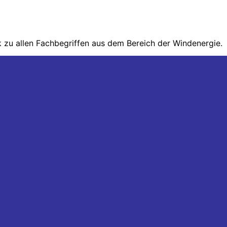
zu allen Fachbegriffen aus dem Bereich der Wind­energie.