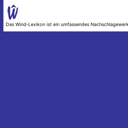
Das Wind-Lexikon ist ein umfassendes Nachschlage­werk 