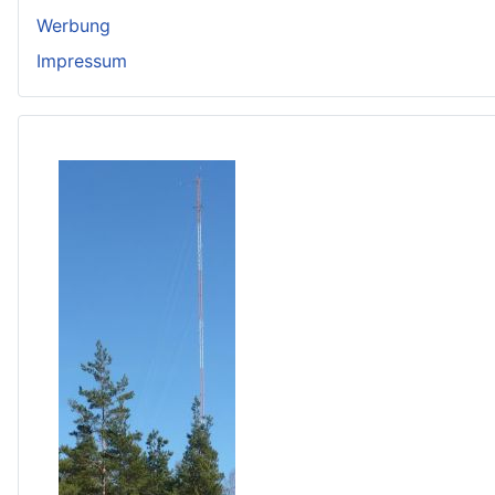
Werbung
Impressum