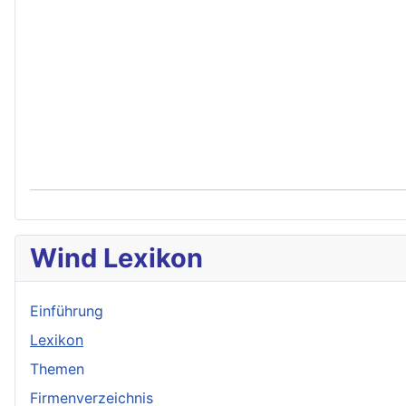
Wind Lexikon
Einführung
Lexikon
Themen
Firmenverzeichnis