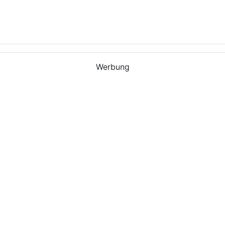
Werbung