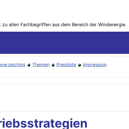
zu allen Fachbegriffen aus dem Bereich der Wind­energie.
verzeichnis
Themen
Preisliste
Impressum
riebsstrategien