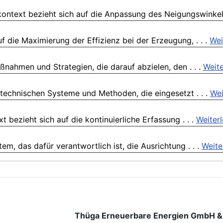
kontext bezieht sich auf die Anpassung des Neigungswinkels
 die Maximierung der Effizienz bei der Erzeugung, . . .
Wei
nahmen und Strategien, die darauf abzielen, den . . .
Weite
 technischen Systeme und Methoden, die eingesetzt . . .
Wei
ezieht sich auf die kontinuierliche Erfassung . . .
Weiter
, das dafür verantwortlich ist, die Ausrichtung . . .
Weite
Thüga Erneuerbare Energien GmbH &