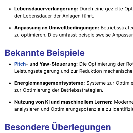
Lebensdauerverlängerung:
Durch eine gezielte Opt
der Lebensdauer der Anlagen führt.
Anpassung an Umweltbedingungen:
Betriebsstrate
zu optimieren. Dies umfasst beispielsweise Anpass
Bekannte Beispiele
Pitch
- und Yaw-Steuerung:
Die Optimierung der Rot
Leistungssteigerung und zur Reduktion mechanischer
Energiemanagementsysteme:
Systeme zur Optimie
zur Optimierung der Betriebsstrategien.
Nutzung von KI und maschinellem Lernen:
Moderne
analysieren und Optimierungspotenziale zu identifizi
Besondere Überlegungen