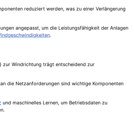
ponenten reduziert werden, was zu einer Verlängerung
ungen angepasst, um die Leistungsfähigkeit der Anlagen
indgeschwindigkeiten
.
) zur Windrichtung trägt entscheidend zur
an die Netzanforderungen sind wichtige Komponenten
z
und maschinelles Lernen, um Betriebsdaten zu
n.