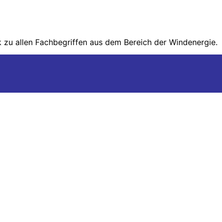
zu allen Fachbegriffen aus dem Bereich der Wind­energie.