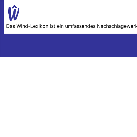
Das Wind-Lexikon ist ein umfassendes Nachschlage­werk 