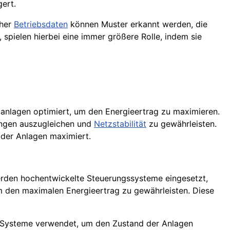
gert.
cher
Betriebsdaten
können Muster erkannt werden, die
, spielen hierbei eine immer größere Rolle, indem sie
anlagen optimiert, um den Energieertrag zu maximieren.
ungen auszugleichen und
Netzstabilität
zu gewährleisten.
 der Anlagen maximiert.
erden hochentwickelte Steuerungssysteme eingesetzt,
m den maximalen Energieertrag zu gewährleisten. Diese
-Systeme verwendet, um den Zustand der Anlagen