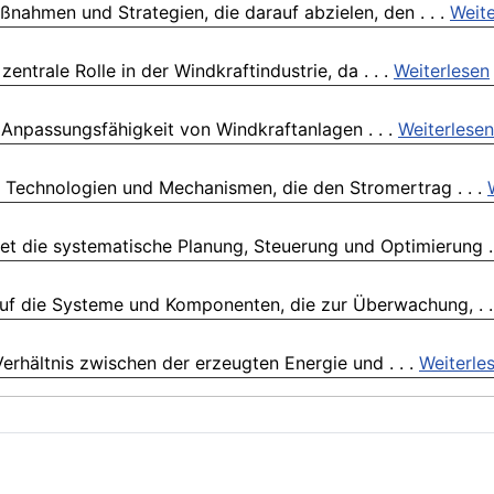
nahmen und Strategien, die darauf abzielen, den . . .
Weite
entrale Rolle in der Windkraftindustrie, da . . .
Weiterlesen
e Anpassungsfähigkeit von Windkraftanlagen . . .
Weiterlesen
 Technologien und Mechanismen, die den Stromertrag . . .
 die systematische Planung, Steuerung und Optimierung . 
auf die Systeme und Komponenten, die zur Überwachung, . .
Verhältnis zwischen der erzeugten Energie und . . .
Weiterle