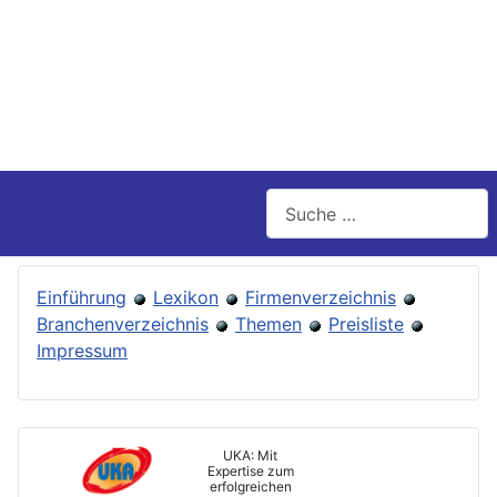
Suchen
Einführung
Lexikon
Firmenverzeichnis
Branchenverzeichnis
Themen
Preisliste
Impressum
UKA: Mit
Expertise zum
erfolgreichen