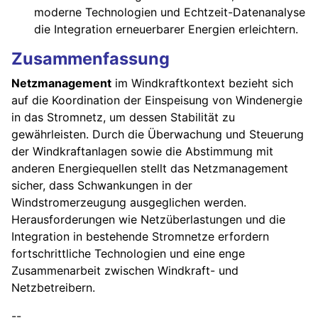
moderne Technologien und Echtzeit-Datenanalyse
die Integration erneuerbarer Energien erleichtern.
Zusammenfassung
Netzmanagement
im Windkraftkontext bezieht sich
auf die Koordination der Einspeisung von Windenergie
in das Stromnetz, um dessen Stabilität zu
gewährleisten. Durch die Überwachung und Steuerung
der Windkraftanlagen sowie die Abstimmung mit
anderen Energiequellen stellt das Netzmanagement
sicher, dass Schwankungen in der
Windstromerzeugung ausgeglichen werden.
Herausforderungen wie Netzüberlastungen und die
Integration in bestehende Stromnetze erfordern
fortschrittliche Technologien und eine enge
Zusammenarbeit zwischen Windkraft- und
Netzbetreibern.
--