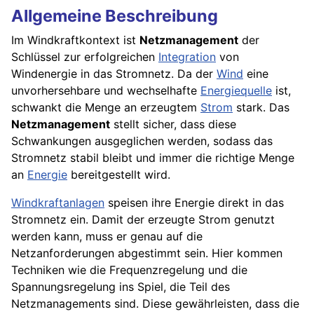
Allgemeine Beschreibung
Im Windkraftkontext ist
Netzmanagement
der
Schlüssel zur erfolgreichen
Integration
von
Windenergie in das Stromnetz. Da der
Wind
eine
unvorhersehbare und wechselhafte
Energiequelle
ist,
schwankt die Menge an erzeugtem
Strom
stark. Das
Netzmanagement
stellt sicher, dass diese
Schwankungen ausgeglichen werden, sodass das
Stromnetz stabil bleibt und immer die richtige Menge
an
Energie
bereitgestellt wird.
Windkraftanlagen
speisen ihre Energie direkt in das
Stromnetz ein. Damit der erzeugte Strom genutzt
werden kann, muss er genau auf die
Netzanforderungen abgestimmt sein. Hier kommen
Techniken wie die Frequenzregelung und die
Spannungsregelung ins Spiel, die Teil des
Netzmanagements sind. Diese gewährleisten, dass die