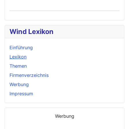
Wind Lexikon
Einführung
Lexikon
Themen
Firmenverzeichnis
Werbung
Impressum
Werbung