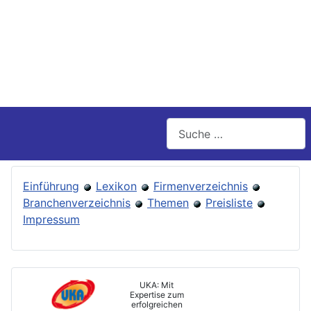
Suchen
Einführung
Lexikon
Firmenverzeichnis
Branchenverzeichnis
Themen
Preisliste
Impressum
UKA: Mit
Expertise zum
erfolgreichen