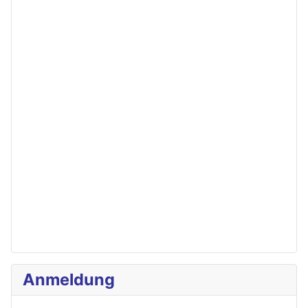
Anmeldung