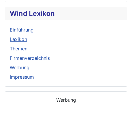
Wind Lexikon
Einführung
Lexikon
Themen
Firmenverzeichnis
Werbung
Impressum
Werbung