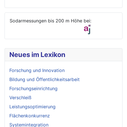
Sodarmessungen bis 200 m Höhe bei:
Neues im Lexikon
Forschung und Innovation
Bildung und Öffentlichkeitsarbeit
Forschungseinrichtung
Verschleiß
Leistungsoptimierung
Flächenkonkurrenz
Systemintegration