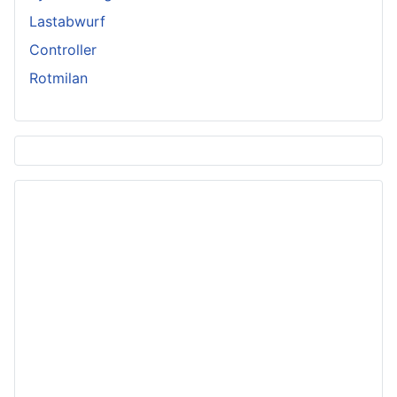
Lastabwurf
Controller
Rotmilan