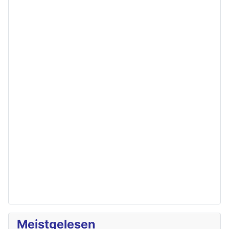
Meistgelesen