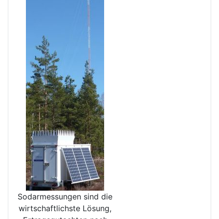
Sodarmessungen sind die
wirt­schaftlichste Lösung,