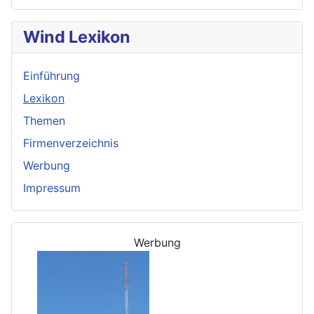
Wind Lexikon
Einführung
Lexikon
Themen
Firmenverzeichnis
Werbung
Impressum
Werbung