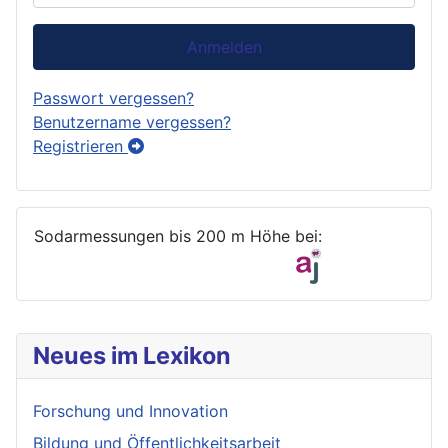
Anmelden
Passwort vergessen?
Benutzername vergessen?
Registrieren
Sodarmessungen bis 200 m Höhe bei:
Neues im Lexikon
Forschung und Innovation
Bildung und Öffentlichkeitsarbeit