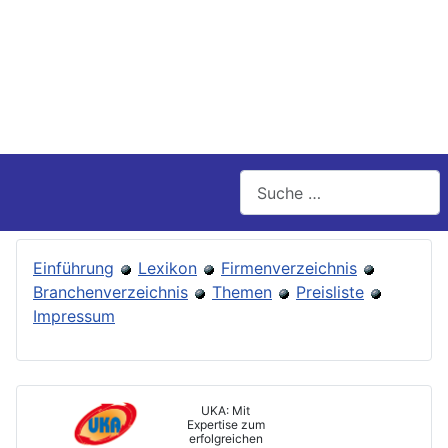
Suchen
Einführung
Lexikon
Firmenverzeichnis
Branchenverzeichnis
Themen
Preisliste
Impressum
UKA: Mit
Expertise zum
erfolgreichen