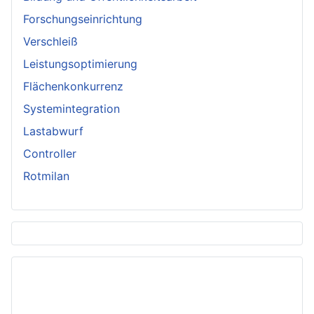
Forschungseinrichtung
Verschleiß
Leistungsoptimierung
Flächenkonkurrenz
Systemintegration
Lastabwurf
Controller
Rotmilan