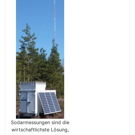
Sodarmessungen sind die
wirt­schaftlichste Lösung,