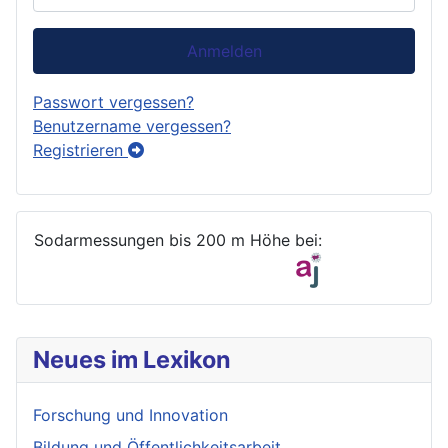
Anmelden
Passwort vergessen?
Benutzername vergessen?
Registrieren
Sodarmessungen bis 200 m Höhe bei:
Neues im Lexikon
Forschung und Innovation
Bildung und Öffentlichkeitsarbeit