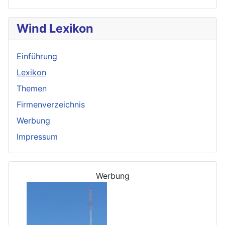
Wind Lexikon
Einführung
Lexikon
Themen
Firmenverzeichnis
Werbung
Impressum
Werbung