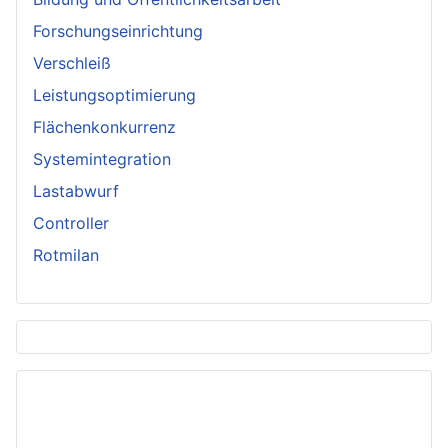
Forschungseinrichtung
Verschleiß
Leistungsoptimierung
Flächenkonkurrenz
Systemintegration
Lastabwurf
Controller
Rotmilan