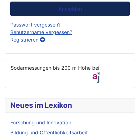
Anmelden
Passwort vergessen?
Benutzername vergessen?
Registrieren
Sodarmessungen bis 200 m Höhe bei:
Neues im Lexikon
Forschung und Innovation
Bildung und Öffentlichkeitsarbeit