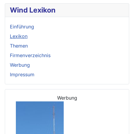
Wind Lexikon
Einführung
Lexikon
Themen
Firmenverzeichnis
Werbung
Impressum
Werbung