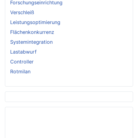
Forschungseinrichtung
Verschleiß
Leistungsoptimierung
Flächenkonkurrenz
Systemintegration
Lastabwurf
Controller
Rotmilan