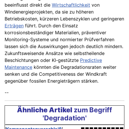
beeinflusst direkt die
Wirtschaftlichkeit
von
Windenergieprojekten, da sie zu höheren
Betriebskosten, kürzeren Lebenszyklen und geringeren
Erträgen
führt. Durch den Einsatz
korrosionsbeständiger Materialien, präventiver
Monitoring-Systeme und normierter Prüfverfahren
lassen sich die Auswirkungen jedoch deutlich mindern.
Zukunftsweisende Ansätze wie selbstheilende
Beschichtungen oder KI-gestützte
Predictive
Maintenance
könnten die Degradationsraten weiter
senken und die Competitiveness der Windkraft
gegenüber fossilen Energieträgern stärken.
--
Ähnliche Artikel
zum Begriff
'Degradation'