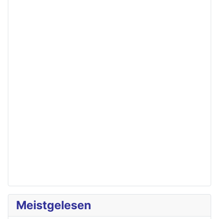
Meistgelesen