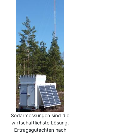
Sodarmessungen sind die
wirt­schaftlichste Lösung,
Ertrags­gutachten nach