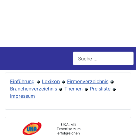
Suchen
Einführung
Lexikon
Firmenverzeichnis
Branchenverzeichnis
Themen
Preisliste
Impressum
UKA: Mit
Expertise zum
erfolgreichen