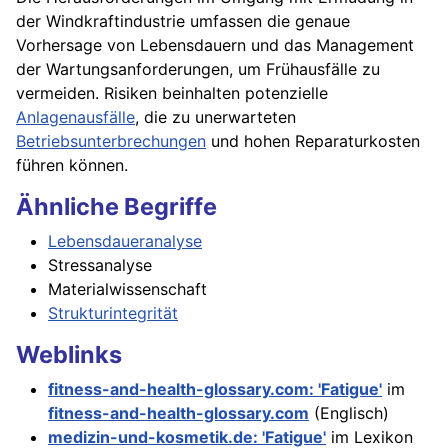
der Windkraftindustrie umfassen die genaue
Vorhersage von Lebensdauern und das Management
der Wartungsanforderungen, um Frühausfälle zu
vermeiden. Risiken beinhalten potenzielle
Anlagenausfälle
, die zu unerwarteten
Betriebsunterbrechungen
und hohen Reparaturkosten
führen können.
Ähnliche Begriffe
Lebensdaueranalyse
Stressanalyse
Materialwissenschaft
Strukturintegrität
Weblinks
fitness-and-health-glossary.com: 'Fatigue'
im
fitness-and-health-glossary.com
(Englisch)
medizin-und-kosmetik.de: 'Fatigue'
im Lexikon