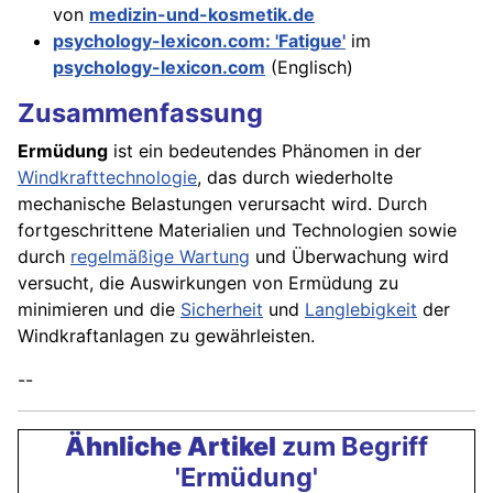
von
medizin-und-kosmetik.de
psychology-lexicon.com: 'Fatigue'
im
psychology-lexicon.com
(Englisch)
Zusammenfassung
Ermüdung
ist ein bedeutendes Phänomen in der
Windkrafttechnologie
, das durch wiederholte
mechanische Belastungen verursacht wird. Durch
fortgeschrittene Materialien und Technologien sowie
durch
regelmäßige Wartung
und Überwachung wird
versucht, die Auswirkungen von Ermüdung zu
minimieren und die
Sicherheit
und
Langlebigkeit
der
Windkraftanlagen zu gewährleisten.
--
Ähnliche Artikel
zum Begriff
'Ermüdung'