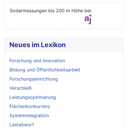
Sodarmessungen bis 200 m Höhe bei:
Neues im Lexikon
Forschung und Innovation
Bildung und Öffentlichkeitsarbeit
Forschungseinrichtung
Verschleiß
Leistungsoptimierung
Flächenkonkurrenz
Systemintegration
Lastabwurf