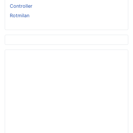
Controller
Rotmilan