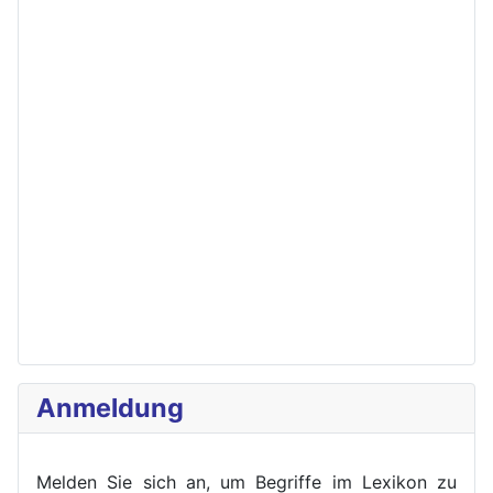
Anmeldung
Melden Sie sich an, um Begriffe im Lexikon zu