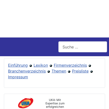
Suchen
Einführung
Lexikon
Firmenverzeichnis
Branchenverzeichnis
Themen
Preisliste
Impressum
UKA: Mit
Expertise zum
erfolgreichen