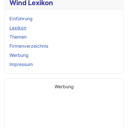
Wind Lexikon
Einführung
Lexikon
Themen
Firmenverzeichnis
Werbung
Impressum
Werbung