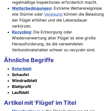
regelmäßige Inspektionen erforderlich macht.
Wetterbedingungen
:
Extreme Wetterereignisse
wie Stürme oder
Vereisung
können die Belastung
der Flügel erhöhen und die Lebensdauer
verkürzen.
Recycling
:
Die Entsorgung oder
Wiederverwertung alter Flügel ist eine große
Herausforderung, da die verwendeten
Verbundmaterialien schwer zu recyceln sind.
Ähnliche Begriffe
Rotorblatt
Schaufel
Windradblatt
Blattprofil
Laufblatt
Artikel mit 'Flügel' im Titel