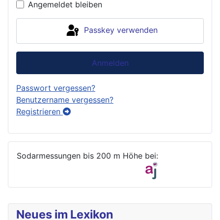
Angemeldet bleiben
Passkey verwenden
Anmelden
Passwort vergessen?
Benutzername vergessen?
Registrieren
Sodarmessungen bis 200 m Höhe bei:
Neues im Lexikon