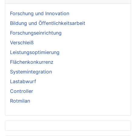
Forschung und Innovation
Bildung und Öffentlichkeitsarbeit
Forschungseinrichtung
Verschleiß
Leistungsoptimierung
Flächenkonkurrenz
Systemintegration
Lastabwurf
Controller
Rotmilan