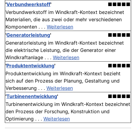
'
Verbundwerkstoff
'
■■■■■
Verbundwerkstoff im Windkraft-Kontext bezeichnet
Materialien, die aus zwei oder mehr verschiedenen
Komponenten . . .
Weiterlesen
'
Generatorleistung
'
■■■■■
Generatorleistung im Windkraft-Kontext bezeichnet
die elektrische Leistung, die der Generator einer
Windkraftanlage . . .
Weiterlesen
'
Produktentwicklung
'
■■■■■
Produktentwicklung im Windkraft-Kontext bezieht
sich auf den Prozess der Planung, Gestaltung und
Verbesserung . . .
Weiterlesen
'
Turbinenentwicklung
'
■■■■■
Turbinenentwicklung im Windkraft-Kontext bezeichnet
den Prozess der Forschung, Konstruktion und
Optimierung . . .
Weiterlesen