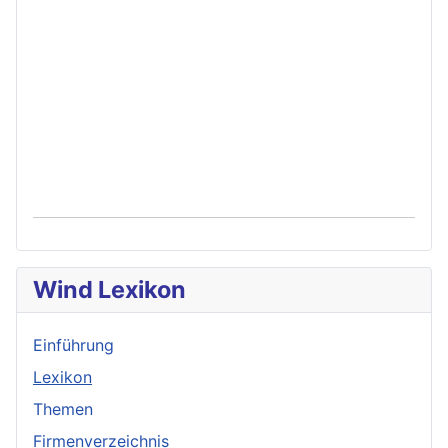
Wind Lexikon
Einführung
Lexikon
Themen
Firmenverzeichnis