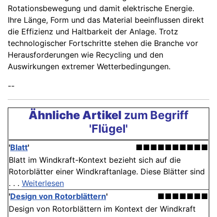
Rotationsbewegung und damit elektrische Energie.
Ihre Länge, Form und das Material beeinflussen direkt
die Effizienz und Haltbarkeit der Anlage. Trotz
technologischer Fortschritte stehen die Branche vor
Herausforderungen wie Recycling und den
Auswirkungen extremer Wetterbedingungen.
--
Ähnliche Artikel
zum Begriff
'Flügel'
'
Blatt
'
■■■■■■■■■■
Blatt im Windkraft-Kontext bezieht sich auf die
Rotorblätter einer Windkraftanlage. Diese Blätter sind
. . .
Weiterlesen
'
Design von Rotorblättern
'
■■■■■■■
Design von Rotorblättern im Kontext der Windkraft