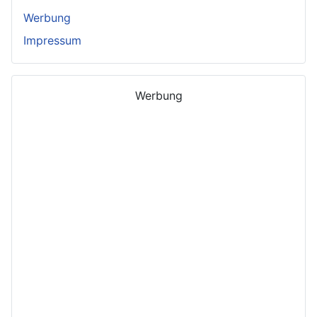
Werbung
Impressum
Werbung