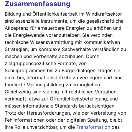
Zusammenfassung
Bildung und Öffentlichkeitsarbeit im Windkraftsektor
sind essenzielle Instrumente, um die gesellschaftliche
Akzeptanz für erneuerbare Energien zu erhöhen und
die Energiewende voranzutreiben. Sie verbinden
technische Wissensvermittlung mit kommunikativen
Strategien, um komplexe Sachverhalte verständlich zu
machen und Vorbehalte abzubauen. Durch
zielgruppenspezifische Formate, von
Schulprogrammen bis zu Bürgerdialogen, tragen sie
dazu bei, Informationsdefizite zu verringern und eine
fundierte Meinungsbildung zu ermöglichen.
Gleichzeitig sind sie eng mit rechtlichen Vorgaben
verknüpft, etwa zur Öffentlichkeitsbeteiligung, und
müssen internationale Standards berücksichtigen.
Trotz der Herausforderungen, wie der Verbreitung von
Fehlinformationen oder der digitalen Spaltung, bleibt
ihre Rolle unverzichtbar, um die
Transformation
des