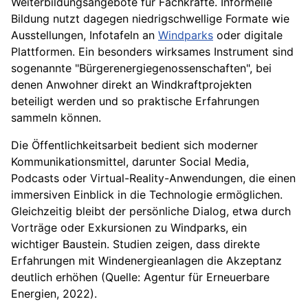
Weiterbildungsangebote für Fachkräfte. Informelle
Bildung nutzt dagegen niedrigschwellige Formate wie
Ausstellungen, Infotafeln an
Windparks
oder digitale
Plattformen. Ein besonders wirksames Instrument sind
sogenannte "Bürgerenergiegenossenschaften", bei
denen Anwohner direkt an Windkraftprojekten
beteiligt werden und so praktische Erfahrungen
sammeln können.
Die Öffentlichkeitsarbeit bedient sich moderner
Kommunikationsmittel, darunter Social Media,
Podcasts oder Virtual-Reality-Anwendungen, die einen
immersiven Einblick in die Technologie ermöglichen.
Gleichzeitig bleibt der persönliche Dialog, etwa durch
Vorträge oder Exkursionen zu Windparks, ein
wichtiger Baustein. Studien zeigen, dass direkte
Erfahrungen mit Windenergieanlagen die Akzeptanz
deutlich erhöhen (Quelle: Agentur für Erneuerbare
Energien, 2022).