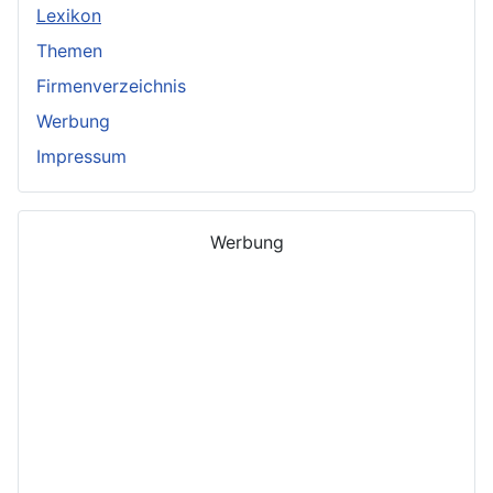
Lexikon
Themen
Firmenverzeichnis
Werbung
Impressum
Werbung