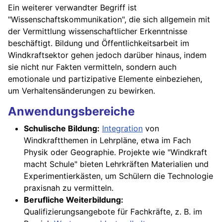
Ein weiterer verwandter Begriff ist
"Wissenschaftskommunikation", die sich allgemein mit
der Vermittlung wissenschaftlicher Erkenntnisse
beschäftigt. Bildung und Öffentlichkeitsarbeit im
Windkraftsektor gehen jedoch darüber hinaus, indem
sie nicht nur Fakten vermitteln, sondern auch
emotionale und partizipative Elemente einbeziehen,
um Verhaltensänderungen zu bewirken.
Anwendungsbereiche
Schulische Bildung:
Integration
von
Windkraftthemen in Lehrpläne, etwa im Fach
Physik oder Geographie. Projekte wie "Windkraft
macht Schule" bieten Lehrkräften Materialien und
Experimentierkästen, um Schülern die Technologie
praxisnah zu vermitteln.
Berufliche Weiterbildung:
Qualifizierungsangebote für Fachkräfte, z. B. im