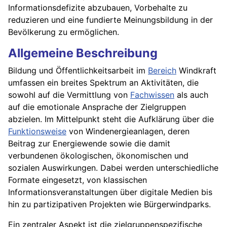
Informationsdefizite abzubauen, Vorbehalte zu
reduzieren und eine fundierte Meinungsbildung in der
Bevölkerung zu ermöglichen.
Allgemeine Beschreibung
Bildung und Öffentlichkeitsarbeit im
Bereich
Windkraft
umfassen ein breites Spektrum an Aktivitäten, die
sowohl auf die Vermittlung von
Fachwissen
als auch
auf die emotionale Ansprache der Zielgruppen
abzielen. Im Mittelpunkt steht die Aufklärung über die
Funktionsweise
von Windenergieanlagen, deren
Beitrag zur Energiewende sowie die damit
verbundenen ökologischen, ökonomischen und
sozialen Auswirkungen. Dabei werden unterschiedliche
Formate eingesetzt, von klassischen
Informationsveranstaltungen über digitale Medien bis
hin zu partizipativen Projekten wie Bürgerwindparks.
Ein zentraler Aspekt ist die zielgruppenspezifische