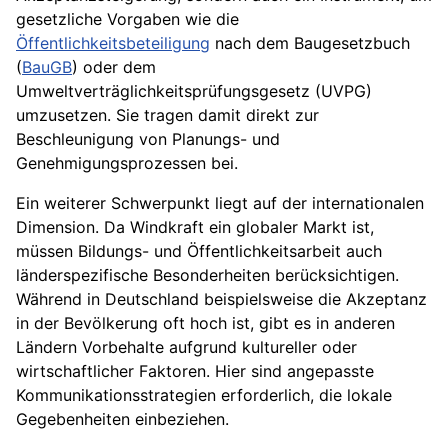
gesetzliche Vorgaben wie die
Öffentlichkeitsbeteiligung
nach dem Baugesetzbuch
(
BauGB
) oder dem
Umweltverträglichkeitsprüfungsgesetz (UVPG)
umzusetzen. Sie tragen damit direkt zur
Beschleunigung von Planungs- und
Genehmigungsprozessen bei.
Ein weiterer Schwerpunkt liegt auf der internationalen
Dimension. Da Windkraft ein globaler Markt ist,
müssen Bildungs- und Öffentlichkeitsarbeit auch
länderspezifische Besonderheiten berücksichtigen.
Während in Deutschland beispielsweise die Akzeptanz
in der Bevölkerung oft hoch ist, gibt es in anderen
Ländern Vorbehalte aufgrund kultureller oder
wirtschaftlicher Faktoren. Hier sind angepasste
Kommunikationsstrategien erforderlich, die lokale
Gegebenheiten einbeziehen.