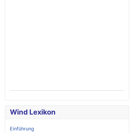
Wind Lexikon
Einführung