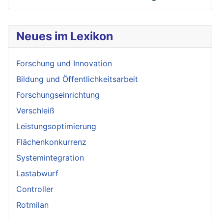
Neues im Lexikon
Forschung und Innovation
Bildung und Öffentlichkeitsarbeit
Forschungseinrichtung
Verschleiß
Leistungsoptimierung
Flächenkonkurrenz
Systemintegration
Lastabwurf
Controller
Rotmilan