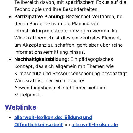
Teilbereich davon, mit spezifischem Fokus auf die
Technologie und ihre Besonderheiten.
Partizipative Planung:
Bezeichnet Verfahren, bei
denen Bürger aktiv in die Planung von
Infrastrukturprojekten einbezogen werden. Im
Windkraftbereich ist dies ein zentrales Element,
um Akzeptanz zu schaffen, geht aber über reine
Informationsvermittlung hinaus.
Nachhaltigkeitsbildung:
Ein pädagogisches
Konzept, das sich allgemein mit Themen wie
Klimaschutz und Ressourcenschonung beschäftigt.
Windkraft ist hier ein mögliches
Anwendungsbeispiel, steht aber nicht im
Mittelpunkt.
Weblinks
allerwelt-lexikon.de: 'Bildung und
Öffentlichkeitsarbeit'
im
allerwelt-lexikon.de