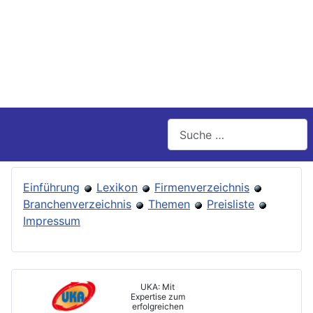
Suchen
Einführung
Lexikon
Firmenverzeichnis
Branchenverzeichnis
Themen
Preisliste
Impressum
UKA: Mit
Expertise zum
erfolgreichen