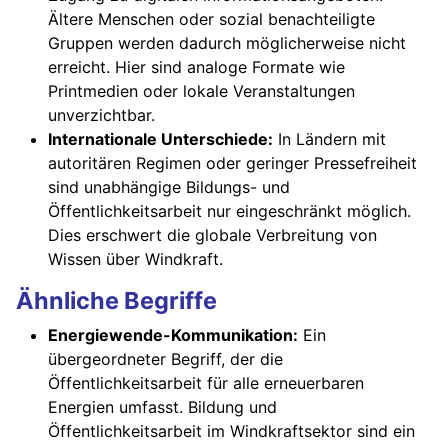
Ältere Menschen oder sozial benachteiligte
Gruppen werden dadurch möglicherweise nicht
erreicht. Hier sind analoge Formate wie
Printmedien oder lokale Veranstaltungen
unverzichtbar.
Internationale Unterschiede:
In Ländern mit
autoritären Regimen oder geringer Pressefreiheit
sind unabhängige Bildungs- und
Öffentlichkeitsarbeit nur eingeschränkt möglich.
Dies erschwert die globale Verbreitung von
Wissen über Windkraft.
Ähnliche Begriffe
Energiewende-Kommunikation:
Ein
übergeordneter Begriff, der die
Öffentlichkeitsarbeit für alle erneuerbaren
Energien umfasst. Bildung und
Öffentlichkeitsarbeit im Windkraftsektor sind ein