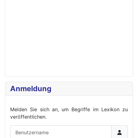
Anmeldung
Melden Sie sich an, um Begriffe im Lexikon zu
veröffent
lichen.
Benutzername