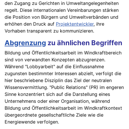
den Zugang zu Gerichten in Umweltangelegenheiten
regelt. Diese internationalen Vereinbarungen stärken
die Position von Bürgern und Umweltverbänden und
erhöhen den Druck auf
Projektentwickler
, ihre
Vorhaben transparent zu kommunizieren.
Abgrenzung
zu ähnlichen Begriffen
Bildung und Öffentlichkeitsarbeit im Windkraftbereich
sind von verwandten Konzepten abzugrenzen.
Während "Lobbyarbeit" auf die Einflussnahme
zugunsten bestimmter Interessen abzielt, verfolgt die
hier beschriebene Disziplin das Ziel der neutralen
Wissensvermittlung. "Public Relations" (PR) im engeren
Sinne konzentriert sich auf die Darstellung eines
Unternehmens oder einer Organisation, während
Bildung und Öffentlichkeitsarbeit im Windkraftkontext
übergeordnete gesellschaftliche Ziele wie die
Energiewende verfolgen.