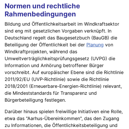
Normen und rechtliche
Rahmenbedingungen
Bildung und Öffentlichkeitsarbeit im Windkraftsektor
sind eng mit gesetzlichen Vorgaben verknüpft. In
Deutschland regelt das Baugesetzbuch (BauGB) die
Beteiligung der Öffentlichkeit bei der
Planung
von
Windkraftprojekten, während das
Umweltverträglichkeitsprüfungsgesetz (UVPG) die
Information und Anhörung betroffener Bürger
vorschreibt. Auf europäischer Ebene sind die Richtlinie
2011/92/EU (UVP-Richtlinie) sowie die Richtlinie
2018/2001 (Erneuerbare-Energien-Richtlinie) relevant,
die Mindeststandards für Transparenz und
Bürgerbeteiligung festlegen.
Darüber hinaus spielen freiwillige Initiativen eine Rolle,
etwa das "Aarhus-Übereinkommen", das den Zugang
zu Informationen, die Öffentlichkeitsbeteiligung und