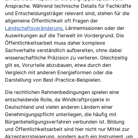
Ansprache. Während technische Details für Fachkräfte
und Entscheidungsträger relevant sind, stehen für die
allgemeine Öffentlichkeit oft Fragen der
Landschaftsveränderung
, Lärmemissionen oder der
Auswirkungen auf die Tierwelt im Vordergrund. Die
Öffentlichkeitsarbeit muss daher komplexe
Sachverhalte verständlich aufbereiten, ohne dabei
wissenschaftliche Präzision zu verlieren. Gleichzeitig
gilt es, Vorurteile abzubauen, etwa durch den
Vergleich mit anderen Energieformen oder die
Darstellung von Best-Practice-Beispielen.
Die rechtlichen Rahmenbedingungen spielen eine
entscheidende Rolle, da Windkraftprojekte in
Deutschland und vielen anderen Ländern einer
Genehmigungspflicht unterliegen, die häufig mit
Bürgerbeteiligungsverfahren verbunden ist. Bildung
und Öffentlichkeitsarbeit sind hier nicht nur Mittel zur
Akzeptanzsteigerung, sondern auch ein Instrument, um