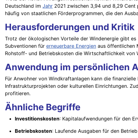
Deutschland im
Jahr
2021 zwischen 3,94 und 8,29 Cent pr
häufig von staatlichen Förderprogrammen, die den Ausb
Herausforderungen und Kritik
Trotz der ökologischen Vorteile der Windenergie gibt es D
Subventionen für
erneuerbare Energien
aus öffentlichen 
Rohstoff- und Betriebskosten die Wirtschaftlichkeit von 
Anwendung im persönlichen A
Für Anwohner von Windkraftanlagen kann die finanzielle 
Infrastrukturprojekten oder kulturellen Einrichtungen. 
profitieren.
Ähnliche Begriffe
Investitionskosten
: Kapitalaufwendungen für den Er
Betriebskosten
: Laufende Ausgaben für den Betrieb