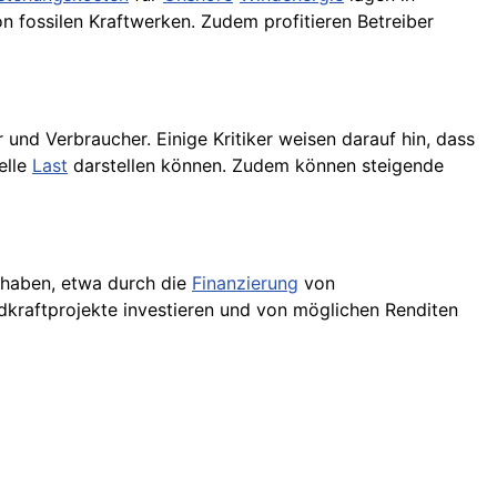
n fossilen Kraftwerken. Zudem profitieren Betreiber
 und Verbraucher. Einige Kritiker weisen darauf hin, dass
elle
Last
darstellen können. Zudem können steigende
e haben, etwa durch die
Finanzierung
von
ndkraftprojekte investieren und von möglichen Renditen