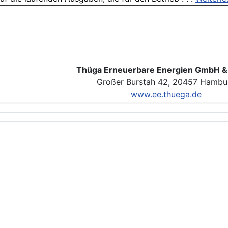
Thüga Erneuerbare Energien GmbH &
Großer Burstah 42, 20457 Hambu
www.ee.thuega.de