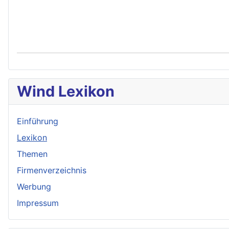
Wind Lexikon
Einführung
Lexikon
Themen
Firmenverzeichnis
Werbung
Impressum