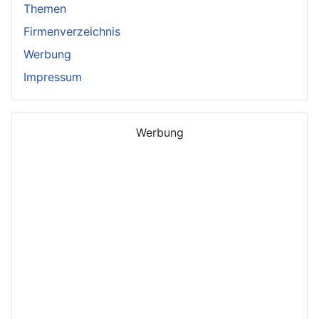
Themen
Firmenverzeichnis
Werbung
Impressum
Werbung