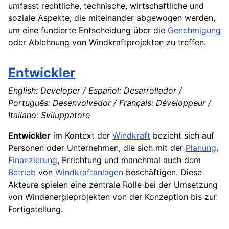
umfasst rechtliche, technische, wirtschaftliche und
soziale Aspekte, die miteinander abgewogen werden,
um eine fundierte Entscheidung über die
Genehmigung
oder Ablehnung von Windkraftprojekten zu treffen.
Entwickler
English: Developer / Español: Desarrollador /
Português: Desenvolvedor / Français: Développeur /
Italiano: Sviluppatore
Entwickler
im Kontext der
Windkraft
bezieht sich auf
Personen oder Unternehmen, die sich mit der
Planung
,
Finanzierung
, Errichtung und manchmal auch dem
Betrieb
von
Windkraftanlagen
beschäftigen. Diese
Akteure spielen eine zentrale Rolle bei der Umsetzung
von Windenergieprojekten von der Konzeption bis zur
Fertigstellung.