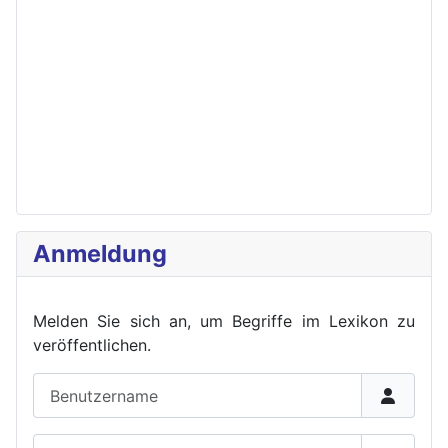
Anmeldung
Melden Sie sich an, um Begriffe im Lexikon zu
veröffent
lichen.
Benutzername
Passwort