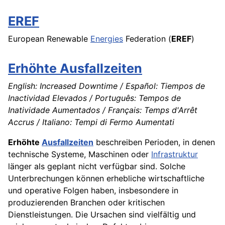
EREF
European Renewable
Energies
Federation (
EREF
)
Erhöhte Ausfallzeiten
English: Increased Downtime / Español: Tiempos de
Inactividad Elevados / Português: Tempos de
Inatividade Aumentados / Français: Temps d'Arrêt
Accrus / Italiano: Tempi di Fermo Aumentati
Erhöhte
Ausfallzeiten
beschreiben Perioden, in denen
technische Systeme, Maschinen oder
Infrastruktur
länger als geplant nicht verfügbar sind. Solche
Unterbrechungen können erhebliche wirtschaftliche
und operative Folgen haben, insbesondere in
produzierenden Branchen oder kritischen
Dienstleistungen. Die Ursachen sind vielfältig und