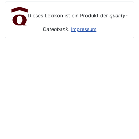
Dieses Lexikon ist ein Produkt der
quality-
Datenbank
.
Impressum