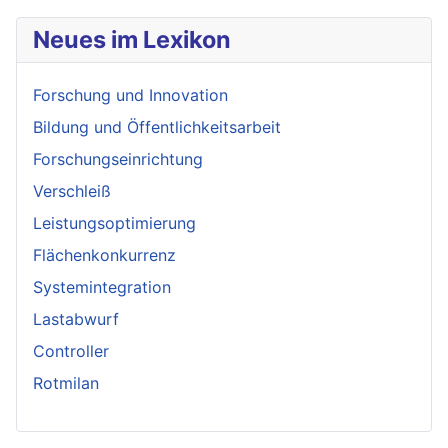
Neues im Lexikon
Forschung und Innovation
Bildung und Öffentlichkeitsarbeit
Forschungseinrichtung
Verschleiß
Leistungsoptimierung
Flächenkonkurrenz
Systemintegration
Lastabwurf
Controller
Rotmilan