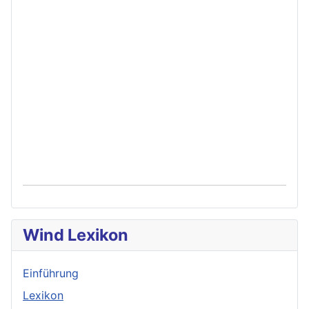
Wind Lexikon
Einführung
Lexikon