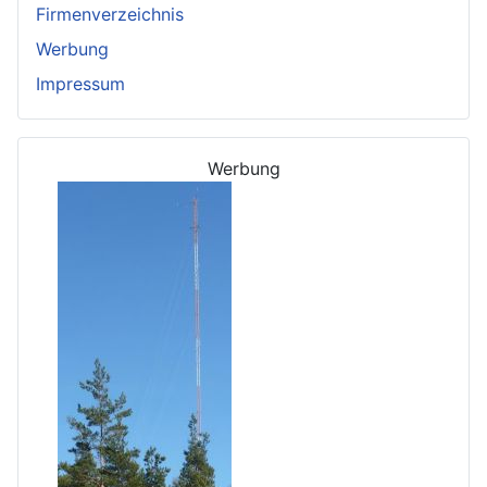
Firmenverzeichnis
Werbung
Impressum
Werbung