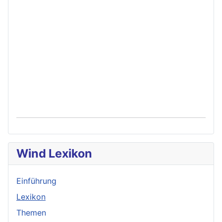
Wind Lexikon
Einführung
Lexikon
Themen