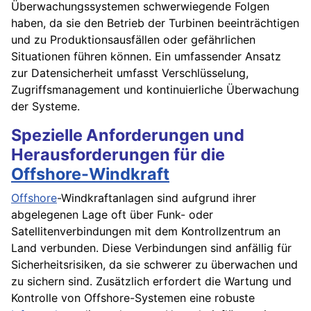
Überwachungssystemen schwerwiegende Folgen
haben, da sie den Betrieb der Turbinen beeinträchtigen
und zu Produktionsausfällen oder gefährlichen
Situationen führen können. Ein umfassender Ansatz
zur Datensicherheit umfasst Verschlüsselung,
Zugriffsmanagement und kontinuierliche Überwachung
der Systeme.
Spezielle Anforderungen und
Herausforderungen für die
Offshore-Windkraft
Offshore
-Windkraftanlagen sind aufgrund ihrer
abgelegenen Lage oft über Funk- oder
Satellitenverbindungen mit dem Kontrollzentrum an
Land verbunden. Diese Verbindungen sind anfällig für
Sicherheitsrisiken, da sie schwerer zu überwachen und
zu sichern sind. Zusätzlich erfordert die Wartung und
Kontrolle von Offshore-Systemen eine robuste