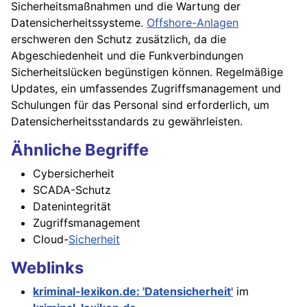
Sicherheitsmaßnahmen und die Wartung der
Datensicherheitssysteme.
Offshore-Anlagen
erschweren den Schutz zusätzlich, da die
Abgeschiedenheit und die Funkverbindungen
Sicherheitslücken begünstigen können. Regelmäßige
Updates, ein umfassendes Zugriffsmanagement und
Schulungen für das Personal sind erforderlich, um
Datensicherheitsstandards zu gewährleisten.
Ähnliche Begriffe
Cybersicherheit
SCADA-Schutz
Datenintegrität
Zugriffsmanagement
Cloud-
Sicherheit
Weblinks
kriminal-lexikon.de: 'Datensicherheit'
im