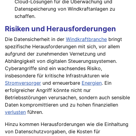
Cloud-Lösungen für die Überwachung und
Datenspeicherung von Windkraftanlagen zu
schaffen.
Risiken und Herausforderungen
Die Datensicherheit in der
Windkraftbranche
bringt
spezifische Herausforderungen mit sich, vor allem
aufgrund der zunehmenden Vernetzung und
Abhängigkeit von digitalen Steuerungssystemen.
Cyberangriffe sind ein wachsendes Risiko,
insbesondere für kritische Infrastrukturen wie
Stromversorger
und erneuerbare
Energien
. Ein
erfolgreicher Angriff könnte nicht nur
Betriebsstörungen verursachen, sondern auch sensible
Daten kompromittieren und zu hohen finanziellen
verlusten
führen.
Hinzu kommen Herausforderungen wie die Einhaltung
von Datenschutzvorgaben, die Kosten für