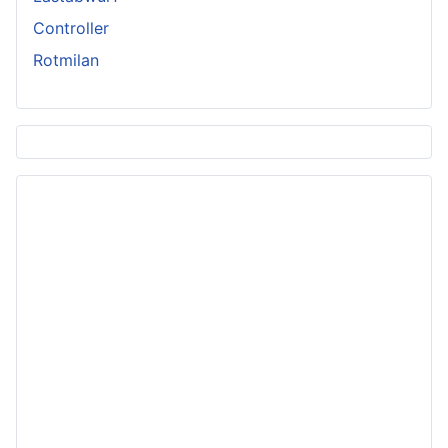
Controller
Rotmilan