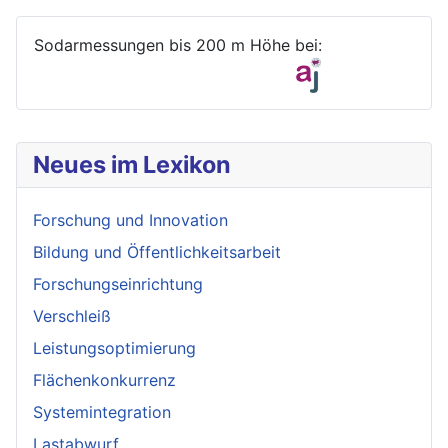
Sodarmessungen bis 200 m Höhe bei:
Neues im Lexikon
Forschung und Innovation
Bildung und Öffentlichkeitsarbeit
Forschungseinrichtung
Verschleiß
Leistungsoptimierung
Flächenkonkurrenz
Systemintegration
Lastabwurf