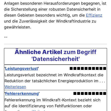
Anlagen besonderen Herausforderungen begegnen, ist
die Sicherstellung einer robusten Datensicherheit in
diesen Gebieten besonders wichtig, um die
Effizienz
und die Zuverlässigkeit der Windkraftindustrie zu
gewährleisten.
--
Ähnliche Artikel
zum Begriff
'Datensicherheit'
'
Leistungsverlust
'
■■■■■■■■■■
Leistungsverlust bezeichnet im Windkraftkontext die
Reduktion der tatsächlichen Energieproduktion im . . .
Weiterlesen
'
Fehlererkennung
'
■■■■■■■■■
Fehlererkennung im Windkraft-Kontext bezieht sich
auf die Identifizierung von Fehlfunktionen oder