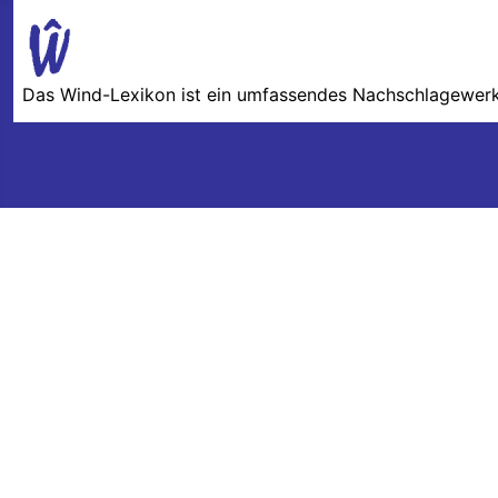
Das Wind-Lexikon ist ein umfassendes Nachschlage­werk 