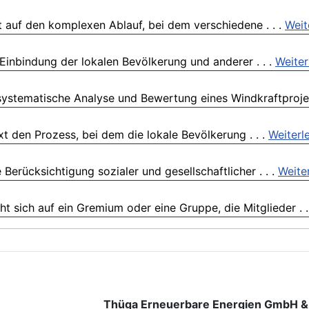
 auf den komplexen Ablauf, bei dem verschiedene . . .
Weit
Einbindung der lokalen Bevölkerung und anderer . . .
Weiter
ystematische Analyse und Bewertung eines Windkraftprojekt
t den Prozess, bei dem die lokale Bevölkerung . . .
Weiterl
Berücksichtigung sozialer und gesellschaftlicher . . .
Weite
 sich auf ein Gremium oder eine Gruppe, die Mitglieder . .
Thüga Erneuerbare Energien GmbH &