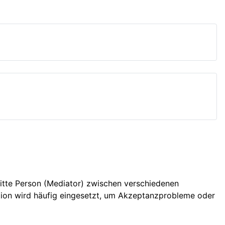
dritte Person (Mediator) zwischen verschiedenen
ation wird häufig eingesetzt, um Akzeptanzprobleme oder