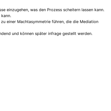
sse einzugehen, was den Prozess scheitern lassen kann.
 kann.
n zu einer Machtasymmetrie führen, die die Mediation
 bindend und können später infrage gestellt werden.