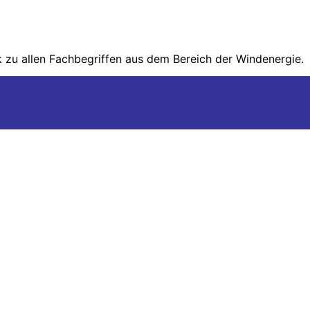
zu allen Fachbegriffen aus dem Bereich der Wind­energie.