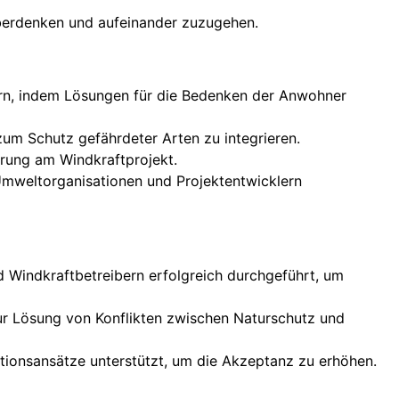
 überdenken und aufeinander zuzugehen.
rn, indem Lösungen für die Bedenken der Anwohner
um Schutz gefährdeter Arten zu integrieren.
rung am Windkraftprojekt.
 Umweltorganisationen und Projektentwicklern
d Windkraftbetreibern erfolgreich durchgeführt, um
 zur Lösung von Konflikten zwischen Naturschutz und
tionsansätze unterstützt, um die Akzeptanz zu erhöhen.