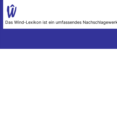
Das Wind-Lexikon ist ein umfassendes Nachschlage­werk 