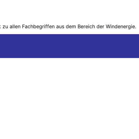
zu allen Fachbegriffen aus dem Bereich der Wind­energie.