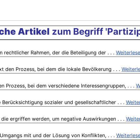
che Artikel
zum Begriff 'Partizi
 rechtlicher Rahmen, der die Beteiligung der . . .
Weiterles
t den Prozess, bei dem die lokale Bevölkerung . . .
Weiterl
n Prozess, bei dem verschiedene Interessengruppen, . . .
W
Berücksichtigung sozialer und gesellschaftlicher . . .
Weite
ie ergriffen werden, um negative Auswirkungen . . .
Weite
 Umgangs mit und der Lösung von Konflikten, . . .
Weiterles