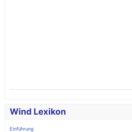
Wind Lexikon
Einführung