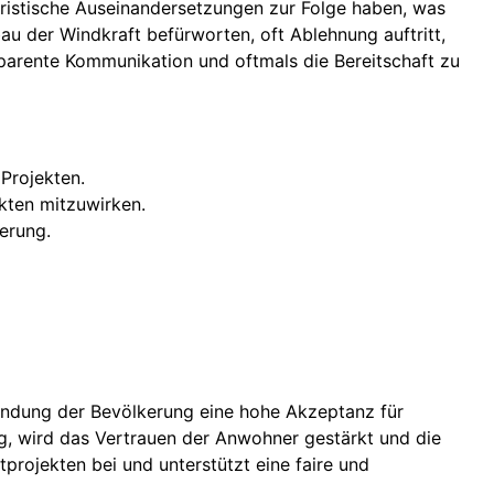
ristische Auseinandersetzungen zur Folge haben, was
au der Windkraft befürworten, oft Ablehnung auftritt,
sparente Kommunikation und oftmals die Bereitschaft zu
Projekten.
ekten mitzuwirken.
erung.
bindung der Bevölkerung eine hohe Akzeptanz für
ng, wird das Vertrauen der Anwohner gestärkt und die
tprojekten bei und unterstützt eine faire und