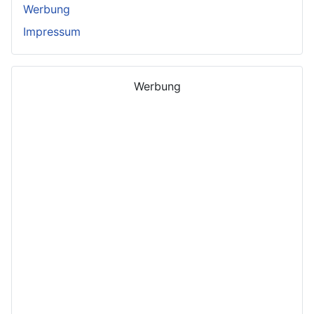
Werbung
Impressum
Werbung