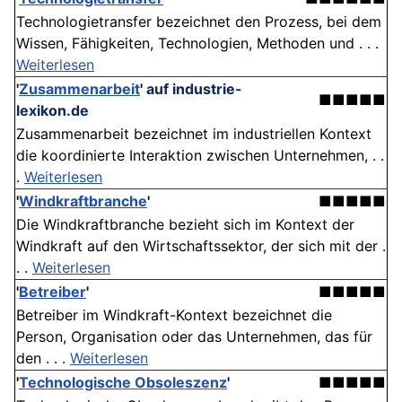
Technologietransfer bezeichnet den Prozess, bei dem
Wissen, Fähigkeiten, Technologien, Methoden und . . .
Weiterlesen
'
Zusammenarbeit
'
auf industrie-
■■■■■
lexikon.de
Zusammenarbeit bezeichnet im industriellen Kontext
die koordinierte Interaktion zwischen Unternehmen, . .
.
Weiterlesen
'
Windkraftbranche
'
■■■■■
Die Windkraftbranche bezieht sich im Kontext der
Windkraft auf den Wirtschaftssektor, der sich mit der .
. .
Weiterlesen
'
Betreiber
'
■■■■■
Betreiber im Windkraft-Kontext bezeichnet die
Person, Organisation oder das Unternehmen, das für
den . . .
Weiterlesen
'
Technologische Obsoleszenz
'
■■■■■