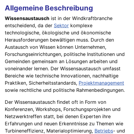
Allgemeine Beschreibung
Wissensaustausch
ist in der Windkraftbranche
entscheidend, da der
Sektor
komplexe
technologische, ökologische und ökonomische
Herausforderungen bewältigen muss. Durch den
Austausch von Wissen können Unternehmen,
Forschungseinrichtungen, politische Institutionen und
Gemeinden gemeinsam an Lösungen arbeiten und
voneinander lernen. Der Wissensaustausch umfasst
Bereiche wie technische Innovationen, nachhaltige
Praktiken, Sicherheitsstandards,
Projektmanagement
sowie rechtliche und politische Rahmenbedingungen.
Der Wissensaustausch findet oft in Form von
Konferenzen, Workshops, Forschungsprojekten und
Netzwerktreffen statt, bei denen Experten ihre
Erfahrungen und neuen Erkenntnisse zu Themen wie
Turbineneffizienz, Materialoptimierung,
Betriebs
- und