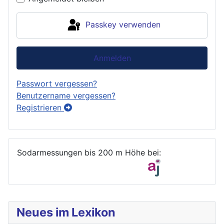
Passkey verwenden
Anmelden
Passwort vergessen?
Benutzername vergessen?
Registrieren
Sodarmessungen bis 200 m Höhe bei:
Neues im Lexikon