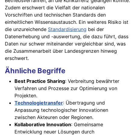
Betriebsverfahren, an die Konkurrenz gelangen könnte.
Zudem erschwert die Vielfalt der nationalen
Vorschriften und technischen Standards den
einheitlichen Wissensaustausch. Ein weiteres Risiko ist
die unzureichende
Standardisierung
bei der
Datenerhebung und -auswertung, die dazu führt, dass
Daten nur schwer miteinander vergleichbar sind, was
die Zusammenarbeit über Landesgrenzen hinweg
erschwert.
Ähnliche Begriffe
Best Practice Sharing
: Verbreitung bewährter
Verfahren und Prozesse zur Optimierung von
Projekten.
Technologietransfer
: Übertragung und
Anpassung technologischer Innovationen
zwischen Akteuren oder Regionen.
Kollaborative Innovation
: Gemeinsame
Entwicklung neuer Lösungen durch