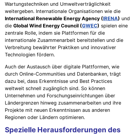
Wartungstechniken und Umweltverträglichkeit
weitergeben. Internationale Organisationen wie die
International Renewable Energy Agency (
IRENA
)
und
die
Global Wind Energy Council (
GWEC
)
spielen eine
zentrale Rolle, indem sie Plattformen für die
internationale Zusammenarbeit bereitstellen und die
Verbreitung bewährter Praktiken und innovativer
Technologien fördern.
Auch der Austausch über digitale Plattformen, wie
durch Online-Communities und Datenbanken, trägt
dazu bei, dass Erkenntnisse und Best Practices
weltweit schnell zugänglich sind. So können
Unternehmen und Forschungseinrichtungen über
Ländergrenzen hinweg zusammenarbeiten und ihre
Projekte mit neuen Erkenntnissen aus anderen
Regionen oder Ländern optimieren.
Spezielle Herausforderungen des