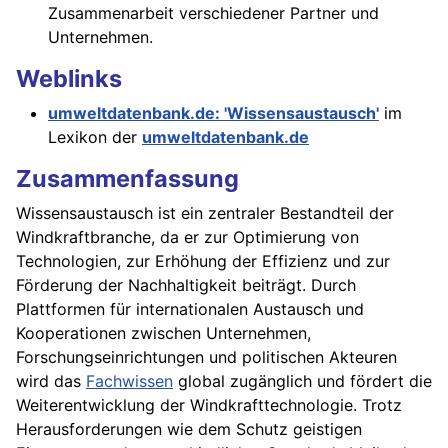
Zusammenarbeit verschiedener Partner und
Unternehmen.
Weblinks
umweltdatenbank.de: 'Wissensaustausch'
im
Lexikon der
umweltdatenbank.de
Zusammenfassung
Wissensaustausch ist ein zentraler Bestandteil der
Windkraftbranche, da er zur Optimierung von
Technologien, zur Erhöhung der Effizienz und zur
Förderung der Nachhaltigkeit beiträgt. Durch
Plattformen für internationalen Austausch und
Kooperationen zwischen Unternehmen,
Forschungseinrichtungen und politischen Akteuren
wird das
Fachwissen
global zugänglich und fördert die
Weiterentwicklung der Windkrafttechnologie. Trotz
Herausforderungen wie dem Schutz geistigen