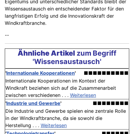
Eigentums und unterschiedlicher Standards bleibt der
Wissensaustausch ein entscheidender Faktor für den
langfristigen Erfolg und die Innovationskraft der
Windkraftbranche.
--
Ähnliche Artikel
zum Begriff
'Wissensaustausch'
'
Internationale Kooperationen
'
■■■■■■■■■■
Internationale Kooperationen im Kontext der
Windkraft beziehen sich auf die Zusammenarbeit
zwischen verschiedenen . . .
Weiterlesen
'
Industrie und Gewerbe
'
■■■■■■■■
Die Industrie und Gewerbe spielen eine zentrale Rolle
in der Windkraftbranche, da sie sowohl die
Herstellung . . .
Weiterlesen
'
Technologietransfer
'
■■■■■■