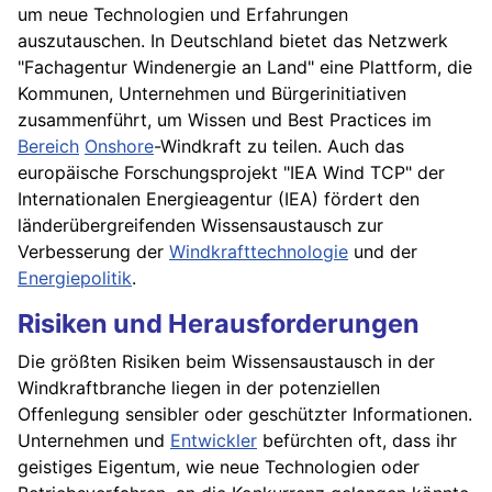
um neue Technologien und Erfahrungen
auszutauschen. In Deutschland bietet das Netzwerk
"Fachagentur Windenergie an Land" eine Plattform, die
Kommunen, Unternehmen und Bürgerinitiativen
zusammenführt, um Wissen und Best Practices im
Bereich
Onshore
-Windkraft zu teilen. Auch das
europäische Forschungsprojekt "IEA Wind TCP" der
Internationalen Energieagentur (IEA) fördert den
länderübergreifenden Wissensaustausch zur
Verbesserung der
Windkrafttechnologie
und der
Energiepolitik
.
Risiken und Herausforderungen
Die größten Risiken beim Wissensaustausch in der
Windkraftbranche liegen in der potenziellen
Offenlegung sensibler oder geschützter Informationen.
Unternehmen und
Entwickler
befürchten oft, dass ihr
geistiges Eigentum, wie neue Technologien oder