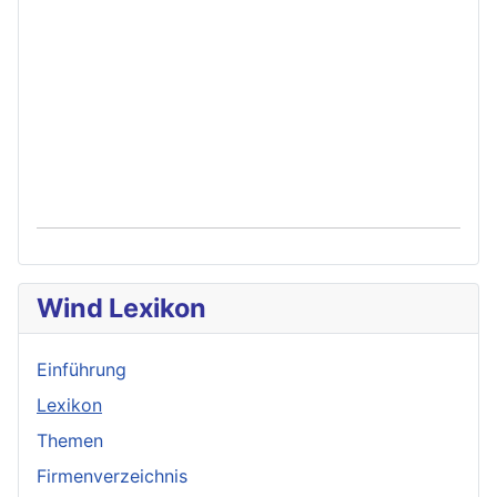
Wind Lexikon
Einführung
Lexikon
Themen
Firmenverzeichnis