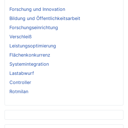
Forschung und Innovation
Bildung und Öffentlichkeitsarbeit
Forschungseinrichtung
Verschleiß
Leistungsoptimierung
Flächenkonkurrenz
Systemintegration
Lastabwurf
Controller
Rotmilan