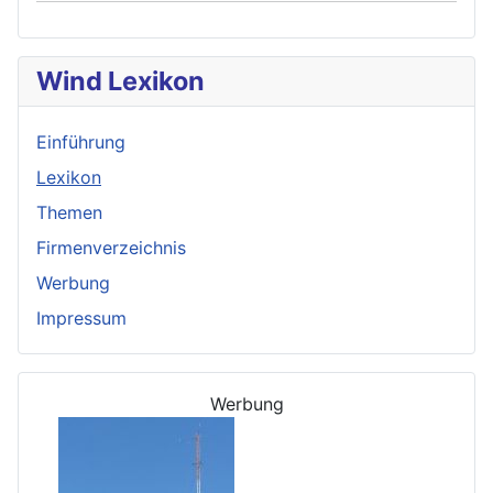
Wind Lexikon
Einführung
Lexikon
Themen
Firmenverzeichnis
Werbung
Impressum
Werbung