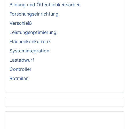
Bildung und Öffentlichkeitsarbeit
Forschungseinrichtung
Verschleiß
Leistungsoptimierung
Flächenkonkurrenz
Systemintegration
Lastabwurf
Controller
Rotmilan