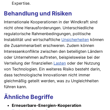
Expertise.
Behandlung und Risiken
Internationale Kooperationen in der Windkraft sind
nicht ohne Herausforderungen. Unterschiedliche
regulatorische Rahmenbedingungen, politische
Instabilität und wirtschaftliche
Unsicherheiten
können
die Zusammenarbeit erschweren. Zudem können
Interessenkonflikte zwischen den beteiligten Ländern
oder Unternehmen auftreten, beispielsweise bei der
Verteilung der finanziellen
Lasten
oder der Nutzung
von Technologien. Ein weiteres Risiko besteht darin,
dass technologische Innovationen nicht immer
gleichmäßig geteilt werden, was zu Ungleichheiten
führen kann.
Ähnliche Begriffe
Erneuerbare-Energien-Kooperation