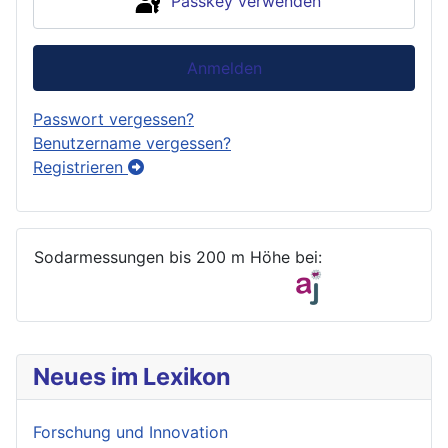
Passkey verwenden
Anmelden
Passwort vergessen?
Benutzername vergessen?
Registrieren
Sodarmessungen bis 200 m Höhe bei:
Neues im Lexikon
Forschung und Innovation