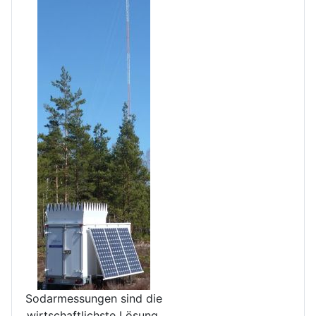
Sodarmessungen sind die
wirt­schaftlichste Lösung,