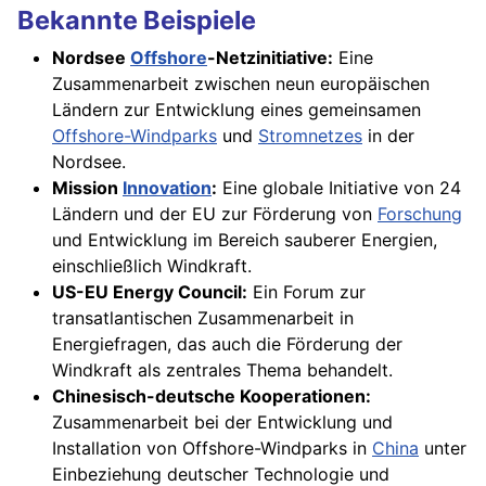
Bekannte Beispiele
Nordsee
Offshore
-Netzinitiative:
Eine
Zusammenarbeit zwischen neun europäischen
Ländern zur Entwicklung eines gemeinsamen
Offshore-Windparks
und
Stromnetzes
in der
Nordsee.
Mission
Innovation
:
Eine globale Initiative von 24
Ländern und der EU zur Förderung von
Forschung
und Entwicklung im Bereich sauberer Energien,
einschließlich Windkraft.
US-EU Energy Council:
Ein Forum zur
transatlantischen Zusammenarbeit in
Energiefragen, das auch die Förderung der
Windkraft als zentrales Thema behandelt.
Chinesisch-deutsche Kooperationen:
Zusammenarbeit bei der Entwicklung und
Installation von Offshore-Windparks in
China
unter
Einbeziehung deutscher Technologie und