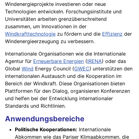
Windenergieprojekte investieren oder neue
Technologien entwickeln. Forschungsinstitute und
Universitäten arbeiten grenzüberschreitend
zusammen, um Innovationen in der
Windkrafttechnologie
zu fördern und die
Effizienz
der
Windenergieerzeugung zu verbessern.
Internationale Organisationen wie die Internationale
Agentur für
Erneuerbare Energien
(
IRENA
) oder das
Global
Wind
Energy Council (
GWEC
) unterstützen den
internationalen Austausch und die Kooperation im
Bereich der Windkraft. Diese Organisationen bieten
Plattformen für den Dialog, organisieren Konferenzen
und helfen bei der Entwicklung internationaler
Standards und Richtlinien.
Anwendungsbereiche
Politische Kooperationen:
Internationale
Abkommen wie das Pariser Klimaabkommen, die