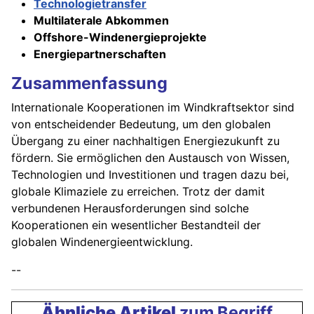
Technologietransfer
Multilaterale Abkommen
Offshore-Windenergieprojekte
Energiepartnerschaften
Zusammenfassung
Internationale Kooperationen im Windkraftsektor sind
von entscheidender Bedeutung, um den globalen
Übergang zu einer nachhaltigen Energiezukunft zu
fördern. Sie ermöglichen den Austausch von Wissen,
Technologien und Investitionen und tragen dazu bei,
globale Klimaziele zu erreichen. Trotz der damit
verbundenen Herausforderungen sind solche
Kooperationen ein wesentlicher Bestandteil der
globalen Windenergieentwicklung.
--
Ähnliche Artikel
zum Begriff