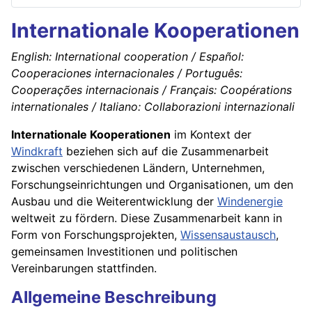
Internationale Kooperationen
English: International cooperation / Español:
Cooperaciones internacionales / Português:
Cooperações internacionais / Français: Coopérations
internationales / Italiano: Collaborazioni internazionali
Internationale Kooperationen
im Kontext der
Windkraft
beziehen sich auf die Zusammenarbeit
zwischen verschiedenen Ländern, Unternehmen,
Forschungseinrichtungen und Organisationen, um den
Ausbau und die Weiterentwicklung der
Windenergie
weltweit zu fördern. Diese Zusammenarbeit kann in
Form von Forschungsprojekten,
Wissensaustausch
,
gemeinsamen Investitionen und politischen
Vereinbarungen stattfinden.
Allgemeine Beschreibung