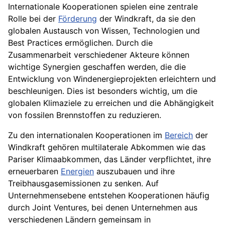
Internationale Kooperationen spielen eine zentrale
Rolle bei der
Förderung
der Windkraft, da sie den
globalen Austausch von Wissen, Technologien und
Best Practices ermöglichen. Durch die
Zusammenarbeit verschiedener Akteure können
wichtige Synergien geschaffen werden, die die
Entwicklung von Windenergieprojekten erleichtern und
beschleunigen. Dies ist besonders wichtig, um die
globalen Klimaziele zu erreichen und die Abhängigkeit
von fossilen Brennstoffen zu reduzieren.
Zu den internationalen Kooperationen im
Bereich
der
Windkraft gehören multilaterale Abkommen wie das
Pariser Klimaabkommen, das Länder verpflichtet, ihre
erneuerbaren
Energien
auszubauen und ihre
Treibhausgasemissionen zu senken. Auf
Unternehmensebene entstehen Kooperationen häufig
durch Joint Ventures, bei denen Unternehmen aus
verschiedenen Ländern gemeinsam in