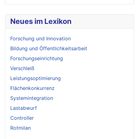
Neues im Lexikon
Forschung und Innovation
Bildung und Öffentlichkeitsarbeit
Forschungseinrichtung
Verschleiß
Leistungsoptimierung
Flächenkonkurrenz
Systemintegration
Lastabwurf
Controller
Rotmilan