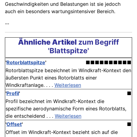
Geschwindigkeiten und Belastungen ist sie jedoch
auch ein besonders wartungsintensiver Bereich.
--
Ähnliche Artikel
zum Begriff
'Blattspitze'
'
Rotorblattspitze
'
■■■■■■■■■■
Rotorblattspitze bezeichnet im Windkraft-Kontext den
äußersten Punkt eines Rotorblatts einer
Windkraftanlage. . . .
Weiterlesen
'
Profil
'
■
Profil bezeichnet im Windkraft-Kontext die
spezifische aerodynamische Form eines Rotorblatts,
die entscheidend . . .
Weiterlesen
'
Offset
'
■
Offset im Windkraft-Kontext bezieht sich auf die