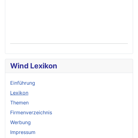
Wind Lexikon
Einführung
Lexikon
Themen
Firmenverzeichnis
Werbung
Impressum