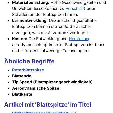
Materialbelastung:
Hohe Geschwindigkeiten und
Umwelteinflüsse können zu
Verschleiß
oder
Schäden an der Blattspitze führen.
Lärmentwicklung:
Unzureichend gestaltete
Blattspitzen können störende Geräusche
erzeugen, was die Akzeptanz verringert.
Kosten:
Die Entwicklung und
Herstellung
aerodynamisch optimierter Blattspitzen ist teuer
und erfordert aufwendige Technologien.
Ähnliche Begriffe
Rotorblattspitze
Blattende
Tip Speed (Blattspitzengeschwindigkeit)
Aerodynamische Spitze
Blattkante
Artikel mit 'Blattspitze' im Titel