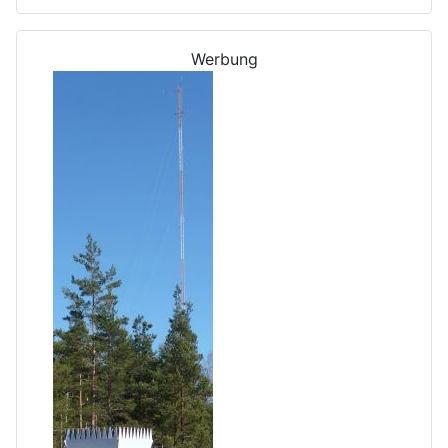
Werbung