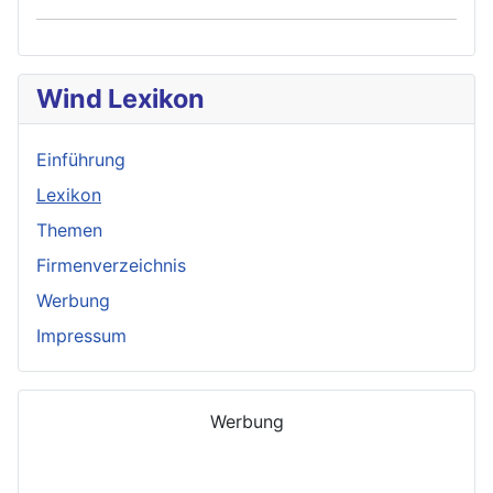
Wind Lexikon
Einführung
Lexikon
Themen
Firmenverzeichnis
Werbung
Impressum
Werbung