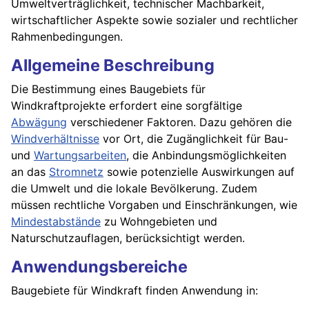
Umweltverträglichkeit, technischer Machbarkeit,
wirtschaftlicher Aspekte sowie sozialer und rechtlicher
Rahmenbedingungen.
Allgemeine Beschreibung
Die Bestimmung eines Baugebiets für
Windkraftprojekte erfordert eine sorgfältige
Abwägung
verschiedener Faktoren. Dazu gehören die
Windverhältnisse
vor Ort, die Zugänglichkeit für Bau-
und
Wartungsarbeiten
, die Anbindungsmöglichkeiten
an das
Stromnetz
sowie potenzielle Auswirkungen auf
die Umwelt und die lokale Bevölkerung. Zudem
müssen rechtliche Vorgaben und Einschränkungen, wie
Mindestabstände
zu Wohngebieten und
Naturschutzauflagen, berücksichtigt werden.
Anwendungsbereiche
Baugebiete für Windkraft finden Anwendung in: