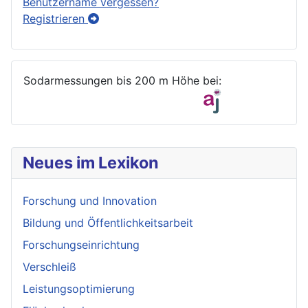
Benutzername vergessen?
Registrieren
Sodarmessungen bis 200 m Höhe bei:
Neues im Lexikon
Forschung und Innovation
Bildung und Öffentlichkeitsarbeit
Forschungseinrichtung
Verschleiß
Leistungsoptimierung