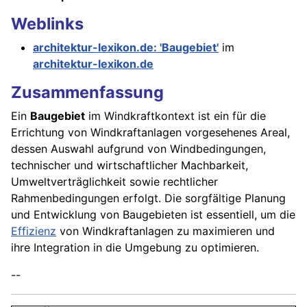
Weblinks
architektur-lexikon.de: 'Baugebiet'
im
architektur-lexikon.de
Zusammenfassung
Ein
Baugebiet
im Windkraftkontext ist ein für die
Errichtung von Windkraftanlagen vorgesehenes Areal,
dessen Auswahl aufgrund von Windbedingungen,
technischer und wirtschaftlicher Machbarkeit,
Umweltverträglichkeit sowie rechtlicher
Rahmenbedingungen erfolgt. Die sorgfältige Planung
und Entwicklung von Baugebieten ist essentiell, um die
Effizienz
von Windkraftanlagen zu maximieren und
ihre Integration in die Umgebung zu optimieren.
--