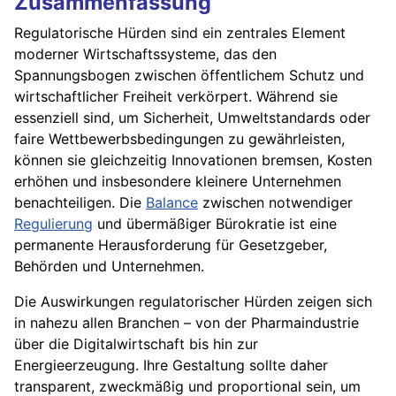
Zusammenfassung
Regulatorische Hürden sind ein zentrales Element
moderner Wirtschaftssysteme, das den
Spannungsbogen zwischen öffentlichem Schutz und
wirtschaftlicher Freiheit verkörpert. Während sie
essenziell sind, um Sicherheit, Umweltstandards oder
faire Wettbewerbsbedingungen zu gewährleisten,
können sie gleichzeitig Innovationen bremsen, Kosten
erhöhen und insbesondere kleinere Unternehmen
benachteiligen. Die
Balance
zwischen notwendiger
Regulierung
und übermäßiger Bürokratie ist eine
permanente Herausforderung für Gesetzgeber,
Behörden und Unternehmen.
Die Auswirkungen regulatorischer Hürden zeigen sich
in nahezu allen Branchen – von der Pharmaindustrie
über die Digitalwirtschaft bis hin zur
Energieerzeugung. Ihre Gestaltung sollte daher
transparent, zweckmäßig und proportional sein, um