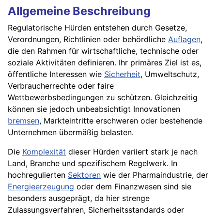
Allgemeine Beschreibung
Regulatorische Hürden entstehen durch Gesetze,
Verordnungen, Richtlinien oder behördliche
Auflagen
,
die den Rahmen für wirtschaftliche, technische oder
soziale Aktivitäten definieren. Ihr primäres Ziel ist es,
öffentliche Interessen wie
Sicherheit
, Umweltschutz,
Verbraucherrechte oder faire
Wettbewerbsbedingungen zu schützen. Gleichzeitig
können sie jedoch unbeabsichtigt Innovationen
bremsen
, Markteintritte erschweren oder bestehende
Unternehmen übermäßig belasten.
Die
Komplexität
dieser Hürden variiert stark je nach
Land, Branche und spezifischem Regelwerk. In
hochregulierten
Sektoren
wie der Pharmaindustrie, der
Energieerzeugung
oder dem Finanzwesen sind sie
besonders ausgeprägt, da hier strenge
Zulassungsverfahren, Sicherheitsstandards oder