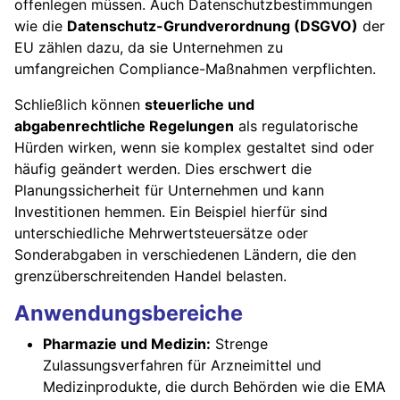
offenlegen müssen. Auch Datenschutzbestimmungen
wie die
Datenschutz-Grundverordnung (DSGVO)
der
EU zählen dazu, da sie Unternehmen zu
umfangreichen Compliance-Maßnahmen verpflichten.
Schließlich können
steuerliche und
abgabenrechtliche Regelungen
als regulatorische
Hürden wirken, wenn sie komplex gestaltet sind oder
häufig geändert werden. Dies erschwert die
Planungssicherheit für Unternehmen und kann
Investitionen hemmen. Ein Beispiel hierfür sind
unterschiedliche Mehrwertsteuersätze oder
Sonderabgaben in verschiedenen Ländern, die den
grenzüberschreitenden Handel belasten.
Anwendungsbereiche
Pharmazie und Medizin:
Strenge
Zulassungsverfahren für Arzneimittel und
Medizinprodukte, die durch Behörden wie die EMA