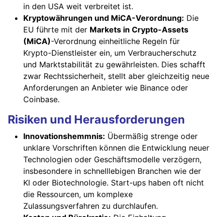
in den USA weit verbreitet ist.
Kryptowährungen und MiCA-Verordnung:
Die
EU führte mit der
Markets in Crypto-Assets
(MiCA)
-Verordnung einheitliche Regeln für
Krypto-Dienstleister ein, um Verbraucherschutz
und Marktstabilität zu gewährleisten. Dies schafft
zwar Rechtssicherheit, stellt aber gleichzeitig neue
Anforderungen an Anbieter wie Binance oder
Coinbase.
Risiken und Herausforderungen
Innovationshemmnis:
Übermäßig strenge oder
unklare Vorschriften können die Entwicklung neuer
Technologien oder Geschäftsmodelle verzögern,
insbesondere in schnelllebigen Branchen wie der
KI oder Biotechnologie. Start-ups haben oft nicht
die Ressourcen, um komplexe
Zulassungsverfahren zu durchlaufen.