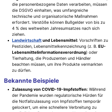
die personenbezogene Daten verarbeiten, müssen
die DSGVO einhalten, was umfangreiche
technische und organisatorische Maßnahmen
erfordert. Verstöße können Bußgelder von bis zu
4 % des weltweiten Jahresumsatzes nach sich
ziehen.
Landwirtschaft
und Lebensmittel:
Vorschriften zu
Pestiziden, Lebensmittelkennzeichnung (z. B.
EU-
Lebensmittelinformationsverordnung
) oder
Tierhaltung, die Produzenten und Händler
beachten müssen, um ihre Produkte vermarkten
zu dürfen.
Bekannte Beispiele
Zulassung von COVID-19-Impfstoffen:
Während
der Pandemie wurden regulatorische Hürden für
die Notfallzulassung von Impfstoffen temporär
gelockert, um eine schnellere Verbreitung zu