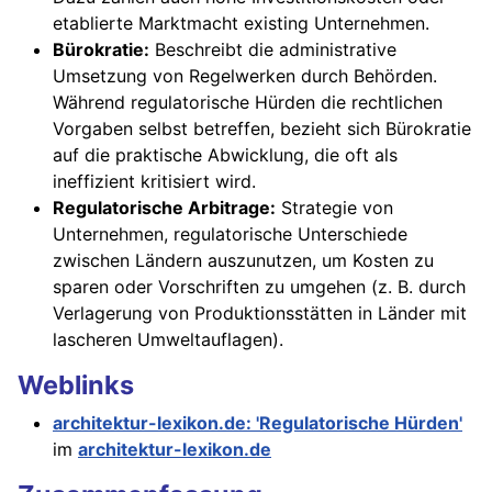
etablierte Marktmacht existing Unternehmen.
Bürokratie:
Beschreibt die administrative
Umsetzung von Regelwerken durch Behörden.
Während regulatorische Hürden die rechtlichen
Vorgaben selbst betreffen, bezieht sich Bürokratie
auf die praktische Abwicklung, die oft als
ineffizient kritisiert wird.
Regulatorische Arbitrage:
Strategie von
Unternehmen, regulatorische Unterschiede
zwischen Ländern auszunutzen, um Kosten zu
sparen oder Vorschriften zu umgehen (z. B. durch
Verlagerung von Produktionsstätten in Länder mit
lascheren Umweltauflagen).
Weblinks
architektur-lexikon.de: 'Regulatorische Hürden'
im
architektur-lexikon.de