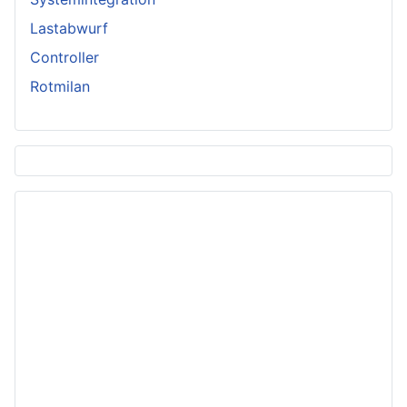
Lastabwurf
Controller
Rotmilan