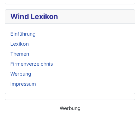
Wind Lexikon
Einführung
Lexikon
Themen
Firmenverzeichnis
Werbung
Impressum
Werbung