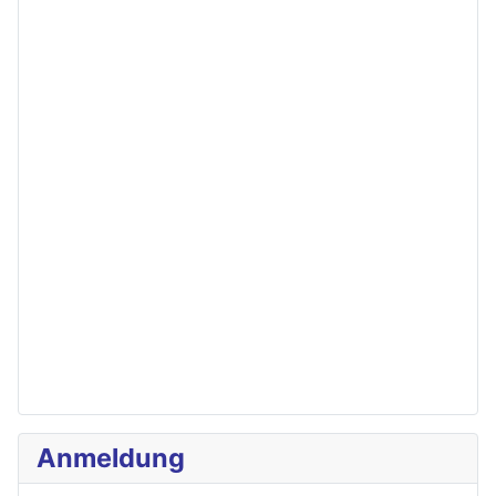
Anmeldung