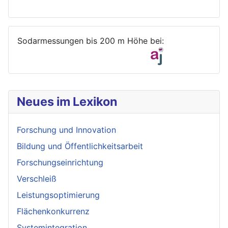
Sodarmessungen bis 200 m Höhe bei:
Neues im Lexikon
Forschung und Innovation
Bildung und Öffentlichkeitsarbeit
Forschungseinrichtung
Verschleiß
Leistungsoptimierung
Flächenkonkurrenz
Systemintegration