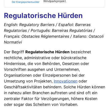
Windparkprojekt.
Regulatorische Hürden
English: Regulatory Barriers / Español: Barreras
Regulatorias / Português: Barreiras Regulatórias /
Français: Obstacles Réglementaires / Italiano: Ostacoli
Normativi
Der Begriff
Regulatorische Hürden
bezeichnet
rechtliche, administrative oder bürokratische
Hindernisse, die von Behörden, Gesetzen oder
Vorschriften ausgehen und Unternehmen,
Organisationen oder Einzelpersonen bei der
Umsetzung von Projekten,
Innovationen
oder
Geschäftsaktivitäten behindern. Solche Hürden können
in nahezu allen Branchen auftreten und sind oft ein
zentraler Faktor für Verzögerungen, höhere Kosten
oder sogar das Scheitern von Vorhaben.