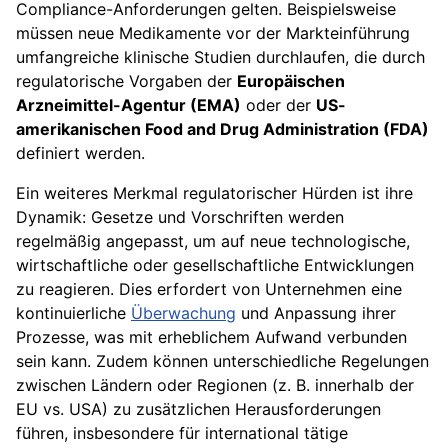
Compliance-Anforderungen gelten. Beispielsweise
müssen neue Medikamente vor der Markteinführung
umfangreiche klinische Studien durchlaufen, die durch
regulatorische Vorgaben der
Europäischen
Arzneimittel-Agentur (EMA)
oder der
US-
amerikanischen Food and Drug Administration (FDA)
definiert werden.
Ein weiteres Merkmal regulatorischer Hürden ist ihre
Dynamik: Gesetze und Vorschriften werden
regelmäßig angepasst, um auf neue technologische,
wirtschaftliche oder gesellschaftliche Entwicklungen
zu reagieren. Dies erfordert von Unternehmen eine
kontinuierliche
Überwachung
und Anpassung ihrer
Prozesse, was mit erheblichem Aufwand verbunden
sein kann. Zudem können unterschiedliche Regelungen
zwischen Ländern oder Regionen (z. B. innerhalb der
EU vs. USA) zu zusätzlichen Herausforderungen
führen, insbesondere für international tätige