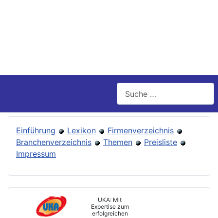
Suchen
Einführung
Lexikon
Firmenverzeichnis
Branchenverzeichnis
Themen
Preisliste
Impressum
UKA: Mit
Expertise zum
erfolgreichen