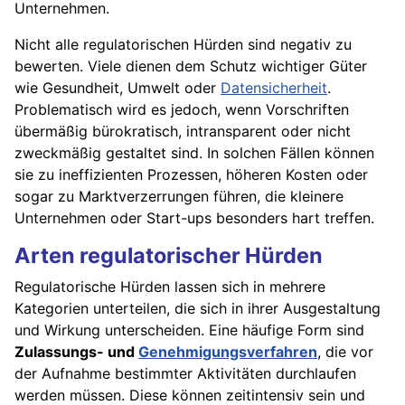
Unternehmen.
Nicht alle regulatorischen Hürden sind negativ zu
bewerten. Viele dienen dem Schutz wichtiger Güter
wie Gesundheit, Umwelt oder
Datensicherheit
.
Problematisch wird es jedoch, wenn Vorschriften
übermäßig bürokratisch, intransparent oder nicht
zweckmäßig gestaltet sind. In solchen Fällen können
sie zu ineffizienten Prozessen, höheren Kosten oder
sogar zu Marktverzerrungen führen, die kleinere
Unternehmen oder Start-ups besonders hart treffen.
Arten regulatorischer Hürden
Regulatorische Hürden lassen sich in mehrere
Kategorien unterteilen, die sich in ihrer Ausgestaltung
und Wirkung unterscheiden. Eine häufige Form sind
Zulassungs- und
Genehmigungsverfahren
, die vor
der Aufnahme bestimmter Aktivitäten durchlaufen
werden müssen. Diese können zeitintensiv sein und