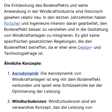
Die Entdeckung des Bodeneffekts und seine
Anwendung in der Windkraftindustrie sind historisch
gesehen relativ neu. In den letzten Jahrzehnten haben
Forscher
und Ingenieure intensiv daran gearbeitet, den
Bodeneffekt besser zu verstehen und in die Gestaltung
von Windkraftanlagen zu integrieren. Es gibt keine
spezifischen gesetzlichen Regelungen, die den
Bodeneffekt betreffen, da er eher eine
Design
- und
Technologiefrage ist.
Ähnliche Konzepte
:
Aerodynamik
: Die Aerodynamik von
Windkraftanlagen ist eng mit dem Bodeneffekt
verbunden und spielt eine Schlüsselrolle bei der
Optimierung der Leistung.
Windturbulenzen
: Windturbulenzen sind ein
verwandtes Konzept, das die Leistung von