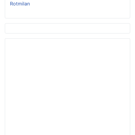
Rotmilan