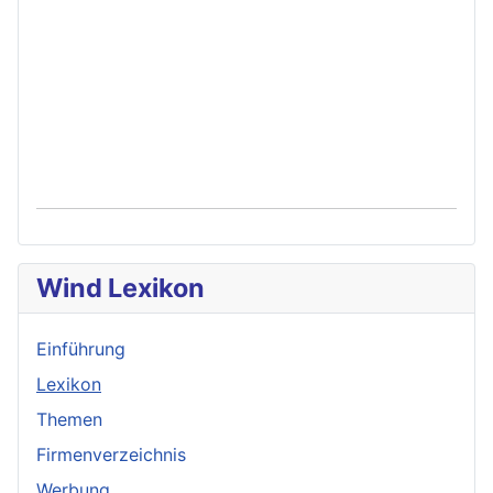
Wind Lexikon
Einführung
Lexikon
Themen
Firmenverzeichnis
Werbung