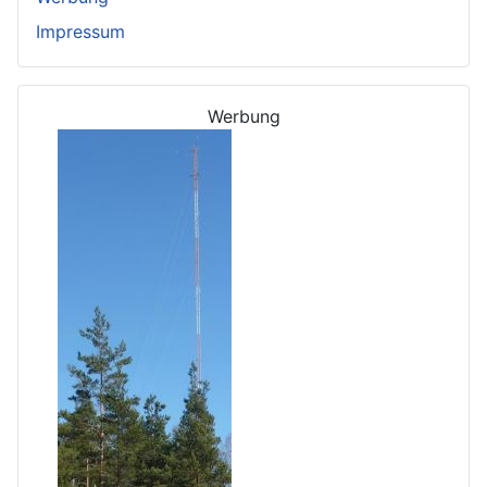
Impressum
Werbung