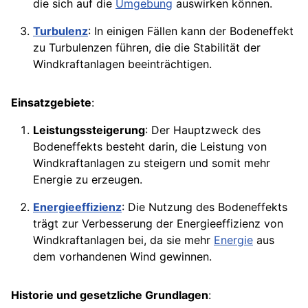
die sich auf die
Umgebung
auswirken können.
Turbulenz
: In einigen Fällen kann der Bodeneffekt
zu Turbulenzen führen, die die Stabilität der
Windkraftanlagen beeinträchtigen.
Einsatzgebiete
:
Leistungssteigerung
: Der Hauptzweck des
Bodeneffekts besteht darin, die Leistung von
Windkraftanlagen zu steigern und somit mehr
Energie zu erzeugen.
Energieeffizienz
: Die Nutzung des Bodeneffekts
trägt zur Verbesserung der Energieeffizienz von
Windkraftanlagen bei, da sie mehr
Energie
aus
dem vorhandenen Wind gewinnen.
Historie und gesetzliche Grundlagen
: