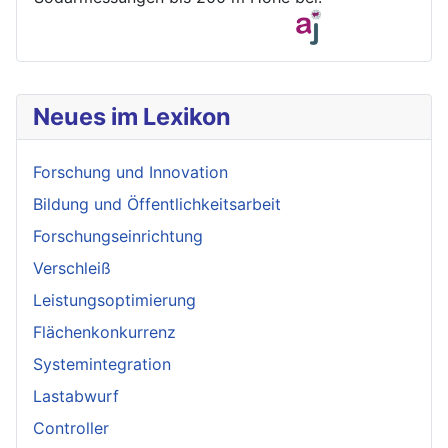
Neues im Lexikon
Forschung und Innovation
Bildung und Öffentlichkeitsarbeit
Forschungseinrichtung
Verschleiß
Leistungsoptimierung
Flächenkonkurrenz
Systemintegration
Lastabwurf
Controller