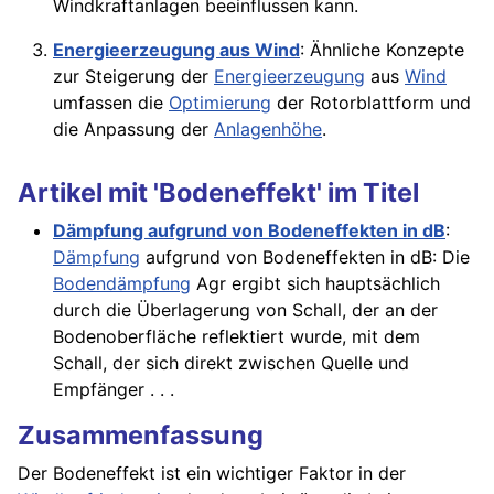
Windkraftanlagen beeinflussen kann.
Energieerzeugung aus Wind
: Ähnliche Konzepte
zur Steigerung der
Energieerzeugung
aus
Wind
umfassen die
Optimierung
der Rotorblattform und
die Anpassung der
Anlagenhöhe
.
Artikel mit 'Bodeneffekt' im Titel
Dämpfung aufgrund von Bodeneffekten in dB
:
Dämpfung
aufgrund von Bodeneffekten in dB: Die
Bodendämpfung
Agr ergibt sich hauptsächlich
durch die Überlagerung von Schall, der an der
Bodenoberfläche reflektiert wurde, mit dem
Schall, der sich direkt zwischen Quelle und
Empfänger . . .
Zusammenfassung
Der Bodeneffekt ist ein wichtiger Faktor in der