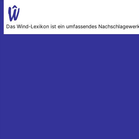
Das Wind-Lexikon ist ein umfassendes Nachschlage­werk 