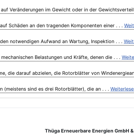
auf Veränderungen im Gewicht oder in der Gewichtsverteilu
 auf Schäden an den tragenden Komponenten einer . . .
Weit
den notwendigen Aufwand an Wartung, Inspektion . . .
Weit
 mechanischen Belastungen und Kräfte, denen die . . .
Weite
 die darauf abzielen, die Rotorblätter von Windenergieanl
meistens sind es drei Rotorblätter), die an . . .
Weiterles
Thüga Erneuerbare Energien GmbH &