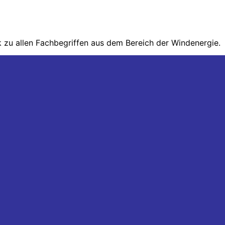
zu allen Fachbegriffen aus dem Bereich der Wind­energie.