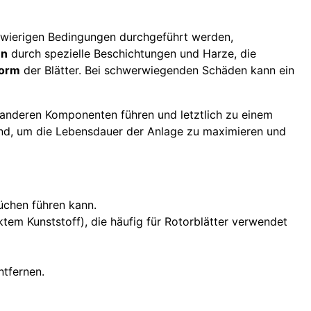
hwierigen Bedingungen durchgeführt werden,
en
durch spezielle Beschichtungen und Harze, die
Form
der Blätter. Bei schwerwiegenden Schäden kann ein
anderen Komponenten führen und letztlich zu einem
nd, um die Lebensdauer der Anlage zu maximieren und
rüchen führen kann.
tem Kunststoff), die häufig für Rotorblätter verwendet
ntfernen.