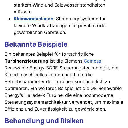
starkem Wind und Salzwasser standhalten
müssen.
Kleinwindanlagen
: Steuerungssysteme für
kleinere Windkraftanlagen im privaten oder
gewerblichen Gebrauch.
Bekannte Beispiele
Ein bekanntes Beispiel für fortschrittliche
Turbinensteuerung
ist die Siemens
Gamesa
Renewable Energy SGRE Steuerungstechnologie, die
KI und maschinelles Lernen nutzt, um die
Betriebsparameter der Turbinen kontinuierlich zu
optimieren. Ein weiteres Beispiel ist die GE Renewable
Energy’s Haliade-X Turbine, die eine hochmoderne
Steuerungssystemarchitektur verwendet, um maximale
Effizienz und Zuverlässigkeit zu gewährleisten.
Behandlung und Risiken