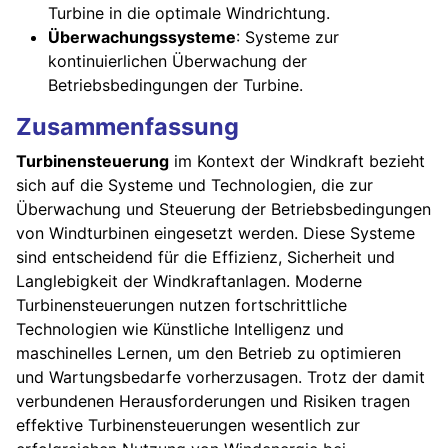
Turbine in die optimale Windrichtung.
Überwachungssysteme
: Systeme zur
kontinuierlichen Überwachung der
Betriebsbedingungen der Turbine.
Zusammenfassung
Turbinensteuerung
im Kontext der Windkraft bezieht
sich auf die Systeme und Technologien, die zur
Überwachung und Steuerung der Betriebsbedingungen
von Windturbinen eingesetzt werden. Diese Systeme
sind entscheidend für die Effizienz, Sicherheit und
Langlebigkeit der Windkraftanlagen. Moderne
Turbinensteuerungen nutzen fortschrittliche
Technologien wie Künstliche Intelligenz und
maschinelles Lernen, um den Betrieb zu optimieren
und Wartungsbedarfe vorherzusagen. Trotz der damit
verbundenen Herausforderungen und Risiken tragen
effektive Turbinensteuerungen wesentlich zur