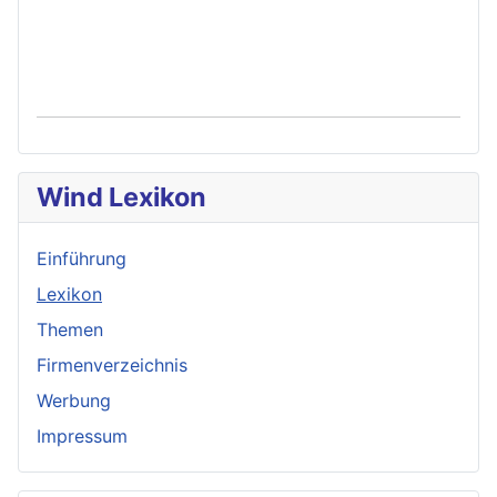
Wind Lexikon
Einführung
Lexikon
Themen
Firmenverzeichnis
Werbung
Impressum