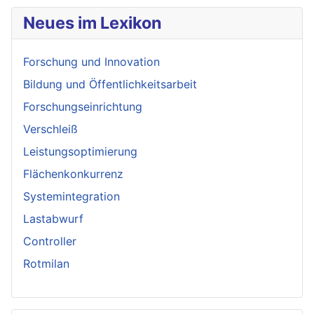
Neues im Lexikon
Forschung und Innovation
Bildung und Öffentlichkeitsarbeit
Forschungseinrichtung
Verschleiß
Leistungsoptimierung
Flächenkonkurrenz
Systemintegration
Lastabwurf
Controller
Rotmilan