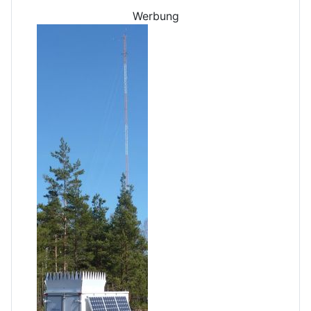
Werbung