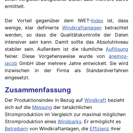
ermittelt.
Der Vorteil gegenüber dem IWET-
Index
ist, dass
wenige, klar definierte
Windkraftanlagen
betrachtet
werden, so dass die Qualitätskontrolle der Daten
intensiver sein kann. Damit sollte das Absolutniveau
stabiler sein. Außerdem ist die räumliche
Auflösung
feiner. Diese Vorgehensweise wurde von
anemos-
jacob
GmbH über mehrere Jahre entwickelt. Sie wird
inzwischen in der Firma als Standardverfahren
eingesetzt.
Zusammenfassung
Der Produktionsindex in Bezug auf
Windkraft
bezieht
sich auf die
Messung
der tatsächlichen
Stromproduktion im Vergleich zur maximal möglichen
Stromproduktion eines
Windparks
. Er ermöglicht es
Betreibern
von Windkraftanlagen, die
Effizienz
ihrer