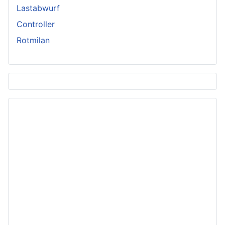
Lastabwurf
Controller
Rotmilan