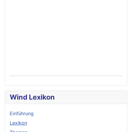
Wind Lexikon
Einführung
Lexikon