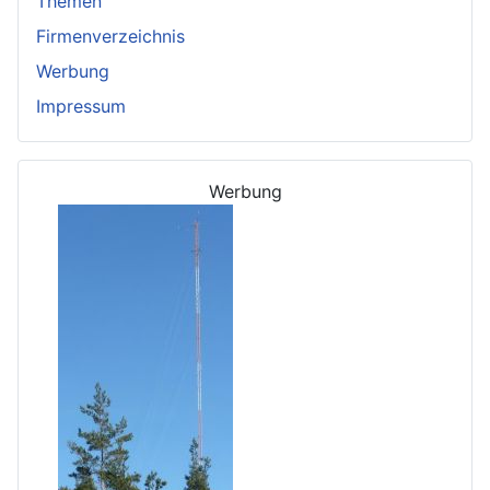
Themen
Firmenverzeichnis
Werbung
Impressum
Werbung