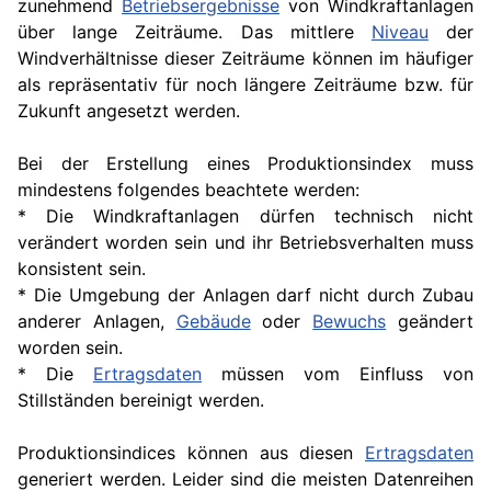
zunehmend
Betriebsergebnisse
von Windkraftanlagen
über lange Zeiträume. Das mittlere
Niveau
der
Windverhältnisse dieser Zeiträume können im häufiger
als repräsentativ für noch längere Zeiträume bzw. für
Zukunft angesetzt werden.
Bei der Erstellung eines Produktionsindex muss
mindestens folgendes beachtete werden:
* Die Windkraftanlagen dürfen technisch nicht
verändert worden sein und ihr Betriebsverhalten muss
konsistent sein.
* Die Umgebung der Anlagen darf nicht durch Zubau
anderer Anlagen,
Gebäude
oder
Bewuchs
geändert
worden sein.
* Die
Ertragsdaten
müssen vom Einfluss von
Stillständen bereinigt werden.
Produktionsindices können aus diesen
Ertragsdaten
generiert werden. Leider sind die meisten Datenreihen