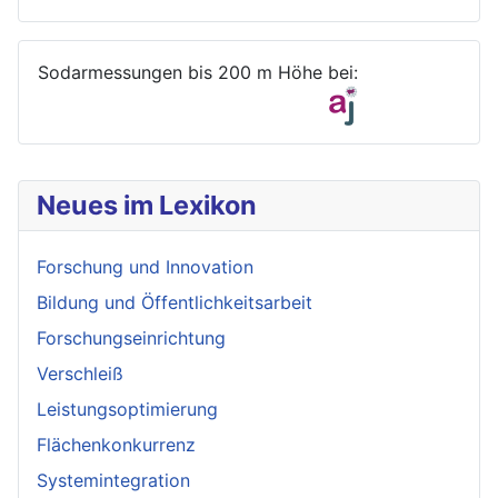
Sodarmessungen bis 200 m Höhe bei:
Neues im Lexikon
Forschung und Innovation
Bildung und Öffentlichkeitsarbeit
Forschungseinrichtung
Verschleiß
Leistungsoptimierung
Flächenkonkurrenz
Systemintegration