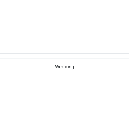
Werbung