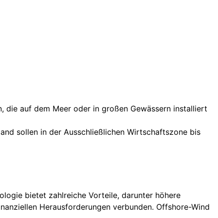
, die auf dem Meer oder in großen Gewässern installiert
and sollen in der Ausschließlichen Wirtschaftszone bis
ogie bietet zahlreiche Vorteile, darunter höhere
finanziellen Herausforderungen verbunden. Offshore-Wind