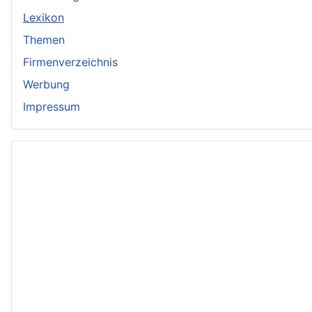
Lexikon
Themen
Firmenverzeichnis
Werbung
Impressum