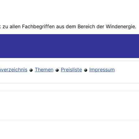
zu allen Fachbegriffen aus dem Bereich der Wind­energie.
verzeichnis
Themen
Preisliste
Impressum