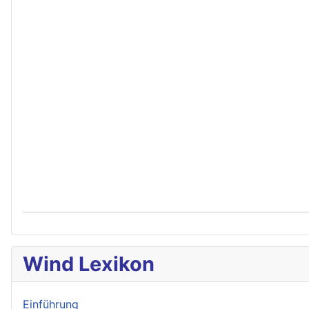
Wind Lexikon
Einführung