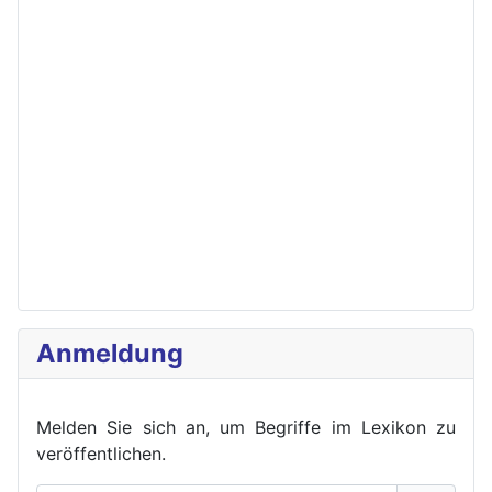
Anmeldung
Melden Sie sich an, um Begriffe im Lexikon zu
veröffent
lichen.