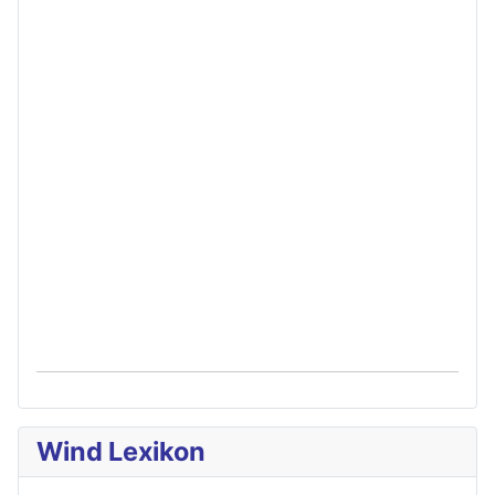
Wind Lexikon