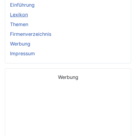
Einführung
Lexikon
Themen
Firmenverzeichnis
Werbung
Impressum
Werbung