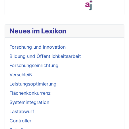
Neues im Lexikon
Forschung und Innovation
Bildung und Öffentlichkeitsarbeit
Forschungseinrichtung
Verschleiß
Leistungsoptimierung
Flächenkonkurrenz
Systemintegration
Lastabwurf
Controller