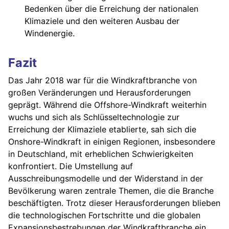
Bedenken über die Erreichung der nationalen
Klimaziele und den weiteren Ausbau der
Windenergie.
Fazit
Das Jahr 2018 war für die Windkraftbranche von
großen Veränderungen und Herausforderungen
geprägt. Während die Offshore-Windkraft weiterhin
wuchs und sich als Schlüsseltechnologie zur
Erreichung der Klimaziele etablierte, sah sich die
Onshore-Windkraft in einigen Regionen, insbesondere
in Deutschland, mit erheblichen Schwierigkeiten
konfrontiert. Die Umstellung auf
Ausschreibungsmodelle und der Widerstand in der
Bevölkerung waren zentrale Themen, die die Branche
beschäftigten. Trotz dieser Herausforderungen blieben
die technologischen Fortschritte und die globalen
Expansionsbestrebungen der Windkraftbranche ein