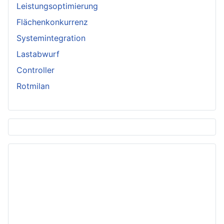
Leistungsoptimierung
Flächenkonkurrenz
Systemintegration
Lastabwurf
Controller
Rotmilan