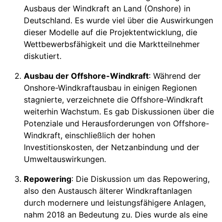
Ausbaus der Windkraft an Land (Onshore) in
Deutschland. Es wurde viel über die Auswirkungen
dieser Modelle auf die Projektentwicklung, die
Wettbewerbsfähigkeit und die Marktteilnehmer
diskutiert.
Ausbau der Offshore-Windkraft
: Während der
Onshore-Windkraftausbau in einigen Regionen
stagnierte, verzeichnete die Offshore-Windkraft
weiterhin Wachstum. Es gab Diskussionen über die
Potenziale und Herausforderungen von Offshore-
Windkraft, einschließlich der hohen
Investitionskosten, der Netzanbindung und der
Umweltauswirkungen.
Repowering
: Die Diskussion um das Repowering,
also den Austausch älterer Windkraftanlagen
durch modernere und leistungsfähigere Anlagen,
nahm 2018 an Bedeutung zu. Dies wurde als eine