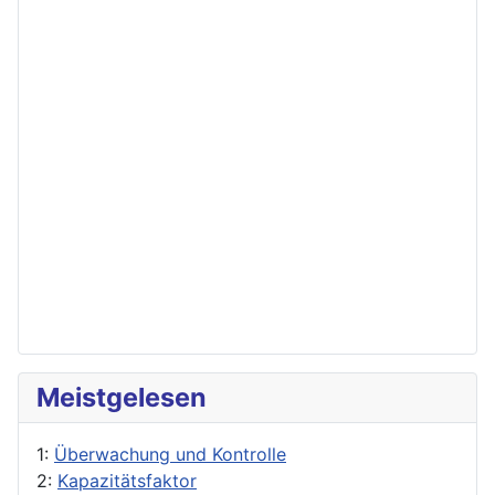
Meistgelesen
1:
Überwachung und Kontrolle
2:
Kapazitätsfaktor