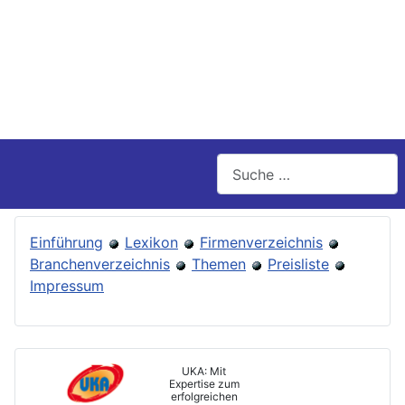
Suchen
Einführung
Lexikon
Firmenverzeichnis
Branchenverzeichnis
Themen
Preisliste
Impressum
UKA: Mit
Expertise zum
erfolgreichen