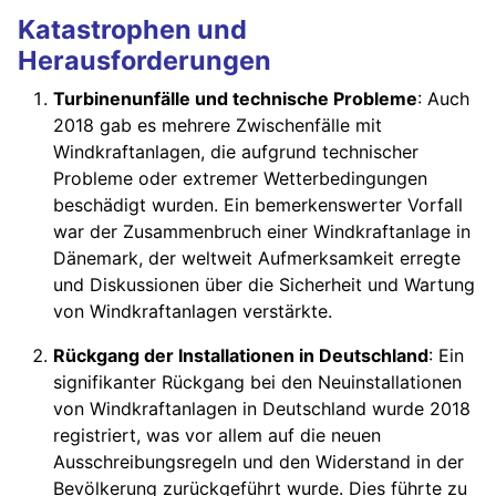
Katastrophen und
Herausforderungen
Turbinenunfälle und technische Probleme
: Auch
2018 gab es mehrere Zwischenfälle mit
Windkraftanlagen, die aufgrund technischer
Probleme oder extremer Wetterbedingungen
beschädigt wurden. Ein bemerkenswerter Vorfall
war der Zusammenbruch einer Windkraftanlage in
Dänemark, der weltweit Aufmerksamkeit erregte
und Diskussionen über die Sicherheit und Wartung
von Windkraftanlagen verstärkte.
Rückgang der Installationen in Deutschland
: Ein
signifikanter Rückgang bei den Neuinstallationen
von Windkraftanlagen in Deutschland wurde 2018
registriert, was vor allem auf die neuen
Ausschreibungsregeln und den Widerstand in der
Bevölkerung zurückgeführt wurde. Dies führte zu