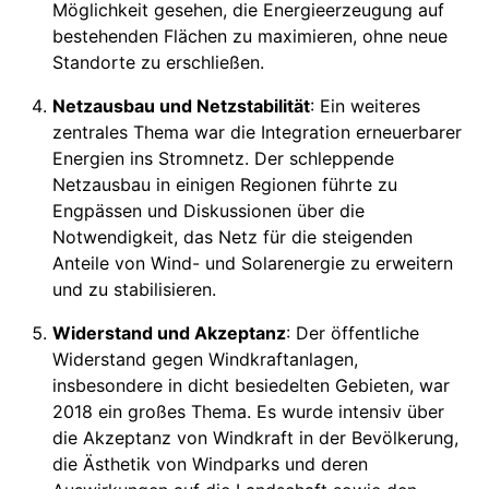
Möglichkeit gesehen, die Energieerzeugung auf
bestehenden Flächen zu maximieren, ohne neue
Standorte zu erschließen.
Netzausbau und Netzstabilität
: Ein weiteres
zentrales Thema war die Integration erneuerbarer
Energien ins Stromnetz. Der schleppende
Netzausbau in einigen Regionen führte zu
Engpässen und Diskussionen über die
Notwendigkeit, das Netz für die steigenden
Anteile von Wind- und Solarenergie zu erweitern
und zu stabilisieren.
Widerstand und Akzeptanz
: Der öffentliche
Widerstand gegen Windkraftanlagen,
insbesondere in dicht besiedelten Gebieten, war
2018 ein großes Thema. Es wurde intensiv über
die Akzeptanz von Windkraft in der Bevölkerung,
die Ästhetik von Windparks und deren