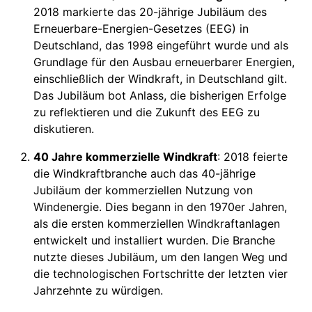
2018 markierte das 20-jährige Jubiläum des
Erneuerbare-Energien-Gesetzes (EEG) in
Deutschland, das 1998 eingeführt wurde und als
Grundlage für den Ausbau erneuerbarer Energien,
einschließlich der Windkraft, in Deutschland gilt.
Das Jubiläum bot Anlass, die bisherigen Erfolge
zu reflektieren und die Zukunft des EEG zu
diskutieren.
40 Jahre kommerzielle Windkraft
: 2018 feierte
die Windkraftbranche auch das 40-jährige
Jubiläum der kommerziellen Nutzung von
Windenergie. Dies begann in den 1970er Jahren,
als die ersten kommerziellen Windkraftanlagen
entwickelt und installiert wurden. Die Branche
nutzte dieses Jubiläum, um den langen Weg und
die technologischen Fortschritte der letzten vier
Jahrzehnte zu würdigen.