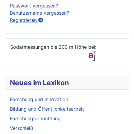
Passwort vergessen?
Benutzername vergessen?
Registrieren
Sodarmessungen bis 200 m Höhe bei:
Neues im Lexikon
Forschung und Innovation
Bildung und Öffentlichkeitsarbeit
Forschungseinrichtung
Verschleiß