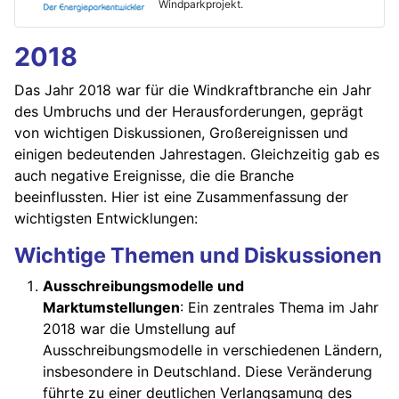
Windparkprojekt.
2018
Das Jahr 2018 war für die Windkraftbranche ein Jahr
des Umbruchs und der Herausforderungen, geprägt
von wichtigen Diskussionen, Großereignissen und
einigen bedeutenden Jahrestagen. Gleichzeitig gab es
auch negative Ereignisse, die die Branche
beeinflussten. Hier ist eine Zusammenfassung der
wichtigsten Entwicklungen:
Wichtige Themen und Diskussionen
Ausschreibungsmodelle und
Marktumstellungen
: Ein zentrales Thema im Jahr
2018 war die Umstellung auf
Ausschreibungsmodelle in verschiedenen Ländern,
insbesondere in Deutschland. Diese Veränderung
führte zu einer deutlichen Verlangsamung des