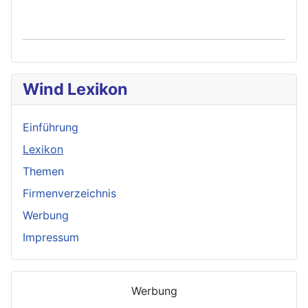
Wind Lexikon
Einführung
Lexikon
Themen
Firmenverzeichnis
Werbung
Impressum
Werbung