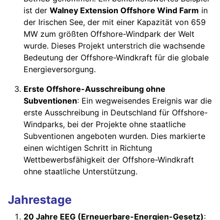
ist der
Walney Extension Offshore Wind Farm
in
der Irischen See, der mit einer Kapazität von 659
MW zum größten Offshore-Windpark der Welt
wurde. Dieses Projekt unterstrich die wachsende
Bedeutung der Offshore-Windkraft für die globale
Energieversorgung.
Erste Offshore-Ausschreibung ohne
Subventionen
: Ein wegweisendes Ereignis war die
erste Ausschreibung in Deutschland für Offshore-
Windparks, bei der Projekte ohne staatliche
Subventionen angeboten wurden. Dies markierte
einen wichtigen Schritt in Richtung
Wettbewerbsfähigkeit der Offshore-Windkraft
ohne staatliche Unterstützung.
Jahrestage
20 Jahre EEG (Erneuerbare-Energien-Gesetz)
: