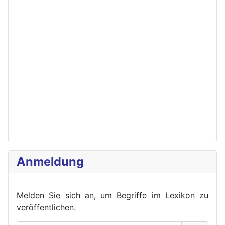
Anmeldung
Melden Sie sich an, um Begriffe im Lexikon zu
veröffent
lichen.