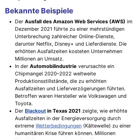
Bekannte Beispiele
Der
Ausfall des Amazon Web Services (AWS)
im
Dezember 2021 führte zu einer mehrstündigen
Unterbrechung zahlreicher Online-Dienste,
darunter Netflix, Disney+ und Lieferdienste. Die
erhöhten Ausfallzeiten kosteten Unternehmen
Millionen an Umsatz.
In der
Automobilindustrie
verursachte ein
Chipmangel 2020–2022 weltweite
Produktionsstillstände, die zu erhöhten
Ausfallzeiten und Lieferverzögerungen führten.
Betroffen waren Hersteller wie Volkswagen und
Toyota.
Der
Blackout
in Texas 2021
zeigte, wie erhöhte
Ausfallzeiten in der Energieversorgung durch
extreme
Wetterbedingungen
(Kältewelle) zu einer
humanitären Krise führen können. Millionen