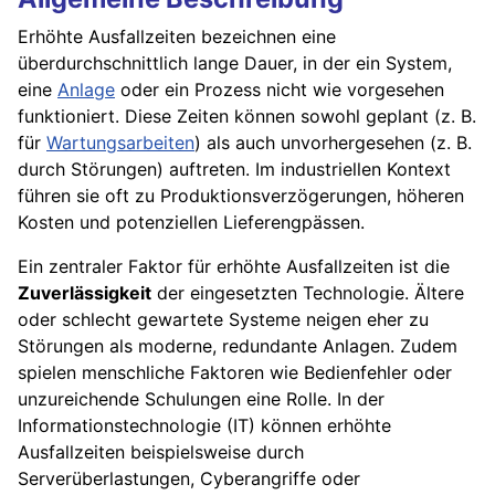
Erhöhte Ausfallzeiten bezeichnen eine
überdurchschnittlich lange Dauer, in der ein System,
eine
Anlage
oder ein Prozess nicht wie vorgesehen
funktioniert. Diese Zeiten können sowohl geplant (z. B.
für
Wartungsarbeiten
) als auch unvorhergesehen (z. B.
durch Störungen) auftreten. Im industriellen Kontext
führen sie oft zu Produktionsverzögerungen, höheren
Kosten und potenziellen Lieferengpässen.
Ein zentraler Faktor für erhöhte Ausfallzeiten ist die
Zuverlässigkeit
der eingesetzten Technologie. Ältere
oder schlecht gewartete Systeme neigen eher zu
Störungen als moderne, redundante Anlagen. Zudem
spielen menschliche Faktoren wie Bedienfehler oder
unzureichende Schulungen eine Rolle. In der
Informationstechnologie (IT) können erhöhte
Ausfallzeiten beispielsweise durch
Serverüberlastungen, Cyberangriffe oder