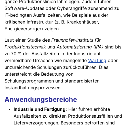
ganze Produktionslinien lahmlegen. Zudem führen
Software-Updates oder Cyberangriffe zunehmend zu
IT-bedingten Ausfallzeiten, wie Beispiele aus der
kritischen Infrastruktur (z. B. Krankenhäuser,
Energieversorger) zeigen.
Laut einer Studie des
Fraunhofer-Instituts für
Produktionstechnik und Automatisierung (IPA)
sind bis
zu 70 % der Ausfallzeiten in der Industrie auf
vermeidbare Ursachen wie mangelnde
Wartung
oder
unzureichende Schulungen zurückzuführen. Dies
unterstreicht die Bedeutung von
Schulungsprogrammen und standardisierten
Instandhaltungsprozessen.
Anwendungsbereiche
Industrie und Fertigung:
Hier führen erhöhte
Ausfallzeiten zu direkten Produktionsausfällen und
Lieferverzögerungen. Besonders betroffen sind