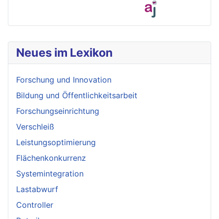
Neues im Lexikon
Forschung und Innovation
Bildung und Öffentlichkeitsarbeit
Forschungseinrichtung
Verschleiß
Leistungsoptimierung
Flächenkonkurrenz
Systemintegration
Lastabwurf
Controller