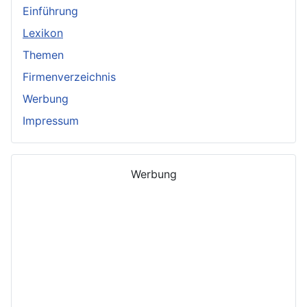
Einführung
Lexikon
Themen
Firmenverzeichnis
Werbung
Impressum
Werbung