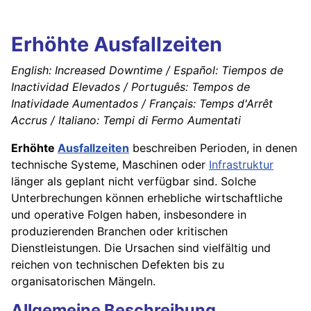
Erhöhte Ausfallzeiten
English: Increased Downtime / Español: Tiempos de
Inactividad Elevados / Português: Tempos de
Inatividade Aumentados / Français: Temps d'Arrêt
Accrus / Italiano: Tempi di Fermo Aumentati
Erhöhte
Ausfallzeiten
beschreiben Perioden, in denen
technische Systeme, Maschinen oder
Infrastruktur
länger als geplant nicht verfügbar sind. Solche
Unterbrechungen können erhebliche wirtschaftliche
und operative Folgen haben, insbesondere in
produzierenden Branchen oder kritischen
Dienstleistungen. Die Ursachen sind vielfältig und
reichen von technischen Defekten bis zu
organisatorischen Mängeln.
Allgemeine Beschreibung