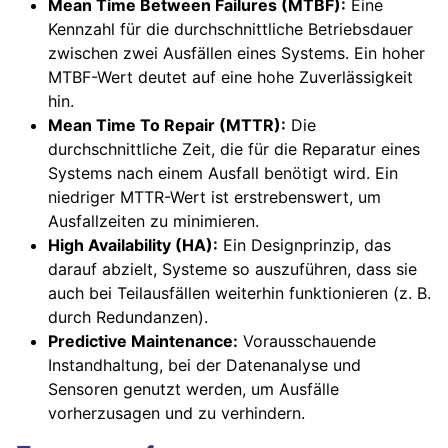
Mean Time Between Failures (MTBF):
Eine
Kennzahl für die durchschnittliche Betriebsdauer
zwischen zwei Ausfällen eines Systems. Ein hoher
MTBF-Wert deutet auf eine hohe Zuverlässigkeit
hin.
Mean Time To Repair (MTTR):
Die
durchschnittliche Zeit, die für die Reparatur eines
Systems nach einem Ausfall benötigt wird. Ein
niedriger MTTR-Wert ist erstrebenswert, um
Ausfallzeiten zu minimieren.
High Availability (HA):
Ein Designprinzip, das
darauf abzielt, Systeme so auszuführen, dass sie
auch bei Teilausfällen weiterhin funktionieren (z. B.
durch Redundanzen).
Predictive Maintenance:
Vorausschauende
Instandhaltung, bei der Datenanalyse und
Sensoren genutzt werden, um Ausfälle
vorherzusagen und zu verhindern.