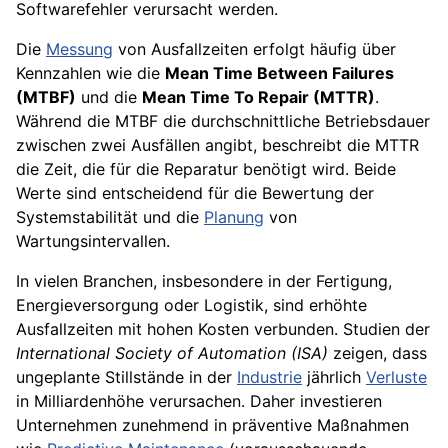
Softwarefehler verursacht werden.
Die
Messung
von Ausfallzeiten erfolgt häufig über
Kennzahlen wie die
Mean Time Between Failures
(MTBF)
und die
Mean Time To Repair (MTTR)
.
Während die MTBF die durchschnittliche Betriebsdauer
zwischen zwei Ausfällen angibt, beschreibt die MTTR
die Zeit, die für die Reparatur benötigt wird. Beide
Werte sind entscheidend für die Bewertung der
Systemstabilität und die
Planung
von
Wartungsintervallen.
In vielen Branchen, insbesondere in der Fertigung,
Energieversorgung oder Logistik, sind erhöhte
Ausfallzeiten mit hohen Kosten verbunden. Studien der
International Society of Automation (ISA)
zeigen, dass
ungeplante Stillstände in der
Industrie
jährlich
Verluste
in Milliardenhöhe verursachen. Daher investieren
Unternehmen zunehmend in präventive Maßnahmen