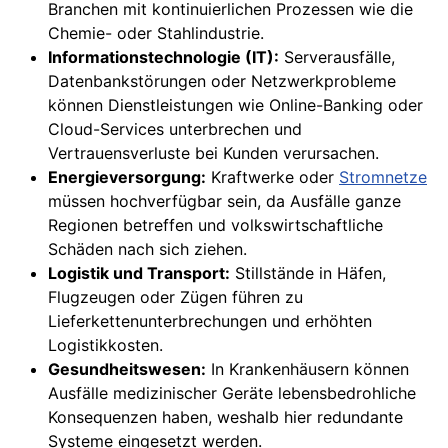
Branchen mit kontinuierlichen Prozessen wie die
Chemie- oder Stahlindustrie.
Informationstechnologie (IT):
Serverausfälle,
Datenbankstörungen oder Netzwerkprobleme
können Dienstleistungen wie Online-Banking oder
Cloud-Services unterbrechen und
Vertrauensverluste bei Kunden verursachen.
Energieversorgung:
Kraftwerke oder
Stromnetze
müssen hochverfügbar sein, da Ausfälle ganze
Regionen betreffen und volkswirtschaftliche
Schäden nach sich ziehen.
Logistik und Transport:
Stillstände in Häfen,
Flugzeugen oder Zügen führen zu
Lieferkettenunterbrechungen und erhöhten
Logistikkosten.
Gesundheitswesen:
In Krankenhäusern können
Ausfälle medizinischer Geräte lebensbedrohliche
Konsequenzen haben, weshalb hier redundante
Systeme eingesetzt werden.