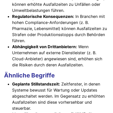
können erhöhte Ausfallzeiten zu Unfällen oder
Umweltbelastungen führen.
Regulatorische Konsequenzen:
In Branchen mit
hohen Compliance-Anforderungen (z. B.
Pharmazie, Lebensmittel) können Ausfallzeiten zu
Strafen oder Produktionsstopps durch Behörden
führen.
Abhängigkeit von Drittanbietern:
Wenn
Unternehmen auf externe Dienstleister (z. B.
Cloud-Anbieter) angewiesen sind, erhöhen sich
die Risiken durch deren Ausfallzeiten.
Ähnliche Begriffe
Geplante Stillstandszeit:
Zeitfenster, in denen
Systeme bewusst für Wartung oder Updates
abgeschaltet werden. Im Gegensatz zu erhöhten
Ausfallzeiten sind diese vorhersehbar und
steuerbar.