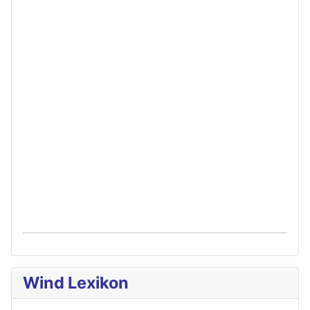
Wind Lexikon