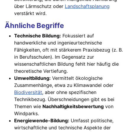
über Lärmschutz oder
Landschaftsplanung
verstärkt wird.
Ähnliche Begriffe
Technische Bildung:
Fokussiert auf
handwerkliche und ingenieurtechnische
Fähigkeiten, oft mit stärkerem Praxisbezug (z. B.
in Berufsschulen). Im Gegensatz zur
wissenschaftlichen Bildung fehlt hier häufig die
theoretische Vertiefung.
Umweltbildung:
Vermittelt ökologische
Zusammenhänge, etwa zu Klimawandel oder
Biodiversität
, aber ohne spezifischen
Technikbezug. Überschneidungen gibt es bei
Themen wie
Nachhaltigkeitsbewertung
von
Windparks.
Energiewende-Bildung:
Umfasst politische,
wirtschaftliche und technische Aspekte der