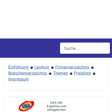
Suchen
Einführung
Lexikon
Firmenverzeichnis
Branchenverzeichnis
Themen
Preisliste
Impressum
UKA: Mit
Expertise zum
erfolgreichen