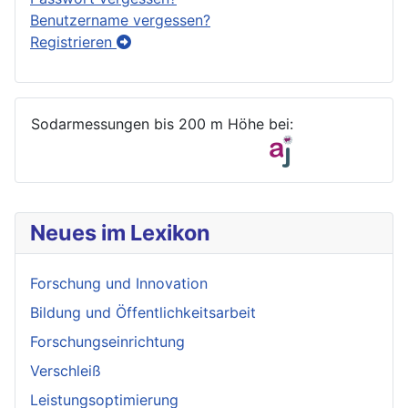
Benutzername vergessen?
Registrieren
Sodarmessungen bis 200 m Höhe bei:
Neues im Lexikon
Forschung und Innovation
Bildung und Öffentlichkeitsarbeit
Forschungseinrichtung
Verschleiß
Leistungsoptimierung