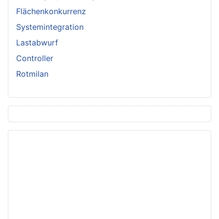
Flächenkonkurrenz
Systemintegration
Lastabwurf
Controller
Rotmilan