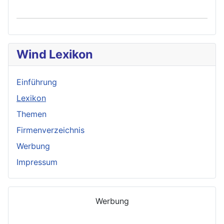
Wind Lexikon
Einführung
Lexikon
Themen
Firmenverzeichnis
Werbung
Impressum
Werbung