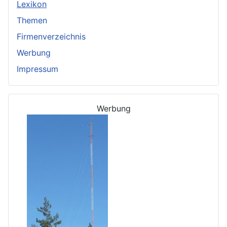
Lexikon
Themen
Firmenverzeichnis
Werbung
Impressum
Werbung