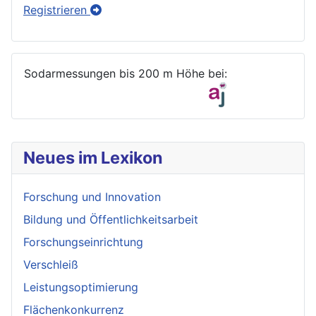
Registrieren
Sodarmessungen bis 200 m Höhe bei:
Neues im Lexikon
Forschung und Innovation
Bildung und Öffentlichkeitsarbeit
Forschungseinrichtung
Verschleiß
Leistungsoptimierung
Flächenkonkurrenz