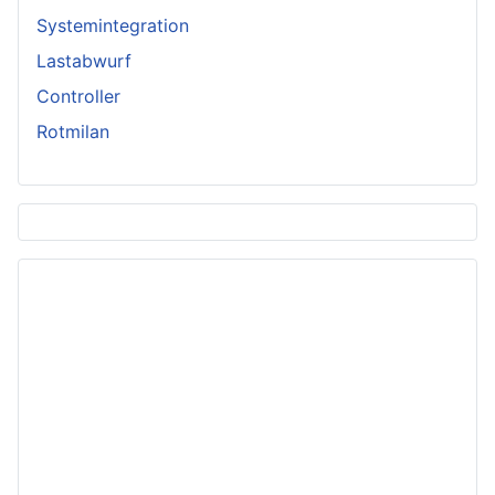
Systemintegration
Lastabwurf
Controller
Rotmilan