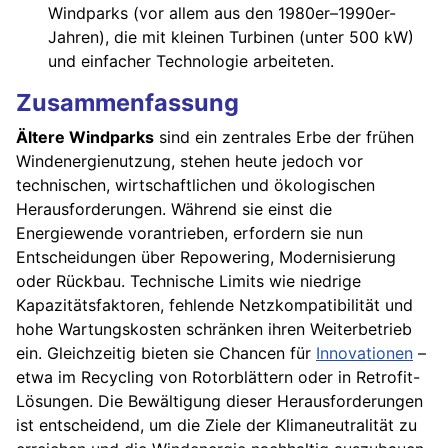
Windparks (vor allem aus den 1980er–1990er-
Jahren), die mit kleinen Turbinen (unter 500 kW)
und einfacher Technologie arbeiteten.
Zusammenfassung
Ältere Windparks
sind ein zentrales Erbe der frühen
Windenergienutzung, stehen heute jedoch vor
technischen, wirtschaftlichen und ökologischen
Herausforderungen. Während sie einst die
Energiewende vorantrieben, erfordern sie nun
Entscheidungen über Repowering, Modernisierung
oder Rückbau. Technische Limits wie niedrige
Kapazitätsfaktoren, fehlende Netzkompatibilität und
hohe Wartungskosten schränken ihren Weiterbetrieb
ein. Gleichzeitig bieten sie Chancen für
Innovationen
–
etwa im Recycling von Rotorblättern oder in Retrofit-
Lösungen. Die Bewältigung dieser Herausforderungen
ist entscheidend, um die Ziele der Klimaneutralität zu