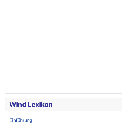
Wind Lexikon
Einführung