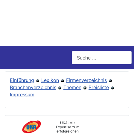
Suchen
Einführung
Lexikon
Firmenverzeichnis
Branchenverzeichnis
Themen
Preisliste
Impressum
UKA: Mit
Expertise zum
erfolgreichen