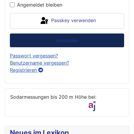
Angemeldet bleiben
Passkey verwenden
Anmelden
Passwort vergessen?
Benutzername vergessen?
Registrieren
Sodarmessungen bis 200 m Höhe bei:
Neues im Lexikon