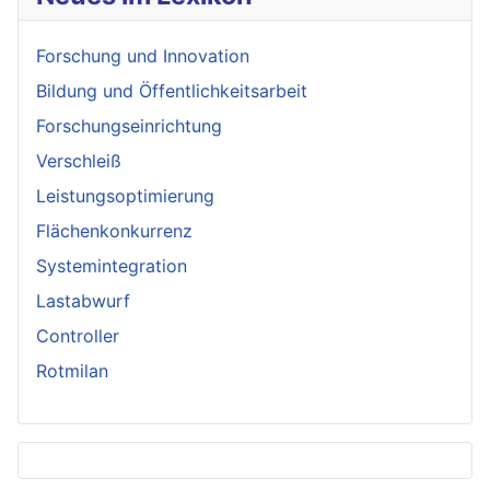
Forschung und Innovation
Bildung und Öffentlichkeitsarbeit
Forschungseinrichtung
Verschleiß
Leistungsoptimierung
Flächenkonkurrenz
Systemintegration
Lastabwurf
Controller
Rotmilan