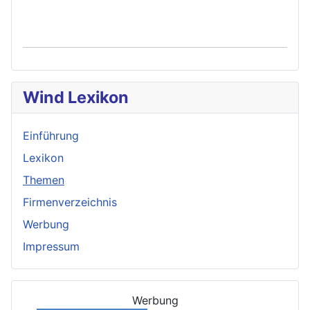
Wind Lexikon
Einführung
Lexikon
Themen
Firmenverzeichnis
Werbung
Impressum
Werbung