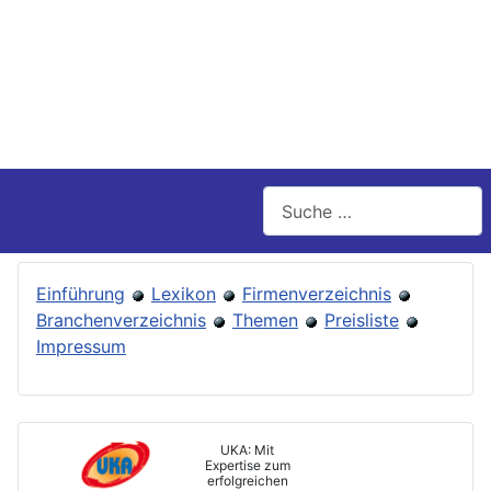
Suchen
Einführung
Lexikon
Firmenverzeichnis
Branchenverzeichnis
Themen
Preisliste
Impressum
UKA: Mit
Expertise zum
erfolgreichen