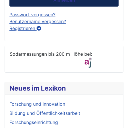
Passwort vergessen?
Benutzername vergessen?
Registrieren
Sodarmessungen bis 200 m Höhe bei:
Neues im Lexikon
Forschung und Innovation
Bildung und Öffentlichkeitsarbeit
Forschungseinrichtung