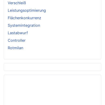
Verschleiß
Leistungsoptimierung
Flächenkonkurrenz
Systemintegration
Lastabwurf
Controller
Rotmilan