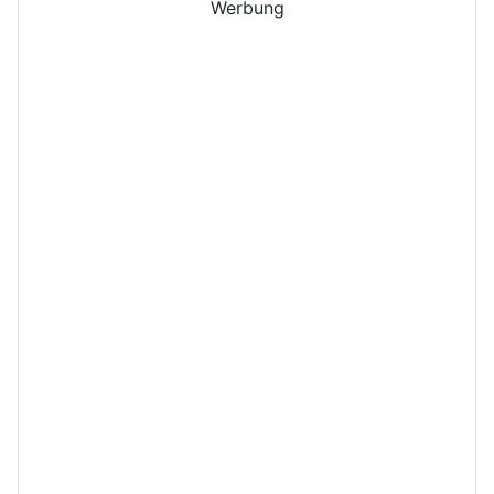
Werbung