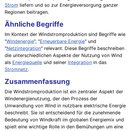
Strom
liefern und so zur Energieversorgung ganzer
Regionen beitragen.
Ähnliche Begriffe
Im Kontext der Windstromproduktion sind Begriffe wie
"
Windenergie
", "
Erneuerbare Energie
" und
"
Netzintegration
" relevant. Diese Begriffe beschreiben
die unterschiedlichen Aspekte der Nutzung von Wind
als
Energiequelle
und seiner
Integration
in das
Stromnetz
.
Zusammenfassung
Die Windstromproduktion ist ein zentraler Aspekt der
Windenergienutzung, der den Prozess der
Umwandlung von Wind in nutzbare elektrische Energie
beschreibt. Sie ist entscheidend für die zunehmende
Bedeutung von Windkraft im globalen Energiemix und
spielt eine wichtige Rolle in den Bemühungen um eine