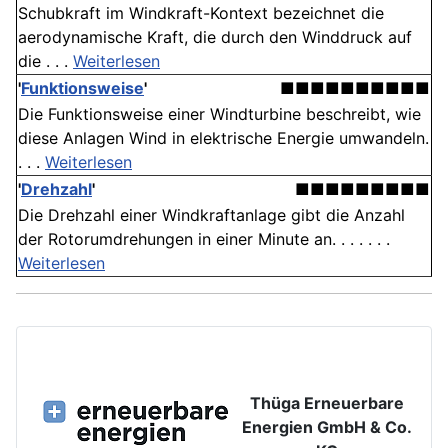
Schubkraft im Windkraft-Kontext bezeichnet die
aerodynamische Kraft, die durch den Winddruck auf
die . . .
Weiterlesen
'
Funktionsweise
'
■■■■■■■■■■
Die Funktionsweise einer Windturbine beschreibt, wie
diese Anlagen Wind in elektrische Energie umwandeln.
. . .
Weiterlesen
'
Drehzahl
'
■■■■■■■■■
Die Drehzahl einer Windkraftanlage gibt die Anzahl
der Rotorumdrehungen in einer Minute an. . . . . . .
Weiterlesen
Thüga Erneuerbare
Energien GmbH & Co.