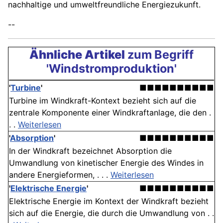
nachhaltige und umweltfreundliche Energiezukunft.
--
Ähnliche Artikel
zum Begriff
'Windstromproduktion'
'
Turbine
'
■■■■■■■■■■
Turbine im Windkraft-Kontext bezieht sich auf die
zentrale Komponente einer Windkraftanlage, die den .
. .
Weiterlesen
'
Absorption
'
■■■■■■■■■■
In der Windkraft bezeichnet Absorption die
Umwandlung von kinetischer Energie des Windes in
andere Energieformen, . . .
Weiterlesen
'
Elektrische Energie
'
■■■■■■■■■■
Elektrische Energie im Kontext der Windkraft bezieht
sich auf die Energie, die durch die Umwandlung von . .