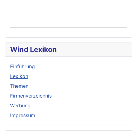
Wind Lexikon
Einführung
Lexikon
Themen
Firmenverzeichnis
Werbung
Impressum