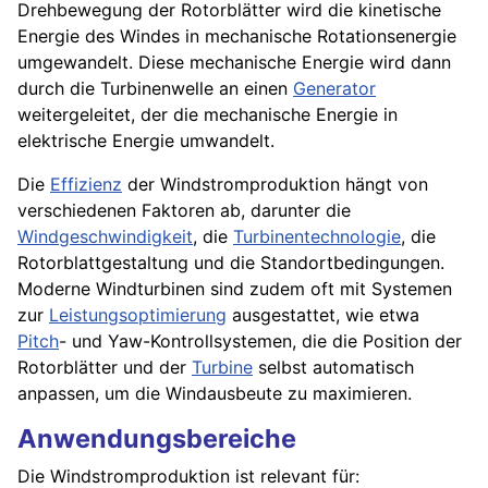
Drehbewegung der Rotorblätter wird die kinetische
Energie des Windes in mechanische Rotationsenergie
umgewandelt. Diese mechanische Energie wird dann
durch die Turbinenwelle an einen
Generator
weitergeleitet, der die mechanische Energie in
elektrische Energie umwandelt.
Die
Effizienz
der Windstromproduktion hängt von
verschiedenen Faktoren ab, darunter die
Windgeschwindigkeit
, die
Turbinentechnologie
, die
Rotorblattgestaltung und die Standortbedingungen.
Moderne Windturbinen sind zudem oft mit Systemen
zur
Leistungsoptimierung
ausgestattet, wie etwa
Pitch
- und Yaw-Kontrollsystemen, die die Position der
Rotorblätter und der
Turbine
selbst automatisch
anpassen, um die Windausbeute zu maximieren.
Anwendungsbereiche
Die Windstromproduktion ist relevant für: