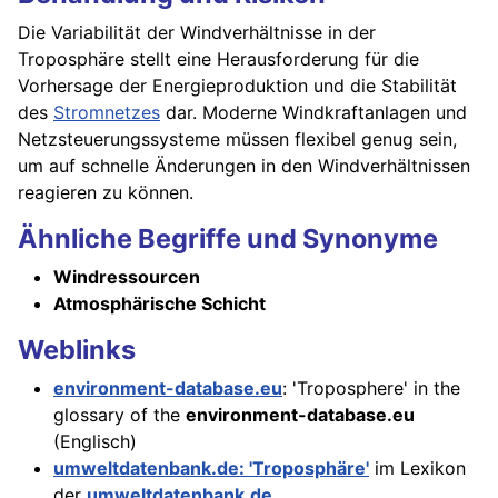
Die Variabilität der Windverhältnisse in der
Troposphäre stellt eine Herausforderung für die
Vorhersage der Energieproduktion und die Stabilität
des
Stromnetzes
dar. Moderne Windkraftanlagen und
Netzsteuerungssysteme müssen flexibel genug sein,
um auf schnelle Änderungen in den Windverhältnissen
reagieren zu können.
Ähnliche Begriffe und Synonyme
Windressourcen
Atmosphärische Schicht
Weblinks
environment-database.eu
: 'Troposphere' in the
glossary of the
environment-database.eu
(Englisch)
umweltdatenbank.de: 'Troposphäre'
im Lexikon
der
umweltdatenbank.de