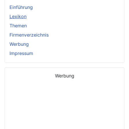
Einführung
Lexikon
Themen
Firmenverzeichnis
Werbung
Impressum
Werbung