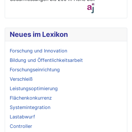
Neues im Lexikon
Forschung und Innovation
Bildung und Öffentlichkeitsarbeit
Forschungseinrichtung
Verschleiß
Leistungsoptimierung
Flächenkonkurrenz
Systemintegration
Lastabwurf
Controller