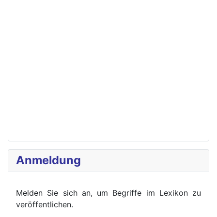
Anmeldung
Melden Sie sich an, um Begriffe im Lexikon zu
veröffent
lichen.