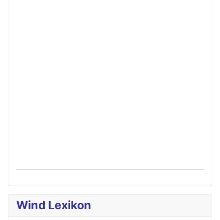
Wind Lexikon