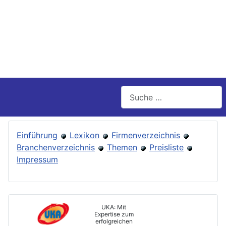
Suchen
Einführung
Lexikon
Firmenverzeichnis
Branchenverzeichnis
Themen
Preisliste
Impressum
UKA: Mit
Expertise zum
erfolgreichen