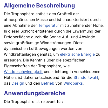
Allgemeine Beschreibung
Die Troposphäre enthält den Großteil der
atmosphärischen Masse und ist charakterisiert durch
eine Abnahme der
Temperatur
mit zunehmender Höhe.
In dieser Schicht entstehen durch die Erwärmung der
Erdoberfläche durch die Sonne Auf- und Abwinde
sowie großräumige Windströmungen. Diese
dynamischen Luftbewegungen werden von
Windkraftanlagen genutzt, um
elektrische Energie
zu
erzeugen. Die Kenntnis über die spezifischen
Eigenschaften der Troposphäre, wie
Windgeschwindigkeit
und -richtung in verschiedenen
Höhen, ist daher entscheidend für die
Standortwahl
,
das
Design
und den
Betrieb
von
Windparks
.
Anwendungsbereiche
Die Troposphäre ist relevant für: