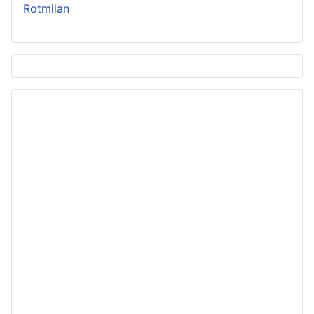
Rotmilan